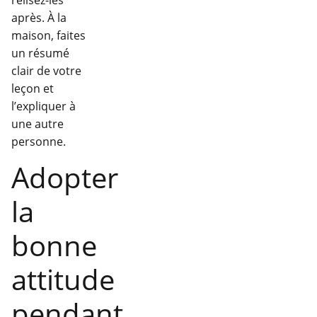
après. À la
maison, faites
un résumé
clair de votre
leçon et
l’expliquer à
une autre
personne.
Adopter
la
bonne
attitude
pendant