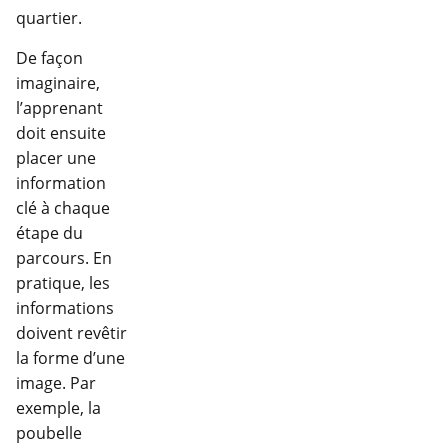
quartier.
De façon
imaginaire,
l’apprenant
doit ensuite
placer une
information
clé à chaque
étape du
parcours. En
pratique, les
informations
doivent revêtir
la forme d’une
image. Par
exemple, la
poubelle