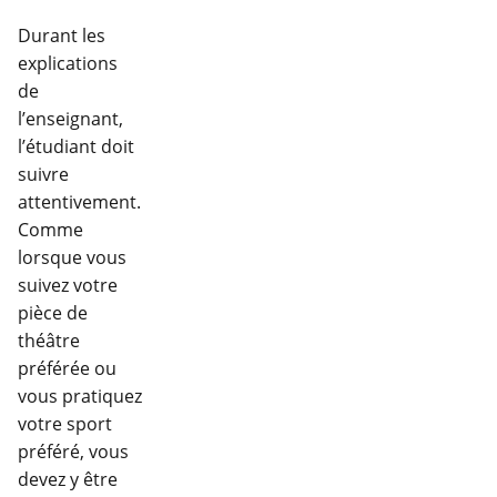
Durant les
explications
de
l’enseignant,
l’étudiant doit
suivre
attentivement.
Comme
lorsque vous
suivez votre
pièce de
théâtre
préférée ou
vous pratiquez
votre sport
préféré, vous
devez y être