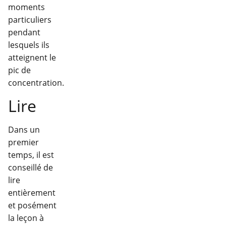
moments
particuliers
pendant
lesquels ils
atteignent le
pic de
concentration.
Lire
Dans un
premier
temps, il est
conseillé de
lire
entièrement
et posément
la leçon à