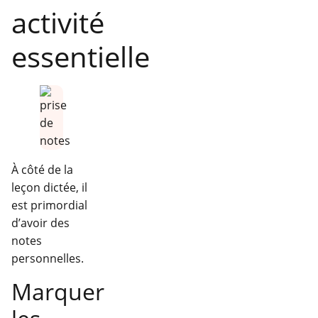
activité
essentielle
À côté de la
leçon dictée, il
est primordial
d’avoir des
notes
personnelles.
Marquer