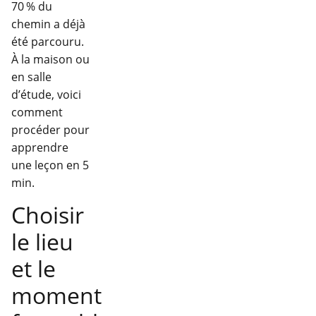
70 % du
chemin a déjà
été parcouru.
À la maison ou
en salle
d’étude, voici
comment
procéder pour
apprendre
une leçon en 5
min.
Choisir
le lieu
et le
moment