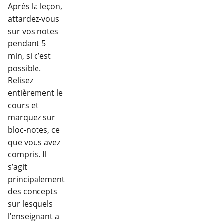
Après la leçon,
attardez-vous
sur vos notes
pendant 5
min, si c’est
possible.
Relisez
entièrement le
cours et
marquez sur
bloc-notes, ce
que vous avez
compris. Il
s’agit
principalement
des concepts
sur lesquels
l’enseignant a