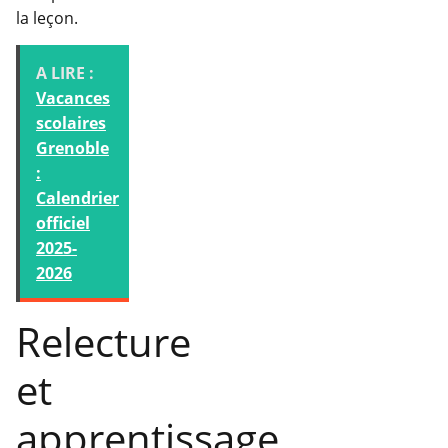
la leçon.
A LIRE :
Vacances
scolaires
Grenoble
:
Calendrier
officiel
2025-
2026
Relecture
et
apprentissage