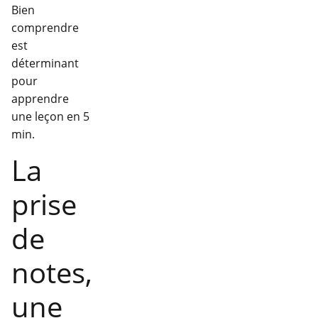
Bien
comprendre
est
déterminant
pour
apprendre
une leçon en 5
min.
La
prise
de
notes,
une