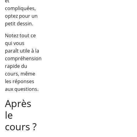
et
compliquées,
optez pour un
petit dessin.
Notez tout ce
qui vous
paraît utile à la
compréhension
rapide du
cours, même
les réponses
aux questions.
Après
le
cours ?