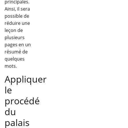
principales.
Ainsi, il sera
possible de
réduire une
leçon de
plusieurs
pages en un
résumé de
quelques
mots.
Appliquer
le
procédé
du
palais