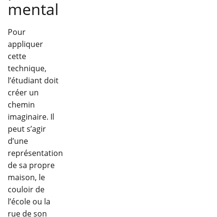
mental
Pour
appliquer
cette
technique,
l’étudiant doit
créer un
chemin
imaginaire. Il
peut s’agir
d’une
représentation
de sa propre
maison, le
couloir de
l’école ou la
rue de son