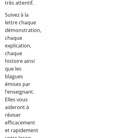
très attentif.
Suivez à la
lettre chaque
démonstration,
chaque
explication,
chaque
histoire ainsi
que les
blagues
émises par
l’enseignant.
Elles vous
aideront à
réviser
efficacement
et rapidement