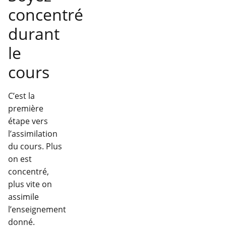
concentré
durant
le
cours
C’est la
première
étape vers
l’assimilation
du cours. Plus
on est
concentré,
plus vite on
assimile
l’enseignement
donné.