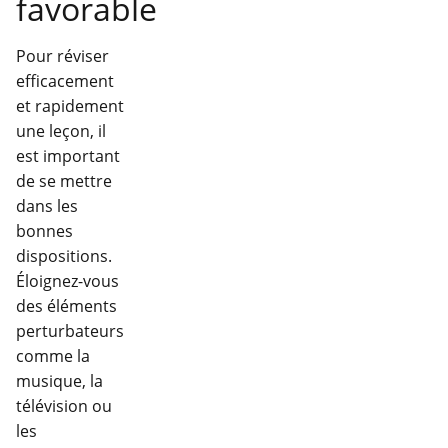
favorable
Pour réviser
efficacement
et rapidement
une leçon, il
est important
de se mettre
dans les
bonnes
dispositions.
Éloignez-vous
des éléments
perturbateurs
comme la
musique, la
télévision ou
les