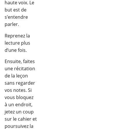
haute voix. Le
but est de
s’entendre
parler.
Reprenez la
lecture plus
d’une fois.
Ensuite, faites
une récitation
de la leçon
sans regarder
vos notes. Si
vous bloquez
à un endroit,
jetez un coup
sur le cahier et
poursuivez la