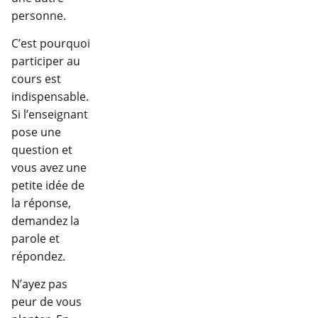
personne.
C’est pourquoi
participer au
cours est
indispensable.
Si l’enseignant
pose une
question et
vous avez une
petite idée de
la réponse,
demandez la
parole et
répondez.
N’ayez pas
peur de vous