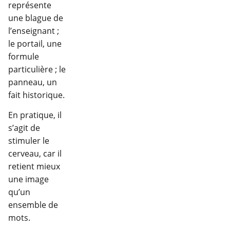
représente
une blague de
l’enseignant ;
le portail, une
formule
particulière ; le
panneau, un
fait historique.
En pratique, il
s’agit de
stimuler le
cerveau, car il
retient mieux
une image
qu’un
ensemble de
mots.