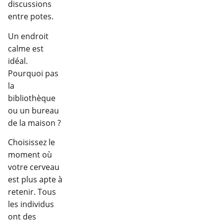
discussions
entre potes.
Un endroit
calme est
idéal.
Pourquoi pas
la
bibliothèque
ou un bureau
de la maison ?
Choisissez le
moment où
votre cerveau
est plus apte à
retenir. Tous
les individus
ont des