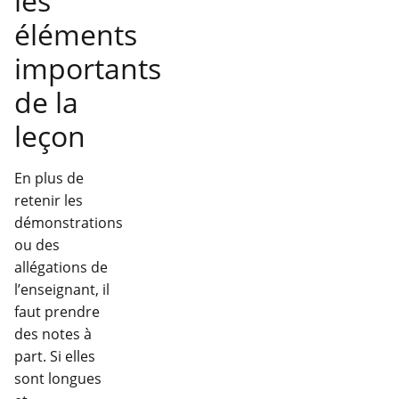
les
éléments
importants
de la
leçon
En plus de
retenir les
démonstrations
ou des
allégations de
l’enseignant, il
faut prendre
des notes à
part. Si elles
sont longues