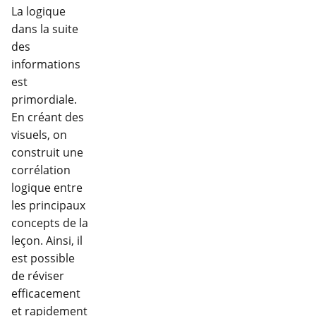
La logique
dans la suite
des
informations
est
primordiale.
En créant des
visuels, on
construit une
corrélation
logique entre
les principaux
concepts de la
leçon. Ainsi, il
est possible
de réviser
efficacement
et rapidement