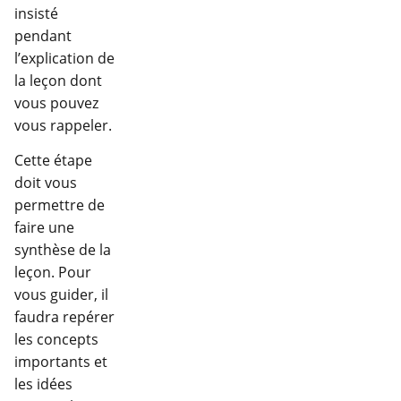
insisté
pendant
l’explication de
la leçon dont
vous pouvez
vous rappeler.
Cette étape
doit vous
permettre de
faire une
synthèse de la
leçon. Pour
vous guider, il
faudra repérer
les concepts
importants et
les idées