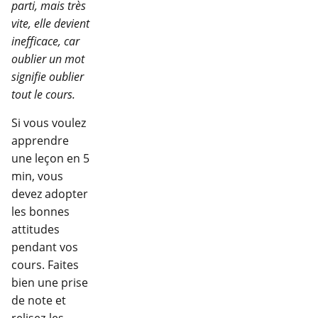
parti, mais très
vite, elle devient
inefficace, car
oublier un mot
signifie oublier
tout le cours.
Si vous voulez
apprendre
une leçon en 5
min, vous
devez adopter
les bonnes
attitudes
pendant vos
cours. Faites
bien une prise
de note et
relisez-les