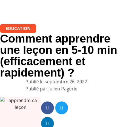
EDUCATION
Comment apprendre
une leçon en 5-10 min
(efficacement et
rapidement) ?
Publié le
septembre 26, 2022
Publié par
Julien Pagerie