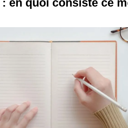
: en quoi consiste ce mé