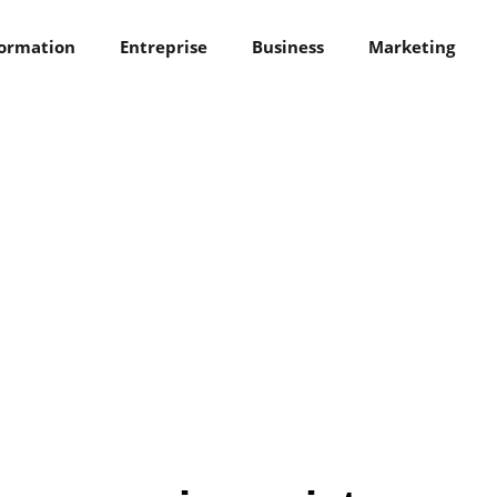
ormation
Entreprise
Business
Marketing