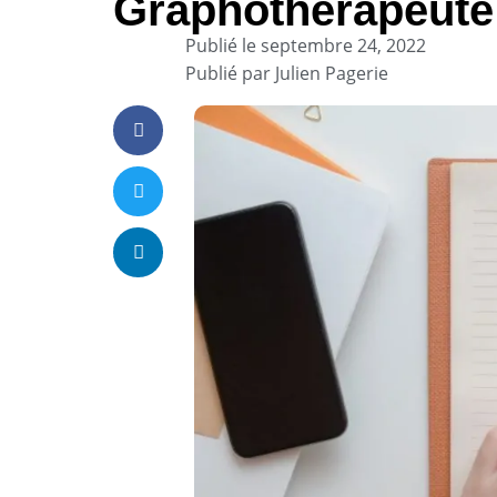
Graphotherapeute 
Publié le
septembre 24, 2022
Publié par
Julien Pagerie