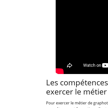
Les compétences 
exercer le métie
Pour exercer le métier de graphot