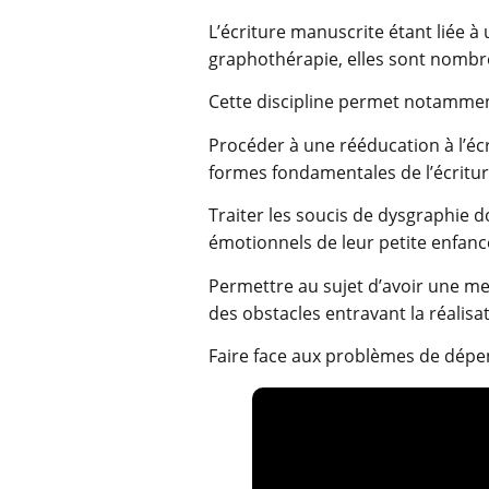
L’écriture manuscrite étant liée à
graphothérapie, elles sont nombr
Cette discipline permet notammen
Procéder à une rééducation à l’écr
formes fondamentales de l’écriture
Traiter les soucis de dysgraphie 
émotionnels de leur petite enfanc
Permettre au sujet d’avoir une me
des obstacles entravant la réalisat
Faire face aux problèmes de dépend