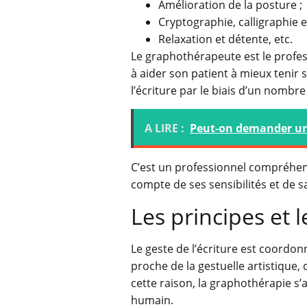
Amélioration de la posture ;
Cryptographie, calligraphie e
Relaxation et détente, etc.
Le graphothérapeute est le profes
à aider son patient à mieux tenir 
l’écriture par le biais d’un nombre
A LIRE :
Peut-on demander un a
C’est un professionnel compréhens
compte de ses sensibilités et de s
Les principes et 
Le geste de l’écriture est coordo
proche de la gestuelle artistique,
cette raison, la graphothérapie s’a
humain.