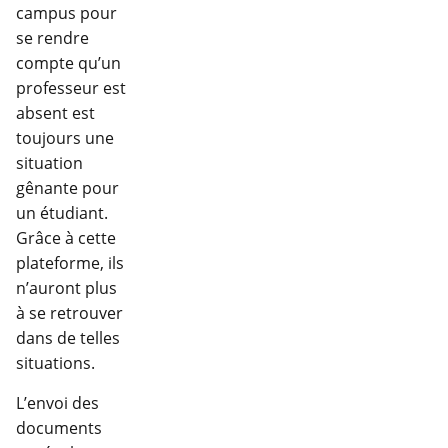
campus pour
se rendre
compte qu’un
professeur est
absent est
toujours une
situation
gênante pour
un étudiant.
Grâce à cette
plateforme, ils
n’auront plus
à se retrouver
dans de telles
situations.
L’envoi des
documents