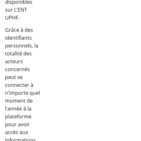
disponibles
sur L’ENT
UPHF.
Grâce à des
identifiants
personnels, la
totalité des
acteurs
concernés
peut se
connecter à
n’importe quel
moment de
l’année à la
plateforme
pour avoir
accès aux
informations