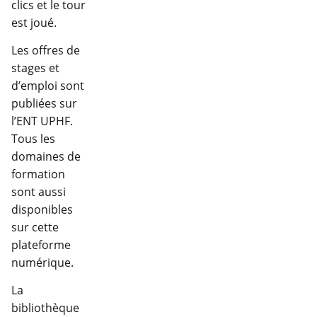
clics et le tour
est joué.
Les offres de
stages et
d’emploi sont
publiées sur
l’ENT UPHF.
Tous les
domaines de
formation
sont aussi
disponibles
sur cette
plateforme
numérique.
La
bibliothèque