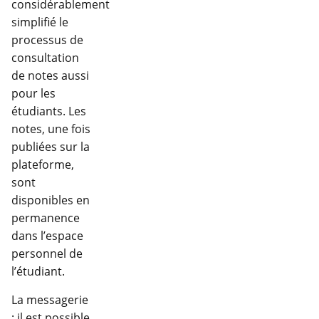
considérablement
simplifié le
processus de
consultation
de notes aussi
pour les
étudiants. Les
notes, une fois
publiées sur la
plateforme,
sont
disponibles en
permanence
dans l’espace
personnel de
l’étudiant.
La messagerie
: il est possible