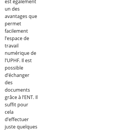
est également
un des
avantages que
permet
facilement
l’espace de
travail
numérique de
l’UPHF. Il est
possible
d’échanger
des
documents
grâce à l’ENT. Il
suffit pour
cela
d’effectuer
juste quelques