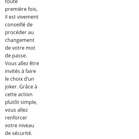
toute
première fois,
il est vivement
conseillé de
procéder au
changement
de votre mot
de passe.
Vous allez être
invités à faire
le choix d’un
joker. Grâce à
cette action
plutôt simple,
vous allez
renforcer
votre niveau
de sécurité.