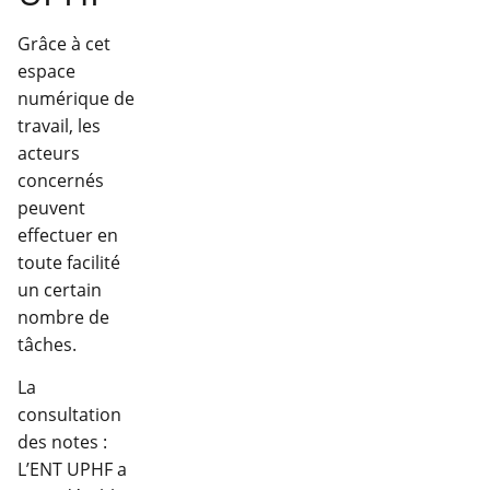
Grâce à cet
espace
numérique de
travail, les
acteurs
concernés
peuvent
effectuer en
toute facilité
un certain
nombre de
tâches.
La
consultation
des notes :
L’ENT UPHF a