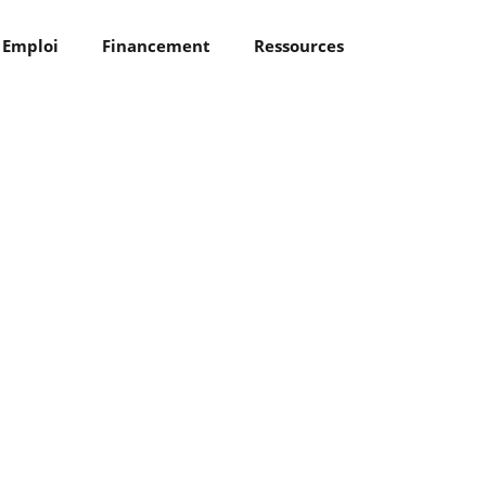
Emploi
Financement
Ressources