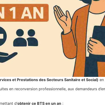
vices et Prestations des Secteurs Sanitaire et Social)
en 
ultes en reconversion professionnelle, aux demandeurs d’em
​
mettant d’
obtenir ce BTS en un an
: