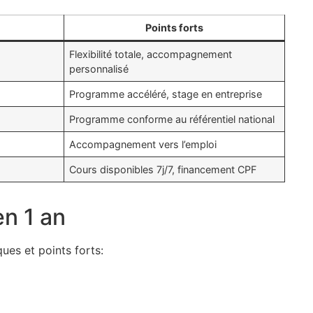
Points forts
Flexibilité totale, accompagnement
personnalisé
Programme accéléré, stage en entreprise
Programme conforme au référentiel national
Accompagnement vers l’emploi
Cours disponibles 7j/7, financement CPF
en 1 an
ues et points forts: