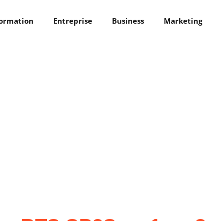
ormation
Entreprise
Business
Marketing