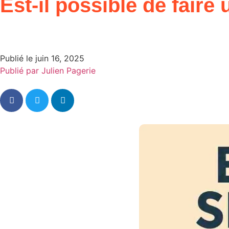
Est-il possible de fair
Publié le
juin 16, 2025
Publié par
Julien Pagerie