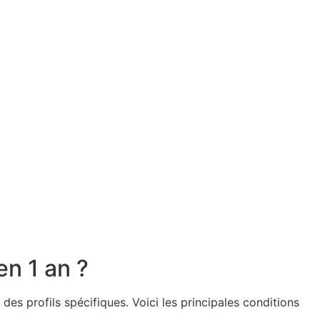
en 1 an ?
es profils spécifiques. Voici les principales conditions