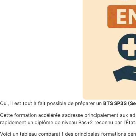
Oui, il est tout à fait possible de préparer un
BTS SP3S (Ser
Cette formation accélérée s’adresse principalement aux ad
rapidement un diplôme de niveau Bac+2 reconnu par l’État.
Voici un tableau comparatif des principales formations per