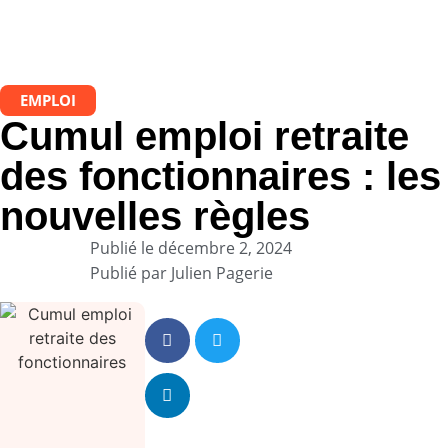
EMPLOI
Cumul emploi retraite
des fonctionnaires : les
nouvelles règles
Publié le
décembre 2, 2024
Publié par
Julien Pagerie