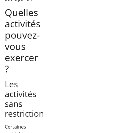
Quelles
activités
pouvez-
vous
exercer
?
Les
activités
sans
restriction
Certaines