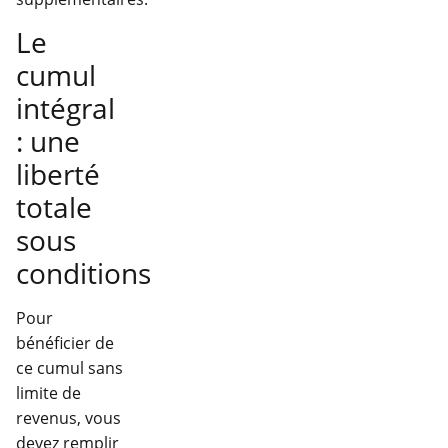
Le
cumul
intégral
: une
liberté
totale
sous
conditions
Pour
bénéficier de
ce cumul sans
limite de
revenus, vous
devez remplir