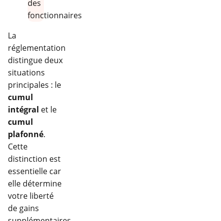
La
réglementation
distingue deux
situations
principales : le
cumul
intégral
et le
cumul
plafonné
.
Cette
distinction est
essentielle car
elle détermine
votre liberté
de gains
supplémentaires.