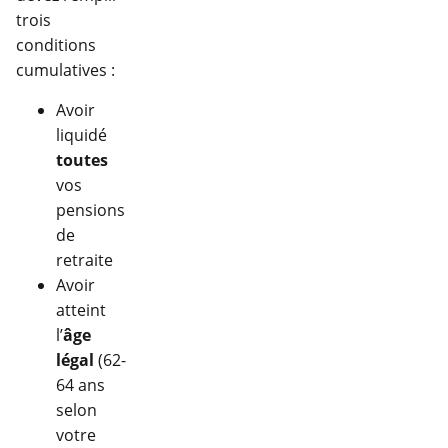
trois
conditions
cumulatives :
Avoir
liquidé
toutes
vos
pensions
de
retraite
Avoir
atteint
l’
âge
légal
(62-
64 ans
selon
votre