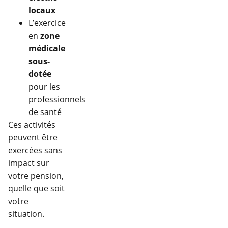
locaux
L’exercice
en
zone
médicale
sous-
dotée
pour les
professionnels
de santé
Ces activités
peuvent être
exercées sans
impact sur
votre pension,
quelle que soit
votre
situation.