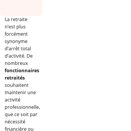
La retraite
n’est plus
forcément
synonyme
d’arrêt total
d’activité. De
nombreux
fonctionnaires
retraités
souhaitent
maintenir une
activité
professionnelle,
que ce soit par
nécessité
financière ou