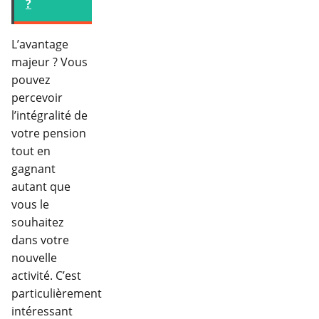
?
L’avantage
majeur ? Vous
pouvez
percevoir
l’intégralité de
votre pension
tout en
gagnant
autant que
vous le
souhaitez
dans votre
nouvelle
activité. C’est
particulièrement
intéressant