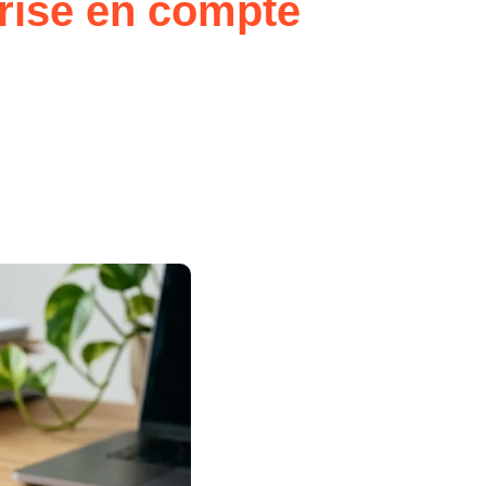
rise en compte