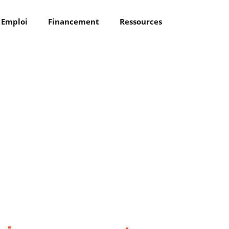
Emploi
Financement
Ressources