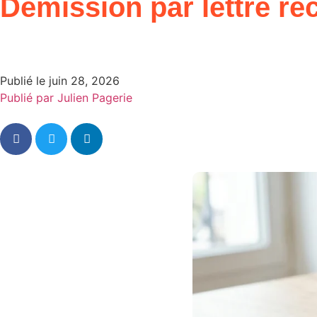
Démission par lettre r
Publié le
juin 28, 2026
Publié par
Julien Pagerie