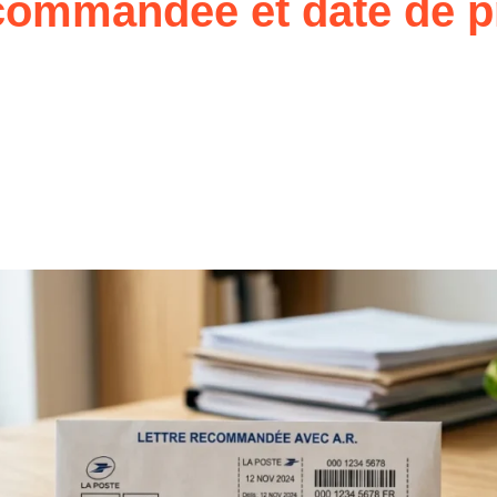
ecommandée et date de p