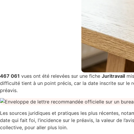
467 061
vues ont été relevées sur une fiche
Juritravail
mise
difficulté tient à un point précis, car la date inscrite sur l
préavis.
Les sources juridiques et pratiques les plus récentes, no
date qui fait foi, l’incidence sur le préavis, la valeur de l’
collective, pour aller plus loin.