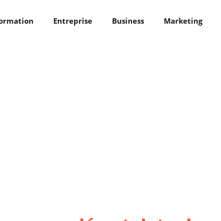
ormation
Entreprise
Business
Marketing