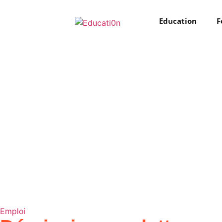
Education
F
Emploi