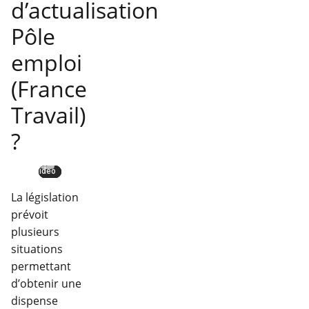
d’actualisation
Pôle
emploi
(France
Travail)
?
La législation
prévoit
plusieurs
situations
permettant
d’obtenir une
dispense