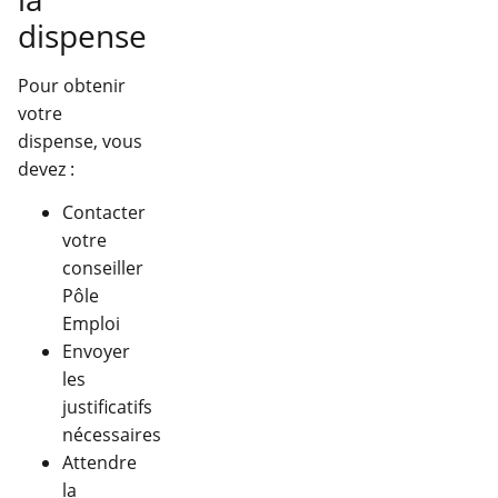
dispense
Pour obtenir
votre
dispense, vous
devez :
Contacter
votre
conseiller
Pôle
Emploi
Envoyer
les
justificatifs
nécessaires
Attendre
la