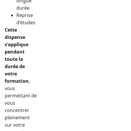
longue
durée
Reprise
d’études
Cette
dispense
s’applique
pendant
toute la
durée de
votre
formation
,
vous
permettant de
vous
concentrer
pleinement
sur votre