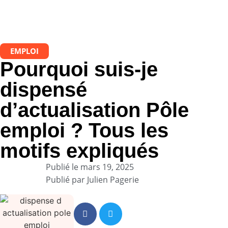
EMPLOI
Pourquoi suis-je
dispensé
d’actualisation Pôle
emploi ? Tous les
motifs expliqués
Publié le
mars 19, 2025
Publié par
Julien Pagerie