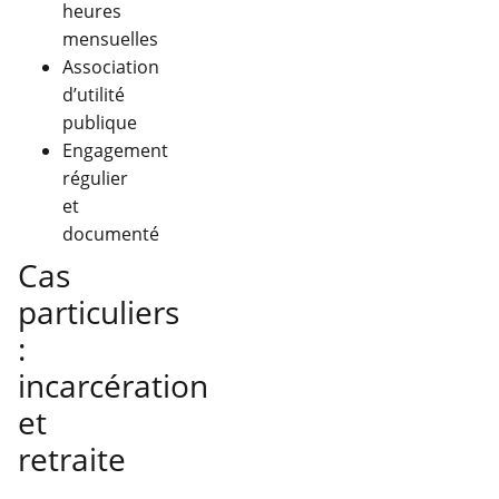
heures
mensuelles
Association
d’utilité
publique
Engagement
régulier
et
documenté
Cas
particuliers
:
incarcération
et
retraite