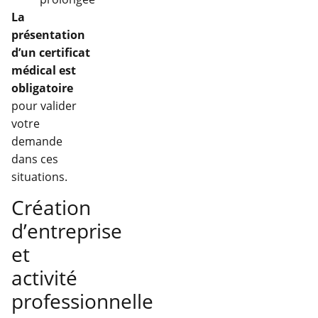
La
présentation
d’un certificat
médical est
obligatoire
pour valider
votre
demande
dans ces
situations.
Création
d’entreprise
et
activité
professionnelle