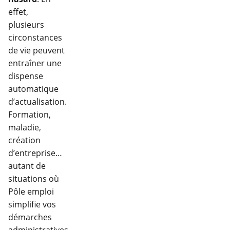
effet,
plusieurs
circonstances
de vie peuvent
entraîner une
dispense
automatique
d’actualisation.
Formation,
maladie,
création
d’entreprise…
autant de
situations où
Pôle emploi
simplifie vos
démarches