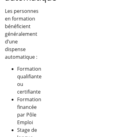
Les personnes
en formation
bénéficient
généralement
d’une
dispense
automatique :
Formation
qualifiante
ou
certifiante
Formation
financée
par Pôle
Emploi
Stage de