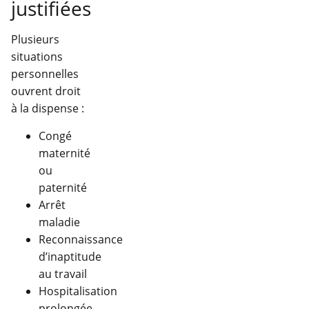
justifiées
Plusieurs
situations
personnelles
ouvrent droit
à la dispense :
Congé
maternité
ou
paternité
Arrêt
maladie
Reconnaissance
d’inaptitude
au travail
Hospitalisation
prolongée