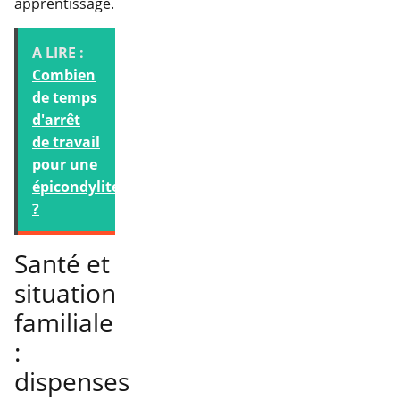
apprentissage.
A LIRE :
Combien
de temps
d'arrêt
de travail
pour une
épicondylite
?
Santé et
situation
familiale
:
dispenses