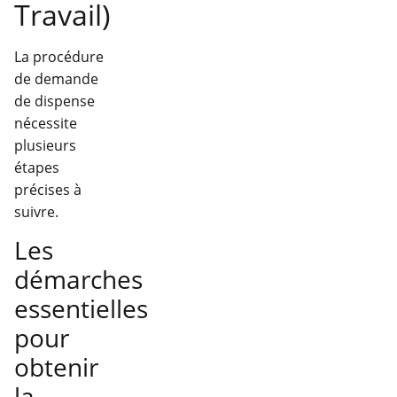
Travail)
La procédure
de demande
de dispense
nécessite
plusieurs
étapes
précises à
suivre.
Les
démarches
essentielles
pour
obtenir
la