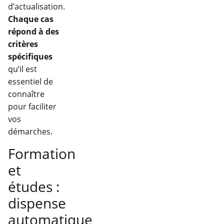
d’actualisation.
Chaque cas
répond à des
critères
spécifiques
qu’il est
essentiel de
connaître
pour faciliter
vos
démarches.
Formation
et
études :
dispense
automatique