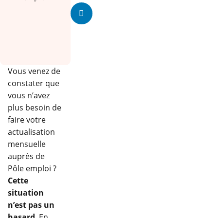
Vous venez de
constater que
vous n’avez
plus besoin de
faire votre
actualisation
mensuelle
auprès de
Pôle emploi ?
Cette
situation
n’est pas un
hasard
. En