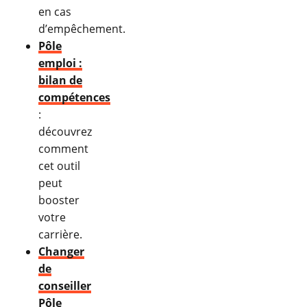
en cas
d’empêchement.
Pôle
emploi :
bilan de
compétences
:
découvrez
comment
cet outil
peut
booster
votre
carrière.
Changer
de
conseiller
Pôle