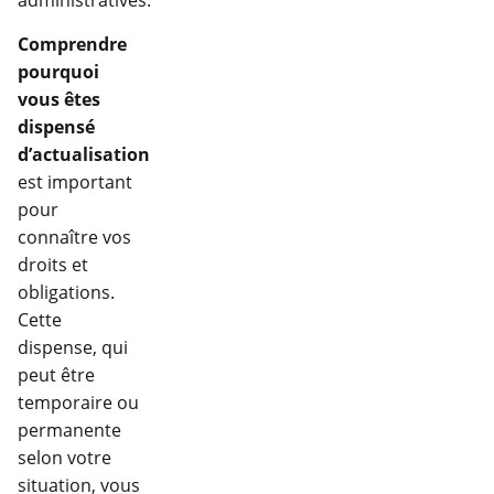
administratives.
Comprendre
pourquoi
vous êtes
dispensé
d’actualisation
est important
pour
connaître vos
droits et
obligations.
Cette
dispense, qui
peut être
temporaire ou
permanente
selon votre
situation, vous