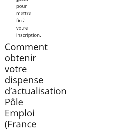
pour
mettre
fin à
votre
inscription.
Comment
obtenir
votre
dispense
d’actualisation
Pôle
Emploi
(France