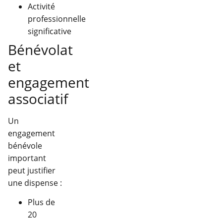
Activité
professionnelle
significative
Bénévolat
et
engagement
associatif
Un
engagement
bénévole
important
peut justifier
une dispense :
Plus de
20