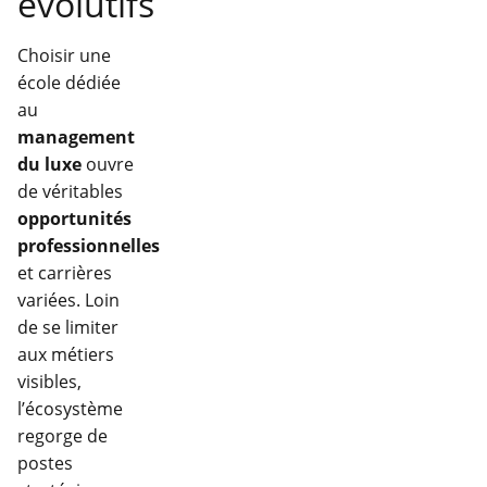
évolutifs
Choisir une
école dédiée
au
management
du luxe
ouvre
de véritables
opportunités
professionnelles
et carrières
variées. Loin
de se limiter
aux métiers
visibles,
l’écosystème
regorge de
postes