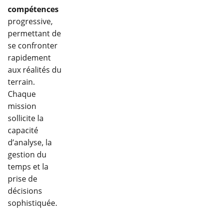
compétences
progressive,
permettant de
se confronter
rapidement
aux réalités du
terrain.
Chaque
mission
sollicite la
capacité
d’analyse, la
gestion du
temps et la
prise de
décisions
sophistiquée.