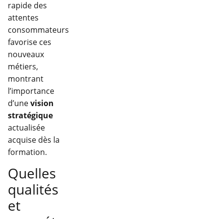
rapide des
attentes
consommateurs
favorise ces
nouveaux
métiers,
montrant
l’importance
d’une
vision
stratégique
actualisée
acquise dès la
formation.
Quelles
qualités
et