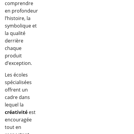
comprendre
en profondeur
l’histoire, la
symbolique et
la qualité
derrière
chaque
produit
d’exception.
Les écoles
spécialisées
offrent un
cadre dans
lequel la
créativité
est
encouragée
tout en