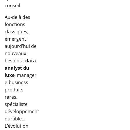
conseil.
Au-delà des
fonctions
classiques,
émergent
aujourd’hui de
nouveaux
besoins :
data
analyst du
luxe
, manager
e-business
produits
rares,
spécialiste
développement
durable…
L’évolution