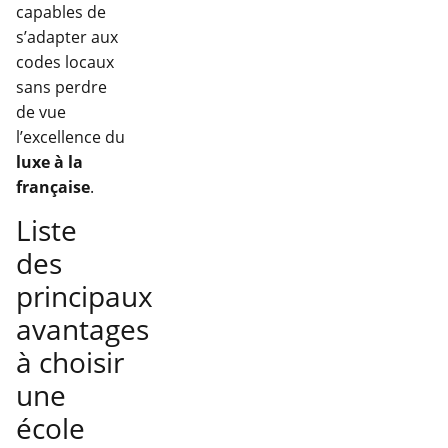
capables de
s’adapter aux
codes locaux
sans perdre
de vue
l’excellence du
luxe à la
française
.
Liste
des
principaux
avantages
à choisir
une
école