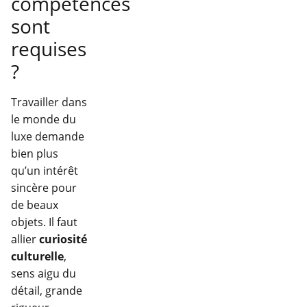
compétences
sont
requises
?
Travailler dans
le monde du
luxe demande
bien plus
qu’un intérêt
sincère pour
de beaux
objets. Il faut
allier
curiosité
culturelle
,
sens aigu du
détail, grande