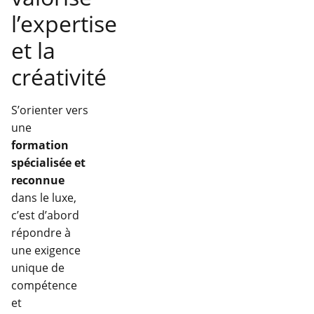
l’expertise
et la
créativité
S’orienter vers
une
formation
spécialisée et
reconnue
dans le luxe,
c’est d’abord
répondre à
une exigence
unique de
compétence
et