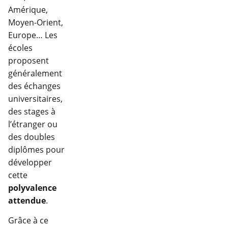
Amérique,
Moyen-Orient,
Europe… Les
écoles
proposent
généralement
des échanges
universitaires,
des stages à
l’étranger ou
des doubles
diplômes pour
développer
cette
polyvalence
attendue
.
Grâce à ce