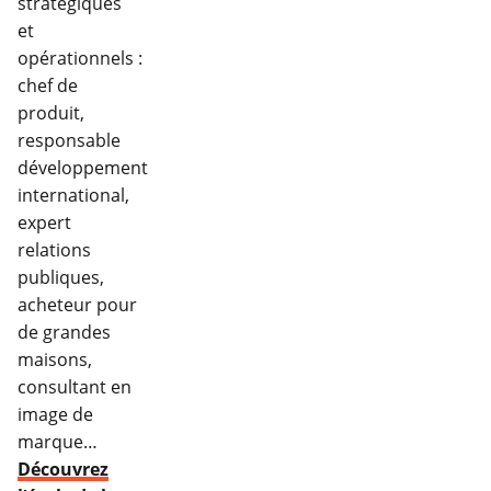
stratégiques
et
opérationnels :
chef de
produit,
responsable
développement
international,
expert
relations
publiques,
acheteur pour
de grandes
maisons,
consultant en
image de
marque…
Découvrez