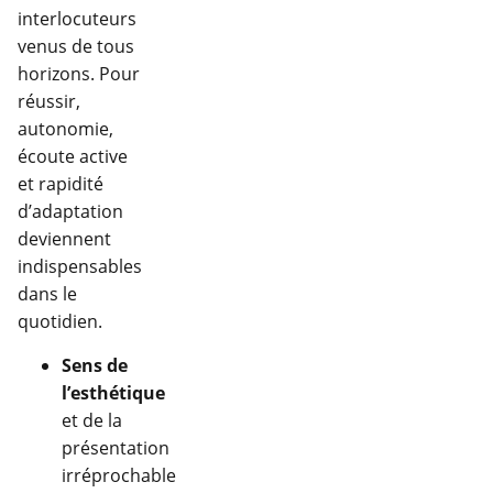
interlocuteurs
venus de tous
horizons. Pour
réussir,
autonomie,
écoute active
et rapidité
d’adaptation
deviennent
indispensables
dans le
quotidien.
Sens de
l’esthétique
et de la
présentation
irréprochable