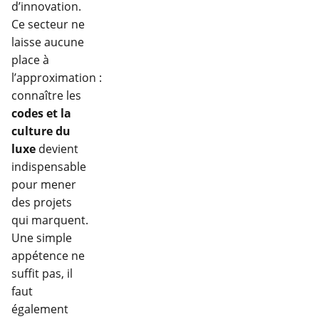
d’innovation.
Ce secteur ne
laisse aucune
place à
l’approximation :
connaître les
codes et la
culture du
luxe
devient
indispensable
pour mener
des projets
qui marquent.
Une simple
appétence ne
suffit pas, il
faut
également