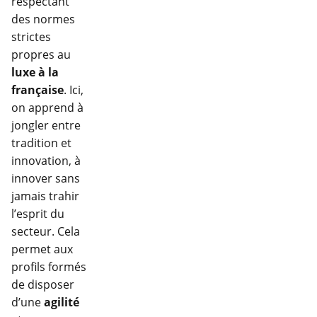
respectant
des normes
strictes
propres au
luxe à la
française
. Ici,
on apprend à
jongler entre
tradition et
innovation, à
innover sans
jamais trahir
l’esprit du
secteur. Cela
permet aux
profils formés
de disposer
d’une
agilité