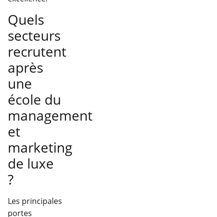
Quels
secteurs
recrutent
après
une
école du
management
et
marketing
de luxe
?
Les principales
portes