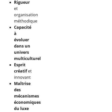
Rigueur
et
organisation
méthodique
Capacité
à
évoluer
dans un
univers
multiculturel
Esprit
créatif
et
innovant
Maîtrise
des
mécanismes
économiques
du luxe