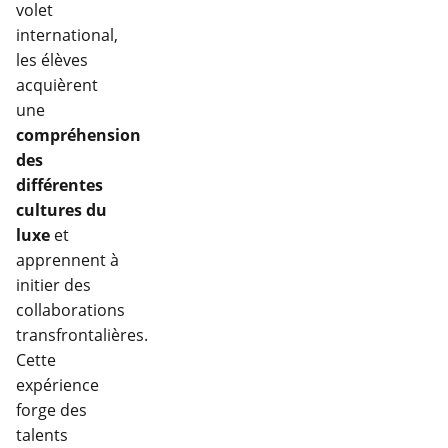
volet
international,
les élèves
acquièrent
une
compréhension
des
différentes
cultures du
luxe
et
apprennent à
initier des
collaborations
transfrontalières.
Cette
expérience
forge des
talents