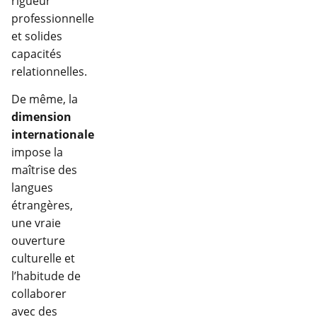
rigueur
professionnelle
et solides
capacités
relationnelles.
De même, la
dimension
internationale
impose la
maîtrise des
langues
étrangères,
une vraie
ouverture
culturelle et
l’habitude de
collaborer
avec des