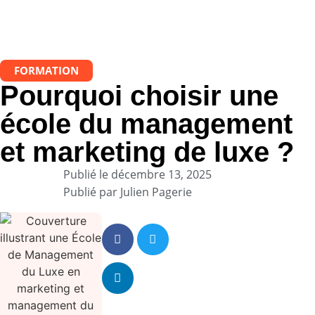
FORMATION
Pourquoi choisir une
école du management
et marketing de luxe ?
Publié le
décembre 13, 2025
Publié par
Julien Pagerie