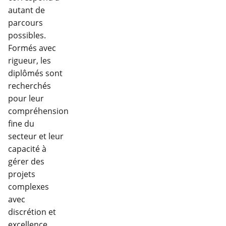
autant de
parcours
possibles.
Formés avec
rigueur, les
diplômés sont
recherchés
pour leur
compréhension
fine du
secteur et leur
capacité à
gérer des
projets
complexes
avec
discrétion et
excellence.