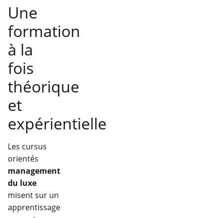
Une
formation
à la
fois
théorique
et
expérientielle
Les cursus
orientés
management
du luxe
misent sur un
apprentissage