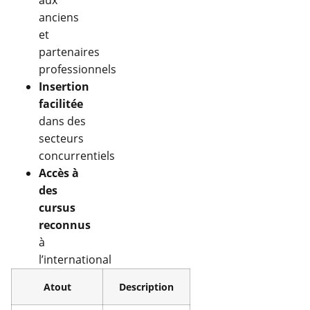
anciens
et
partenaires
professionnels
Insertion
facilitée
dans des
secteurs
concurrentiels
Accès à
des
cursus
reconnus
à
l’international
Atout
Description