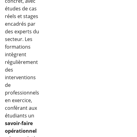
concret, avec
études de cas
réels et stages
encadrés par
des experts du
secteur. Les
formations
intègrent
régulièrement
des
interventions
de
professionnels
en exercice,
conférant aux
étudiants un
savoir-faire
opérationnel