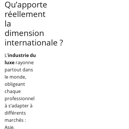
Qu’apporte
réellement
la
dimension
internationale ?
L’
industrie du
luxe
rayonne
partout dans
le monde,
obligeant
chaque
professionnel
à s‘adapter à
différents
marchés :
Asie,