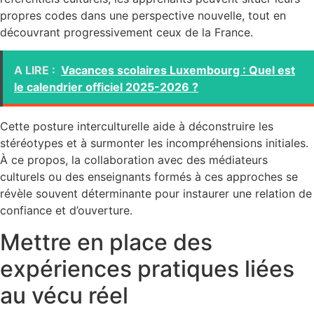
propres codes dans une perspective nouvelle, tout en
découvrant progressivement ceux de la France.
A LIRE :
Vacances scolaires Luxembourg : Quel est
le calendrier officiel 2025-2026 ?
Cette posture interculturelle aide à déconstruire les
stéréotypes et à surmonter les incompréhensions initiales.
À ce propos, la collaboration avec des médiateurs
culturels ou des enseignants formés à ces approches se
révèle souvent déterminante pour instaurer une relation de
confiance et d’ouverture.
Mettre en place des
expériences pratiques liées
au vécu réel