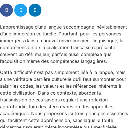
L’apprentissage d’une langue s’accompagne inévitablement
d’une immersion culturelle. Pourtant, pour les personnes
immergées dans un nouvel environnement linguistique, la
compréhension de la civilisation française représente
souvent un défi majeur, parfois aussi complexe que
l’acquisition même des compétences langagières.
Cette difficulté n’est pas simplement liée à la langue, mais
à une véritable barrière culturelle qu’il faut surmonter pour
saisir les codes, les valeurs et les références inhérents à
cette civilisation. Dans ce contexte, aborder la
transmission de ces savoirs requiert une réflexion
approfondie, loin des stéréotypes ou des approches
académiques. Nous proposons ici trois principes essentiels
qui facilitent cette appréhension, sans laquelle toute
démarche risquerait d’être incomplète ou superficielle.