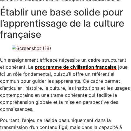
Établir une base solide pour
l’apprentissage de la culture
française
Un enseignement efficace nécessite un cadre structurant
et cohérent. Le
programme de civilisation française
joue
ici un rôle fondamental, puisqu’il offre un référentiel
commun pour guider les apprenants. Ce cadre permet
d’articuler l’histoire, la culture, les institutions et les usages
contemporains en une trame cohérente qui facilite la
compréhension globale et la mise en perspective des
connaissances.
Pourtant, l’enjeu ne réside pas uniquement dans la
transmission d’un contenu figé, mais dans la capacité à