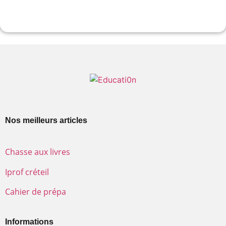
Bordeaux chez Nexa
Nos meilleurs articles
Chasse aux livres
Iprof créteil
Cahier de prépa
Informations