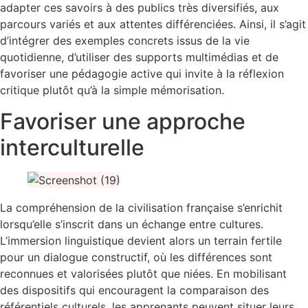
adapter ces savoirs à des publics très diversifiés, aux
parcours variés et aux attentes différenciées. Ainsi, il s’agit
d’intégrer des exemples concrets issus de la vie
quotidienne, d’utiliser des supports multimédias et de
favoriser une pédagogie active qui invite à la réflexion
critique plutôt qu’à la simple mémorisation.
Favoriser une approche
interculturelle
La compréhension de la civilisation française s’enrichit
lorsqu’elle s’inscrit dans un échange entre cultures.
L’immersion linguistique devient alors un terrain fertile
pour un dialogue constructif, où les différences sont
reconnues et valorisées plutôt que niées. En mobilisant
des dispositifs qui encouragent la comparaison des
référentiels culturels, les apprenants peuvent situer leurs