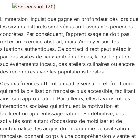
L’immersion linguistique gagne en profondeur dès lors que
les savoirs culturels sont vécus au travers d’expériences
concrètes. Par conséquent, l’apprentissage ne doit pas
rester un exercice abstrait, mais s’appuyer sur des
situations authentiques. Ce contact direct peut s’établir
par des visites de lieux emblématiques, la participation
aux événements locaux, des ateliers culinaires ou encore
des rencontres avec les populations locales.
Ces expériences offrent un cadre sensoriel et émotionnel
qui rend la civilisation française plus accessible, facilitant
ainsi son appropriation. Par ailleurs, elles favorisent les
interactions sociales qui stimulent la motivation et
facilitent un apprentissage naturel. En définitive, ces
activités sont autant d’occasions de mobiliser et de
contextualiser les acquis du programme de civilisation
française, donnant corps à une compréhension vivante et