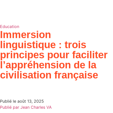
Education
Immersion
linguistique : trois
principes pour faciliter
l’appréhension de la
civilisation française
Publié le
août 13, 2025
Publié par
Jean Charles VA