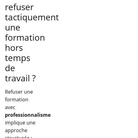
refuser
tactiquement
une
formation
hors
temps
de
travail ?
Refuser une
formation
avec
professionnalisme
implique une
approche