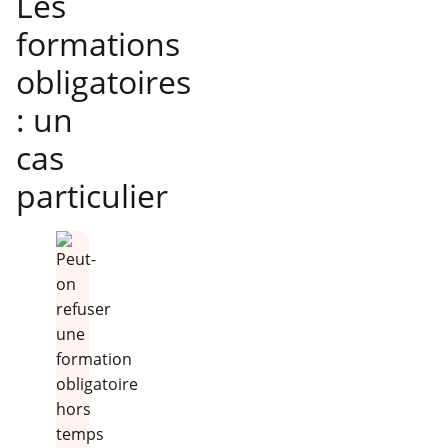
Les
formations
obligatoires
: un
cas
particulier