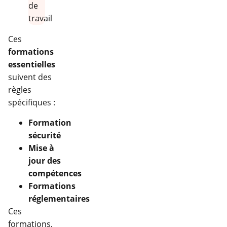
Ces
formations
essentielles
suivent des
règles
spécifiques :
Formation
sécurité
Mise à
jour des
compétences
Formations
réglementaires
Ces
formations,