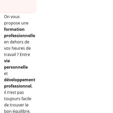
On vous
propose une
formation
professionnelle
en dehors de
vos heures de
travail ? Entre
vie
personnelle
et
développement
professionnel
,
il n’est pas
toujours facile
de trouver le
bon équilibre.