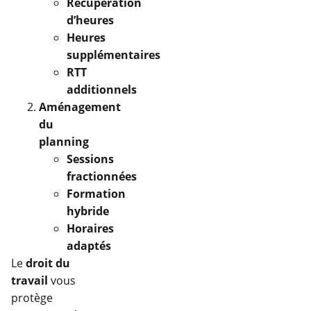
Récupération
d’heures
Heures
supplémentaires
RTT
additionnels
Aménagement
du
planning
Sessions
fractionnées
Formation
hybride
Horaires
adaptés
Le
droit du
travail
vous
protège