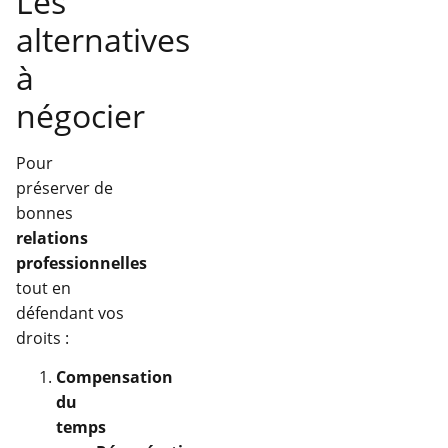
Les
alternatives
à
négocier
Pour
préserver de
bonnes
relations
professionnelles
tout en
défendant vos
droits :
Compensation
du
temps