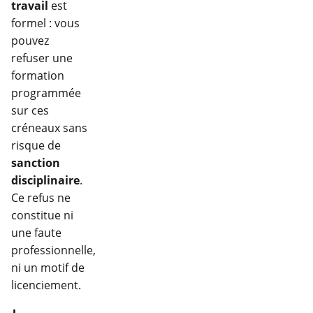
travail
est
formel : vous
pouvez
refuser une
formation
programmée
sur ces
créneaux sans
risque de
sanction
disciplinaire
.
Ce refus ne
constitue ni
une faute
professionnelle,
ni un motif de
licenciement.