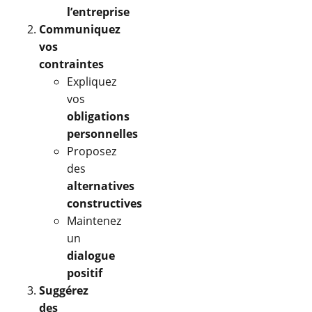
l’entreprise
Communiquez
vos
contraintes
Expliquez
vos
obligations
personnelles
Proposez
des
alternatives
constructives
Maintenez
un
dialogue
positif
Suggérez
des