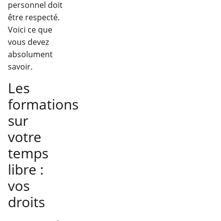
personnel doit
être respecté.
Voici ce que
vous devez
absolument
savoir.
Les
formations
sur
votre
temps
libre :
vos
droits