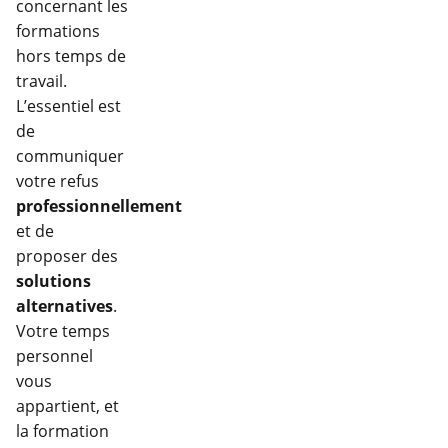
concernant les
formations
hors temps de
travail.
L’essentiel est
de
communiquer
votre refus
professionnellement
et de
proposer des
solutions
alternatives
.
Votre temps
personnel
vous
appartient, et
la formation