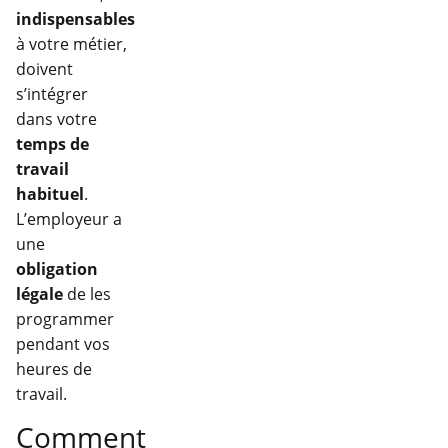
indispensables
à votre métier,
doivent
s’intégrer
dans votre
temps de
travail
habituel
.
L’employeur a
une
obligation
légale
de les
programmer
pendant vos
heures de
travail.
Comment