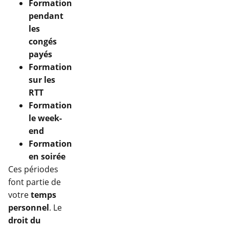
Formation
pendant
les
congés
payés
Formation
sur les
RTT
Formation
le week-
end
Formation
en soirée
Ces périodes
font partie de
votre
temps
personnel
. Le
droit du