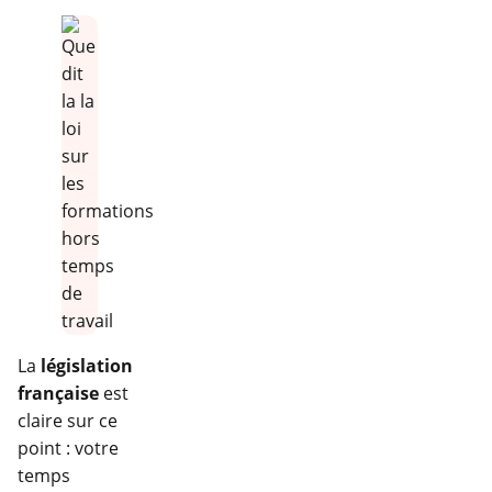
La
législation
française
est
claire sur ce
point : votre
temps