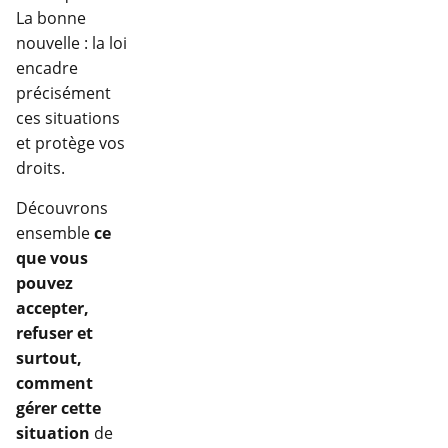
La bonne
nouvelle : la loi
encadre
précisément
ces situations
et protège vos
droits.
Découvrons
ensemble
ce
que vous
pouvez
accepter,
refuser et
surtout,
comment
gérer cette
situation
de