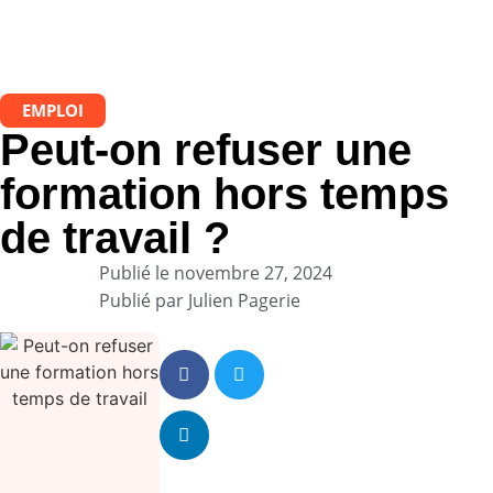
EMPLOI
Peut-on refuser une
formation hors temps
de travail ?
Publié le
novembre 27, 2024
Publié par
Julien Pagerie