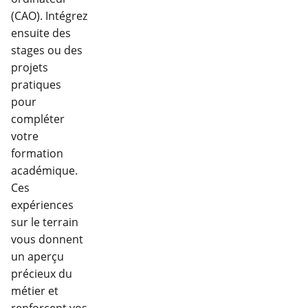
(CAO). Intégrez
ensuite des
stages ou des
projets
pratiques
pour
compléter
votre
formation
académique.
Ces
expériences
sur le terrain
vous donnent
un aperçu
précieux du
métier et
renforcent vos