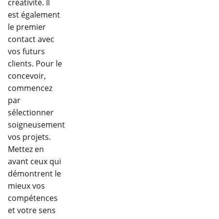
créativité. Il
est également
le premier
contact avec
vos futurs
clients. Pour le
concevoir,
commencez
par
sélectionner
soigneusement
vos projets.
Mettez en
avant ceux qui
démontrent le
mieux vos
compétences
et votre sens