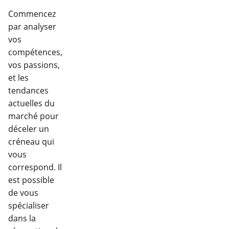
Commencez
par analyser
vos
compétences,
vos passions,
et les
tendances
actuelles du
marché pour
déceler un
créneau qui
vous
correspond. Il
est possible
de vous
spécialiser
dans la