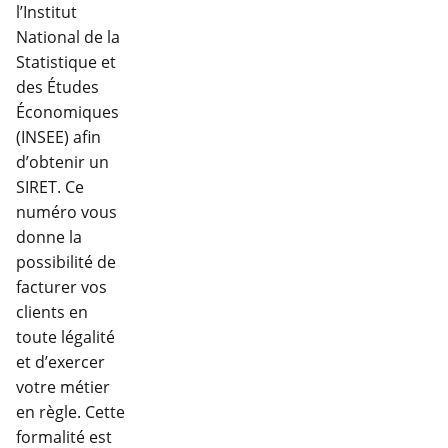
l’Institut
National de la
Statistique et
des Études
Économiques
(INSEE) afin
d’obtenir un
SIRET. Ce
numéro vous
donne la
possibilité de
facturer vos
clients en
toute légalité
et d’exercer
votre métier
en règle. Cette
formalité est