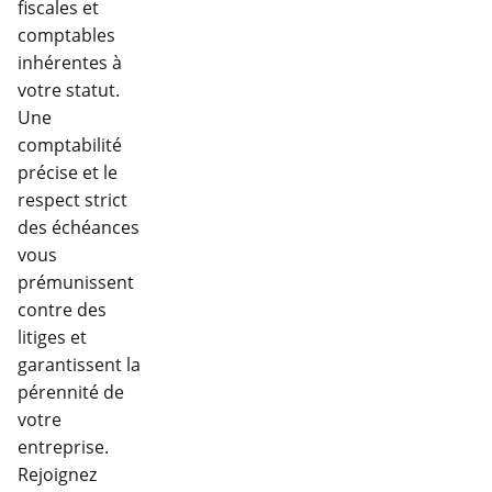
fiscales et
comptables
inhérentes à
votre statut.
Une
comptabilité
précise et le
respect strict
des échéances
vous
prémunissent
contre des
litiges et
garantissent la
pérennité de
votre
entreprise.
Rejoignez