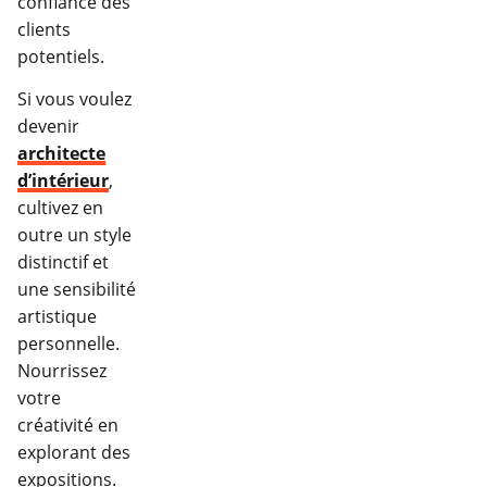
confiance des
clients
potentiels.
Si vous voulez
devenir
architecte
d’intérieur
,
cultivez en
outre un style
distinctif et
une sensibilité
artistique
personnelle.
Nourrissez
votre
créativité en
explorant des
expositions.