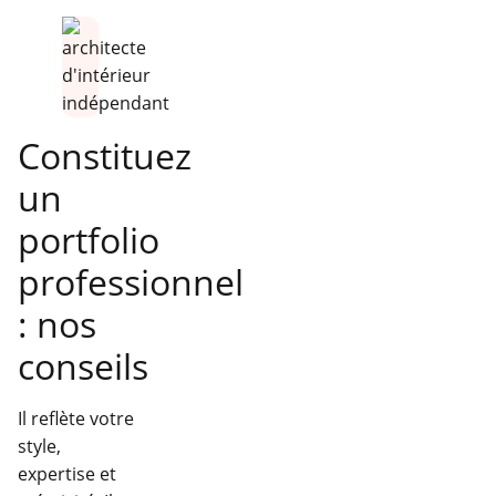
Constituez
un
portfolio
professionnel
: nos
conseils
Il reflète votre
style,
expertise et