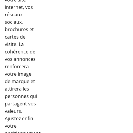
internet, vos
réseaux
sociaux,
brochures et
cartes de
visite. La
cohérence de
vos annonces
renforcera
votre image
de marque et
attirera les
personnes qui
partagent vos
valeurs.
Ajustez enfin
votre