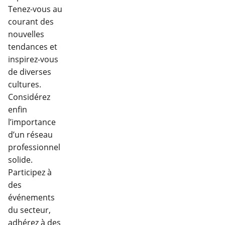
Tenez-vous au
courant des
nouvelles
tendances et
inspirez-vous
de diverses
cultures.
Considérez
enfin
l’importance
d’un réseau
professionnel
solide.
Participez à
des
événements
du secteur,
adhérez à des