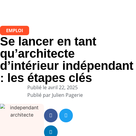
EMPLOI
Se lancer en tant
qu’architecte
d’intérieur indépendant
: les étapes clés
Publié le
avril 22, 2025
Publié par
Julien Pagerie