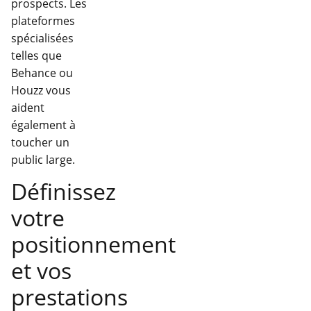
prospects. Les
plateformes
spécialisées
telles que
Behance ou
Houzz vous
aident
également à
toucher un
public large.
Définissez
votre
positionnement
et vos
prestations