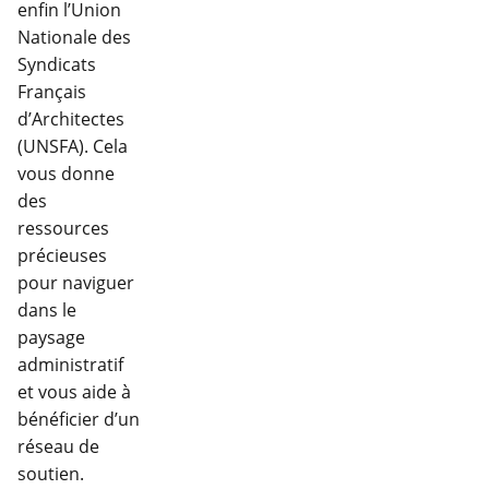
enfin l’Union
Nationale des
Syndicats
Français
d’Architectes
(UNSFA). Cela
vous donne
des
ressources
précieuses
pour naviguer
dans le
paysage
administratif
et vous aide à
bénéficier d’un
réseau de
soutien.