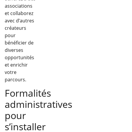
associations
et collaborez
avec d’autres
créateurs
pour
bénéficier de
diverses
opportunités
et enrichir
votre
parcours.
Formalités
administratives
pour
s’installer