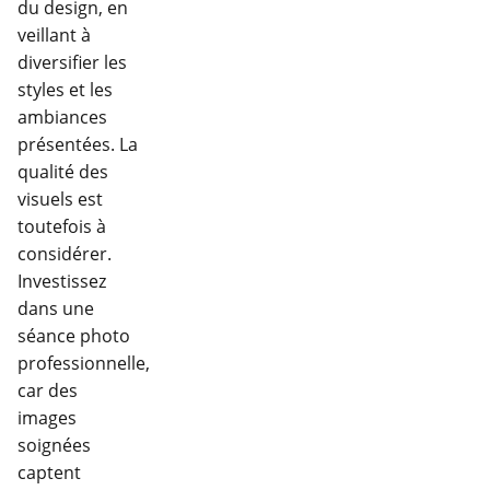
du design, en
veillant à
diversifier les
styles et les
ambiances
présentées. La
qualité des
visuels est
toutefois à
considérer.
Investissez
dans une
séance photo
professionnelle,
car des
images
soignées
captent