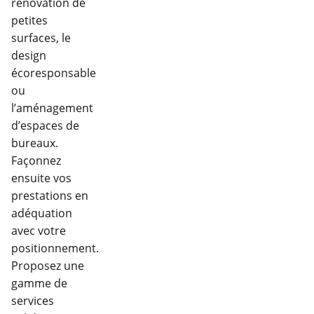
rénovation de
petites
surfaces, le
design
écoresponsable
ou
l’aménagement
d’espaces de
bureaux.
Façonnez
ensuite vos
prestations en
adéquation
avec votre
positionnement.
Proposez une
gamme de
services