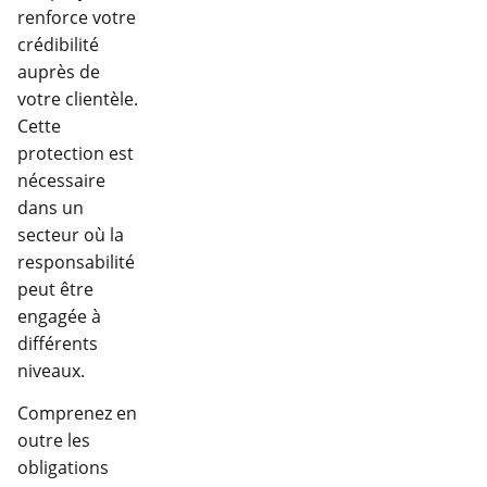
renforce votre
crédibilité
auprès de
votre clientèle.
Cette
protection est
nécessaire
dans un
secteur où la
responsabilité
peut être
engagée à
différents
niveaux.
Comprenez en
outre les
obligations