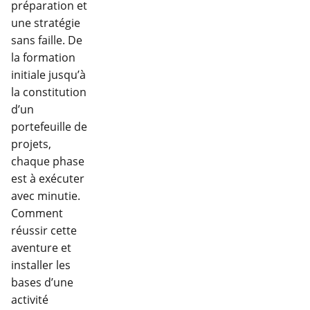
préparation et
une stratégie
sans faille. De
la formation
initiale jusqu’à
la constitution
d’un
portefeuille de
projets,
chaque phase
est à exécuter
avec minutie.
Comment
réussir cette
aventure et
installer les
bases d’une
activité