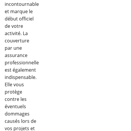
incontournable
et marque le
début officiel
de votre
activité. La
couverture
par une
assurance
professionnelle
est également
indispensable.
Elle vous
protège
contre les
éventuels
dommages
causés lors de
vos projets et