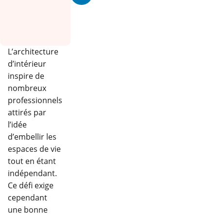
L’architecture
d’intérieur
inspire de
nombreux
professionnels
attirés par
l’idée
d’embellir les
espaces de vie
tout en étant
indépendant.
Ce défi exige
cependant
une bonne