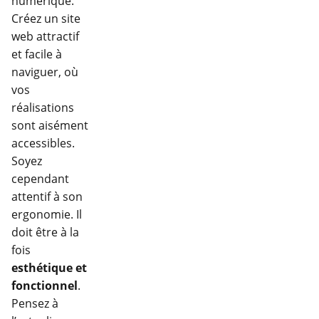
numérique.
Créez un site
web attractif
et facile à
naviguer, où
vos
réalisations
sont aisément
accessibles.
Soyez
cependant
attentif à son
ergonomie. Il
doit être à la
fois
esthétique et
fonctionnel
.
Pensez à