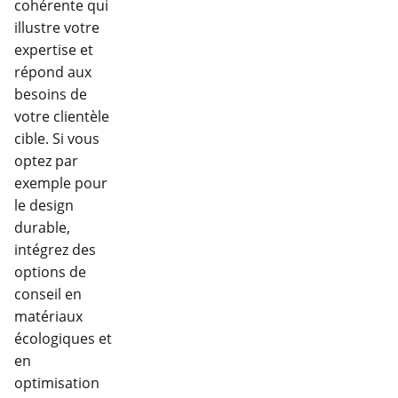
cohérente qui
illustre votre
expertise et
répond aux
besoins de
votre clientèle
cible. Si vous
optez par
exemple pour
le design
durable,
intégrez des
options de
conseil en
matériaux
écologiques et
en
optimisation