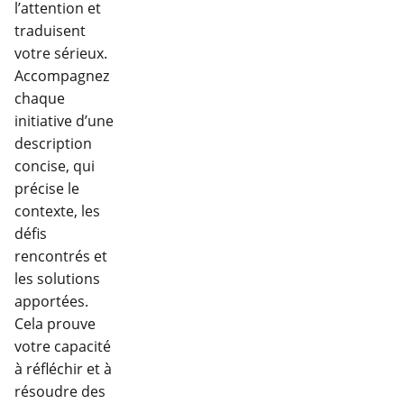
l’attention et
traduisent
votre sérieux.
Accompagnez
chaque
initiative d’une
description
concise, qui
précise le
contexte, les
défis
rencontrés et
les solutions
apportées.
Cela prouve
votre capacité
à réfléchir et à
résoudre des