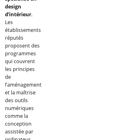
design
d’intérieur
.
Les
établissements
réputés
proposent des
programmes
qui couvrent
les principes
de
l’aménagement
et la maîtrise
des outils
numériques
comme la
conception
assistée par
ordinateur