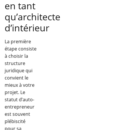
en tant
qu’architecte
d’intérieur
La première
étape consiste
à choisir la
structure
juridique qui
convient le
mieux à votre
projet. Le
statut d’auto-
entrepreneur
est souvent
plébiscité
pour sa