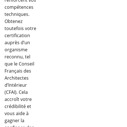
compétences
techniques.
Obtenez
toutefois votre
certification
auprès d’un
organisme
reconnu, tel
que le Conseil
Français des
Architectes
d’Intérieur
(CFAI). Cela
accroît votre
crédibilité et
vous aide à
gagner la