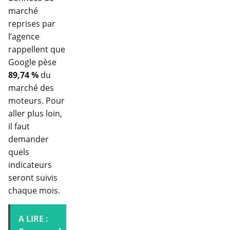
marché
reprises par
l’agence
rappellent que
Google pèse
89,74 %
du
marché des
moteurs. Pour
aller plus loin,
il faut
demander
quels
indicateurs
seront suivis
chaque mois.
A LIRE :