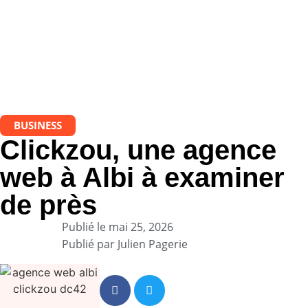
BUSINESS
Clickzou, une agence
web à Albi à examiner
de près
Publié le
mai 25, 2026
Publié par
Julien Pagerie