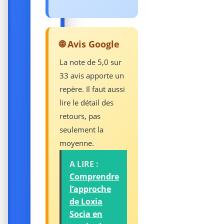
🌐 Avis Google
La note de 5,0 sur
33 avis apporte un
repère. Il faut aussi
lire le détail des
retours, pas
seulement la
moyenne.
A LIRE :
Comprendre
l’approche
de Loxia
Socia en