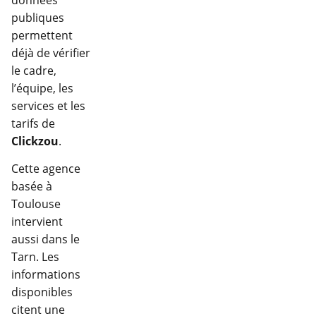
publiques
permettent
déjà de vérifier
le cadre,
l’équipe, les
services et les
tarifs de
Clickzou
.
Cette agence
basée à
Toulouse
intervient
aussi dans le
Tarn. Les
informations
disponibles
citent une