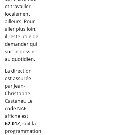
et travailler
localement
ailleurs. Pour
aller plus loin,
il reste utile de
demander qui
suit le dossier
au quotidien.
La direction
est assurée
par Jean-
Christophe
Castanet. Le
code NAF
affiché est
62.01Z
, soit la
programmation