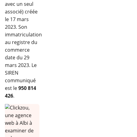
avec un seul
associé) créée
le 17 mars
2023. Son
immatriculation
au registre du
commerce
date du 29
mars 2023. Le
SIREN
communiqué
est le
950 814
426
.