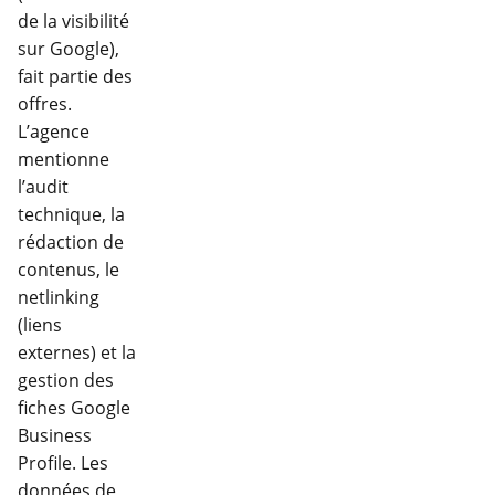
de la visibilité
sur Google),
fait partie des
offres.
L’agence
mentionne
l’audit
technique, la
rédaction de
contenus, le
netlinking
(liens
externes) et la
gestion des
fiches Google
Business
Profile. Les
données de