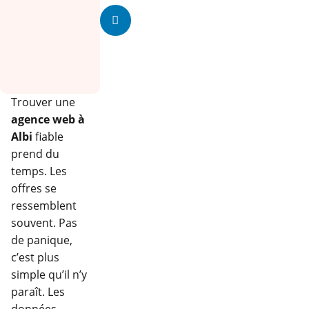
Trouver une
agence web à
Albi
fiable
prend du
temps. Les
offres se
ressemblent
souvent. Pas
de panique,
c’est plus
simple qu’il n’y
paraît. Les
données