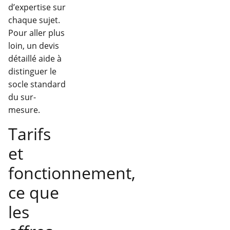
d’expertise sur
chaque sujet.
Pour aller plus
loin, un devis
détaillé aide à
distinguer le
socle standard
du sur-
mesure.
Tarifs
et
fonctionnement,
ce que
les