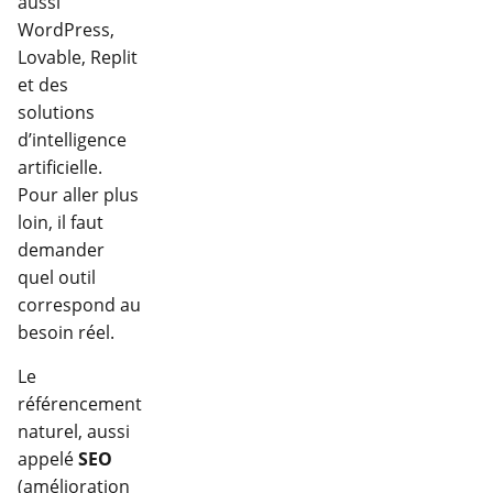
aussi
WordPress,
Lovable, Replit
et des
solutions
d’intelligence
artificielle.
Pour aller plus
loin, il faut
demander
quel outil
correspond au
besoin réel.
Le
référencement
naturel, aussi
appelé
SEO
(amélioration