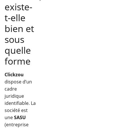
existe-
t-elle
bien et
sous
quelle
forme
Clickzou
dispose d’un
cadre
juridique
identifiable. La
société est
une
SASU
(entreprise