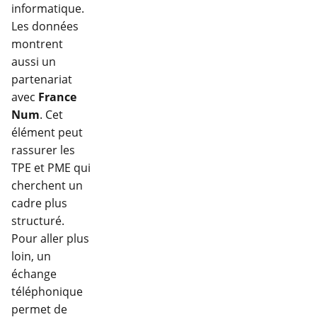
informatique.
Les données
montrent
aussi un
partenariat
avec
France
Num
. Cet
élément peut
rassurer les
TPE et PME qui
cherchent un
cadre plus
structuré.
Pour aller plus
loin, un
échange
téléphonique
permet de