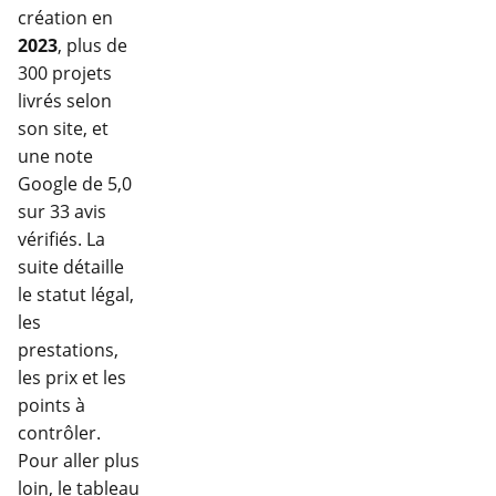
création en
2023
, plus de
300 projets
livrés selon
son site, et
une note
Google de 5,0
sur 33 avis
vérifiés. La
suite détaille
le statut légal,
les
prestations,
les prix et les
points à
contrôler.
Pour aller plus
loin, le tableau