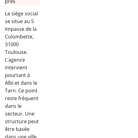
Le siège social
se situe au 5
Impasse de la
Colombette,
31000
Toulouse.
L’agence
intervient
pourtant à
Albi et dans le
Tarn. Ce point
reste fréquent
dans le
secteur. Une
structure peut
être basée
dans une ville