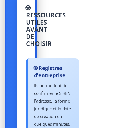
🌐
RESSOURCES
UTILES
AVANT
DE
CHOISIR
🌐 Registres
d’entreprise
Ils permettent de
confirmer le SIREN,
l’adresse, la forme
juridique et la date
de création en
quelques minutes.