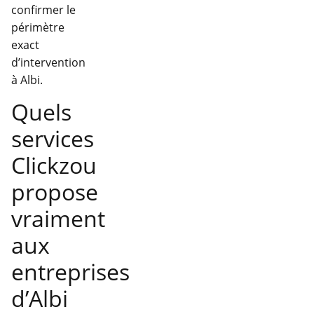
confirmer le
périmètre
exact
d’intervention
à Albi.
Quels
services
Clickzou
propose
vraiment
aux
entreprises
d’Albi