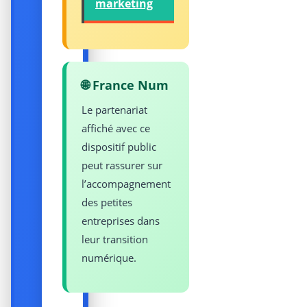
marketing
🌐 France Num
Le partenariat
affiché avec ce
dispositif public
peut rassurer sur
l’accompagnement
des petites
entreprises dans
leur transition
numérique.