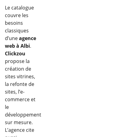
Le catalogue
couvre les
besoins
classiques
d’une
agence
web à Albi
.
Clickzou
propose la
création de
sites vitrines,
la refonte de
sites, l’e-
commerce et
le
développement
sur mesure.
L’agence cite