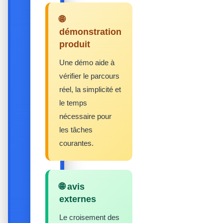
🌐
démonstration
produit
Une démo aide à
vérifier le parcours
réel, la simplicité et
le temps
nécessaire pour
les tâches
courantes.
🌐 avis
externes
Le croisement des