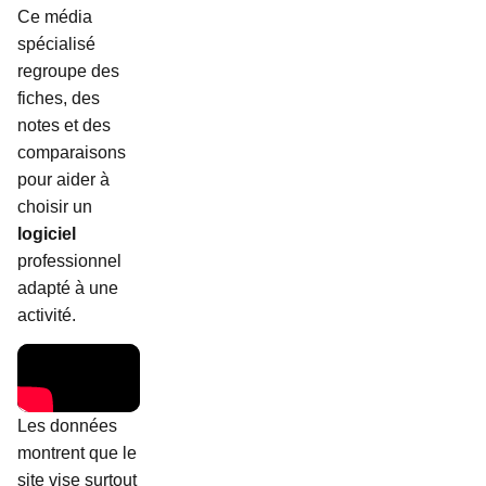
Ce média
spécialisé
regroupe des
fiches, des
notes et des
comparaisons
pour aider à
choisir un
logiciel
professionnel
adapté à une
activité.
Les données
montrent que le
site vise surtout