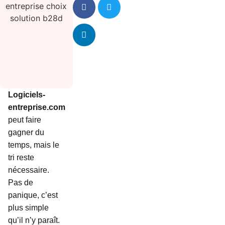
Logiciels-
entreprise.com
peut faire
gagner du
temps, mais le
tri reste
nécessaire.
Pas de
panique, c’est
plus simple
qu’il n’y paraît.