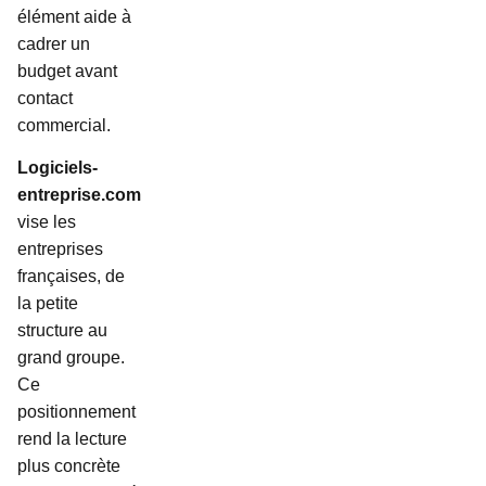
élément aide à
cadrer un
budget avant
contact
commercial.
Logiciels-
entreprise.com
vise les
entreprises
françaises, de
la petite
structure au
grand groupe.
Ce
positionnement
rend la lecture
plus concrète