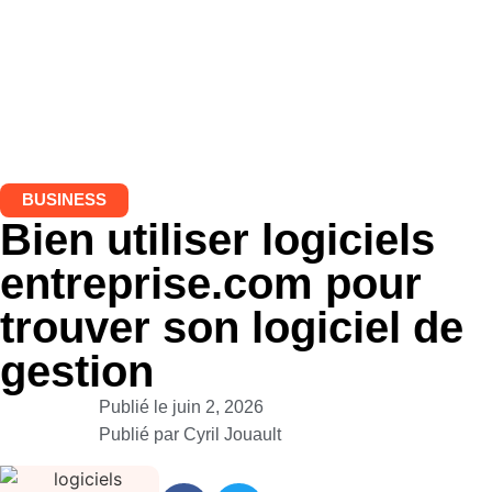
BUSINESS
Bien utiliser logiciels
entreprise.com pour
trouver son logiciel de
gestion
Publié le
juin 2, 2026
Publié par
Cyril Jouault