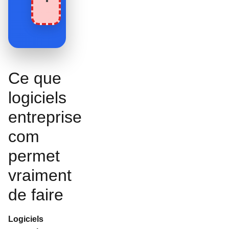
Ce que
logiciels
entreprise
com
permet
vraiment
de faire
Logiciels