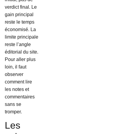
verdict final. Le
gain principal
reste le temps
économisé. La
limite principale
reste l’angle
éditorial du site.
Pour aller plus
loin, il faut
observer
comment lire
les notes et
commentaires
sans se
tromper.
Les