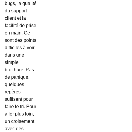
bugs, la qualité
du support
client et la
facilité de prise
en main. Ce
sont des points
difficiles à voir
dans une
simple
brochure. Pas
de panique,
quelques
repères
suffisent pour
faire le tri. Pour
aller plus loin,
un croisement
avec des