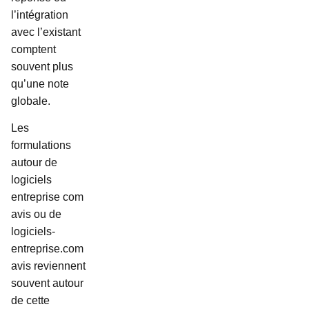
l’intégration
avec l’existant
comptent
souvent plus
qu’une note
globale.
Les
formulations
autour de
logiciels
entreprise com
avis ou de
logiciels-
entreprise.com
avis reviennent
souvent autour
de cette