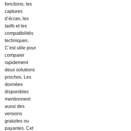
fonctions, les
captures
d’écran, les
tarifs et les
compatibilités
techniques.
C’est utile pour
comparer
rapidement
deux solutions
proches. Les
données
disponibles
mentionnent
aussi des
versions
gratuites ou
payantes. Cet