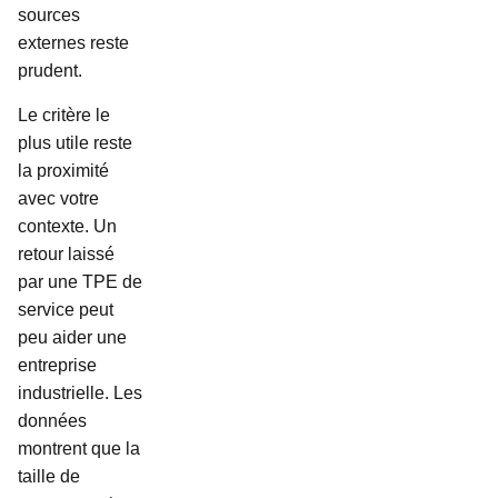
sources
externes reste
prudent.
Le critère le
plus utile reste
la proximité
avec votre
contexte. Un
retour laissé
par une TPE de
service peut
peu aider une
entreprise
industrielle. Les
données
montrent que la
taille de