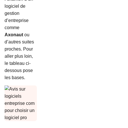
logiciel de
gestion
d’entreprise
comme
Axonaut
ou
d’autres suites
proches. Pour
aller plus loin,
le tableau ci-
dessous pose
les bases.