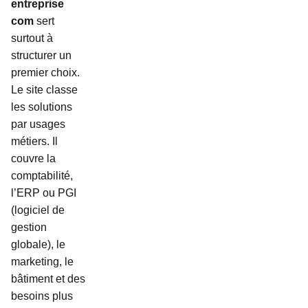
entreprise
com
sert
surtout à
structurer un
premier choix.
Le site classe
les solutions
par usages
métiers. Il
couvre la
comptabilité,
l’ERP ou PGI
(logiciel de
gestion
globale), le
marketing, le
bâtiment et des
besoins plus