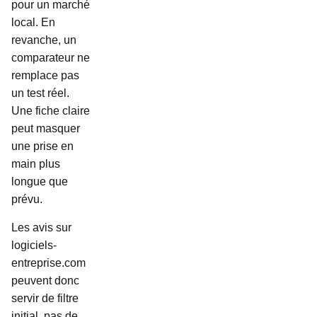
pour un marché
local. En
revanche, un
comparateur ne
remplace pas
un test réel.
Une fiche claire
peut masquer
une prise en
main plus
longue que
prévu.
Les avis sur
logiciels-
entreprise.com
peuvent donc
servir de filtre
initial, pas de