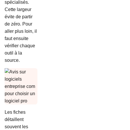
spécialisés.
Cette largeur
évite de partir
de zéro. Pour
aller plus loin, il
faut ensuite
vérifier chaque
outil à la
source.
Les fiches
détaillent
souvent les