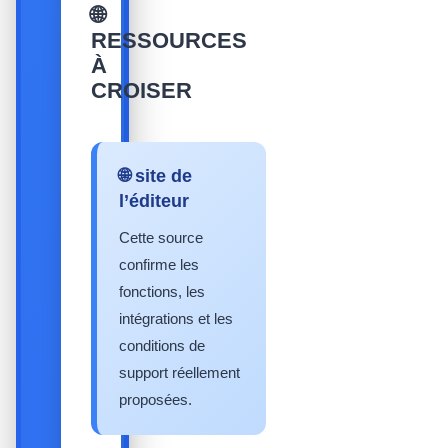
🌐
RESSOURCES
À
CROISER
🌐 site de
l’éditeur
Cette source
confirme les
fonctions, les
intégrations et les
conditions de
support réellement
proposées.