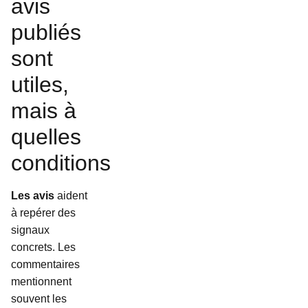
avis
publiés
sont
utiles,
mais à
quelles
conditions
Les avis
aident
à repérer des
signaux
concrets. Les
commentaires
mentionnent
souvent les