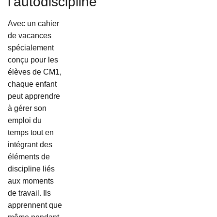
l’autodiscipline
Avec un cahier
de vacances
spécialement
conçu pour les
élèves de CM1,
chaque enfant
peut apprendre
à gérer son
emploi du
temps tout en
intégrant des
éléments de
discipline liés
aux moments
de travail. Ils
apprennent que