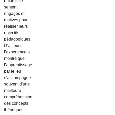
enfants se
sentent
engagés et
motivés pour
réaliser leurs
objectifs
pédagogiques.
D’ailleurs,
l’expérience a
montré que
l’apprentissage
par le jeu
s’accompagne
souvent d’une
meilleure
compréhension
des concepts
théoriques