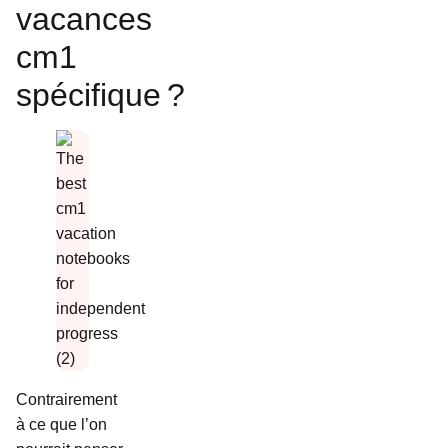
vacances
cm1
spécifique ?
Contrairement
à ce que l’on