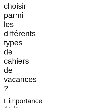
choisir
parmi
les
différents
types
de
cahiers
de
vacances
?
L’importance