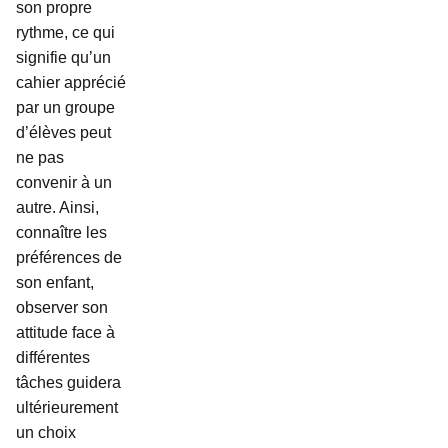
son propre
rythme, ce qui
signifie qu’un
cahier apprécié
par un groupe
d’élèves peut
ne pas
convenir à un
autre. Ainsi,
connaître les
préférences de
son enfant,
observer son
attitude face à
différentes
tâches guidera
ultérieurement
un choix