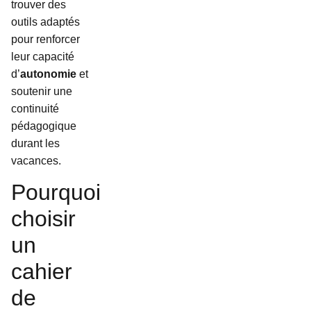
trouver des
outils adaptés
pour renforcer
leur capacité
d’
autonomie
et
soutenir une
continuité
pédagogique
durant les
vacances.
Pourquoi
choisir
un
cahier
de