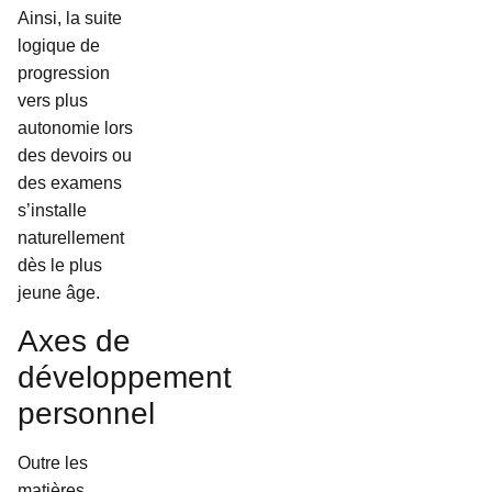
Ainsi, la suite
logique de
progression
vers plus
autonomie lors
des devoirs ou
des examens
s’installe
naturellement
dès le plus
jeune âge.
Axes de
développement
personnel
Outre les
matières