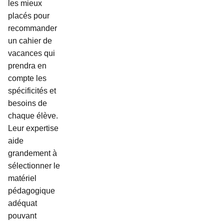
les mieux
placés pour
recommander
un cahier de
vacances qui
prendra en
compte les
spécificités et
besoins de
chaque élève.
Leur expertise
aide
grandement à
sélectionner le
matériel
pédagogique
adéquat
pouvant