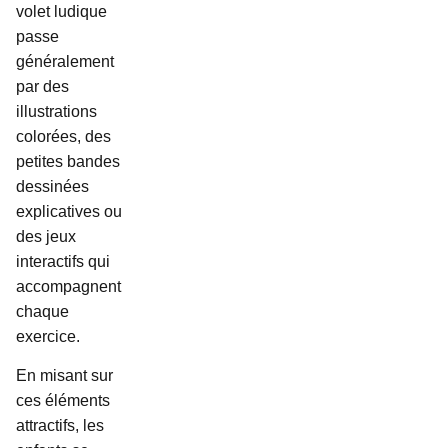
volet ludique
passe
généralement
par des
illustrations
colorées, des
petites bandes
dessinées
explicatives ou
des jeux
interactifs qui
accompagnent
chaque
exercice.
En misant sur
ces éléments
attractifs, les