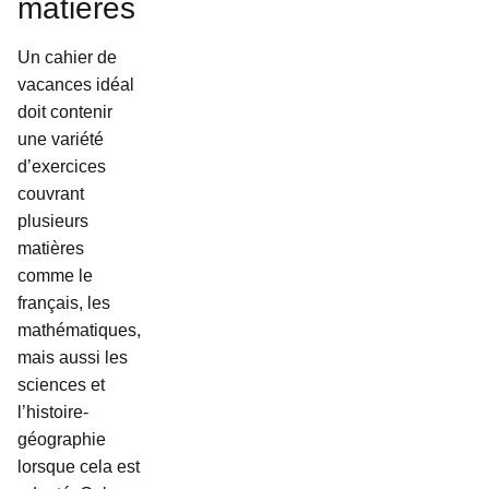
matières
Un cahier de
vacances idéal
doit contenir
une variété
d’exercices
couvrant
plusieurs
matières
comme le
français, les
mathématiques,
mais aussi les
sciences et
l’histoire-
géographie
lorsque cela est