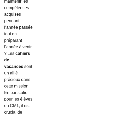
maintenir les
compétences
acquises
pendant
l’année passée
tout en
préparant
l’année à venir
? Les
cahiers
de
vacances
sont
un allié
précieux dans
cette mission.
En particulier
pour les élèves
en CM1, il est
crucial de