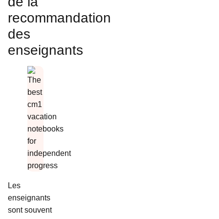
de la
recommandation
des
enseignants
Les
enseignants
sont souvent