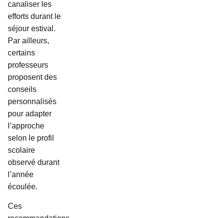
canaliser les
efforts durant le
séjour estival.
Par ailleurs,
certains
professeurs
proposent des
conseils
personnalisés
pour adapter
l’approche
selon le profil
scolaire
observé durant
l’année
écoulée.
Ces