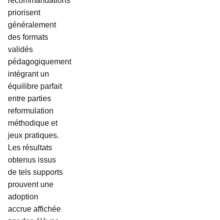
recommandations
priorisent
généralement
des formats
validés
pédagogiquement
intégrant un
équilibre parfait
entre parties
reformulation
méthodique et
jeux pratiques.
Les résultats
obtenus issus
de tels supports
prouvent une
adoption
accrue affichée