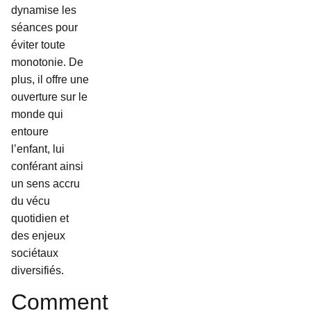
dynamise les
séances pour
éviter toute
monotonie. De
plus, il offre une
ouverture sur le
monde qui
entoure
l’enfant, lui
conférant ainsi
un sens accru
du vécu
quotidien et
des enjeux
sociétaux
diversifiés.
Comment