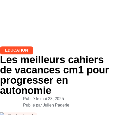
EDUCATION
Les meilleurs cahiers
de vacances cm1 pour
progresser en
autonomie
Publié le
mai 23, 2025
Publié par
Julien Pagerie