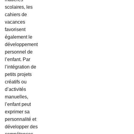
scolaires, les
cahiers de
vacances
favorisent
également le
développement
personnel de
l’enfant. Par
l’intégration de
petits projets
créatifs ou
d’activités
manuelles,
l’enfant peut
exprimer sa
personnalité et
développer des