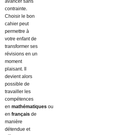
avancer sans
contrainte.
Choisir le bon
cahier peut
permettre à
votre enfant de
transformer ses
révisions en un
moment
plaisant. Il
devient alors
possible de
travailler les
compétences
en
mathématiques
ou
en
français
de
manière
détendue et