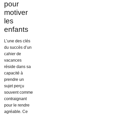
pour
motiver
les
enfants
L’une des clés
du succès d’un
cahier de
vacances
réside dans sa
capacité à
prendre un
sujet perçu
souvent comme
contraignant
pour le rendre
agréable. Ce