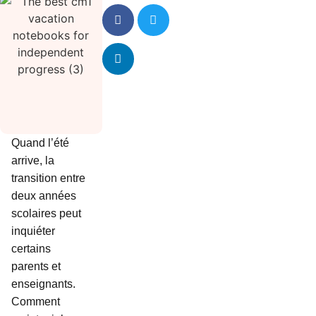
Quand l’été
arrive, la
transition entre
deux années
scolaires peut
inquiéter
certains
parents et
enseignants.
Comment