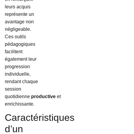
leurs acquis
représente un
avantage non
négligeable.
Ces outils
pédagogiques
facilitent
également leur
progression
individuelle,
rendant chaque
session
quotidienne
productive
et
enrichissante.
Caractéristiques
d’un