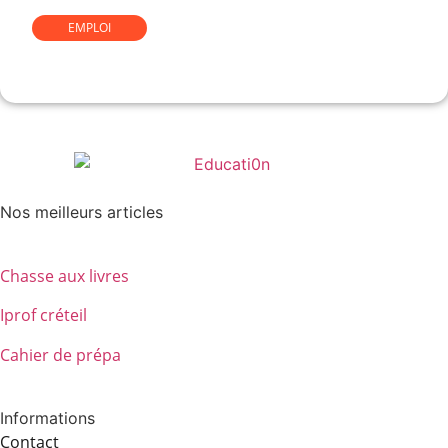
EMPLOI
Comment devenir gemmologue
Nos meilleurs articles
Chasse aux livres
Iprof créteil
Cahier de prépa
Informations
Contact