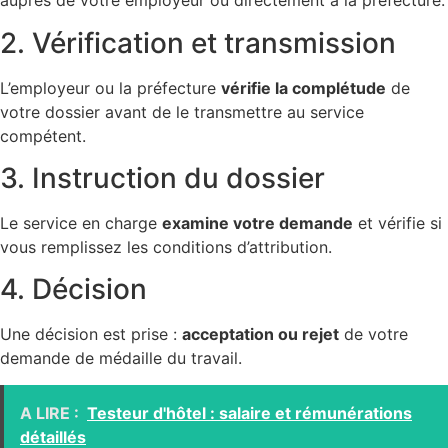
auprès de votre employeur ou directement à la préfecture.
2. Vérification et transmission
L’employeur ou la préfecture
vérifie la complétude
de
votre dossier avant de le transmettre au service
compétent.
3. Instruction du dossier
Le service en charge
examine votre demande
et vérifie si
vous remplissez les conditions d’attribution.
4. Décision
Une décision est prise :
acceptation ou rejet
de votre
demande de médaille du travail.
A LIRE :
Testeur d'hôtel : salaire et rémunérations
détaillés