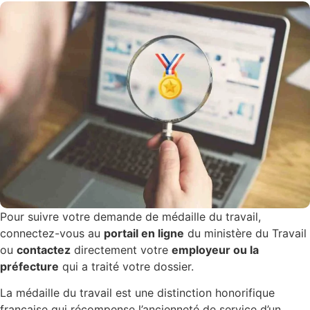
Pour suivre votre demande de médaille du travail,
connectez-vous au
portail en ligne
du ministère du Travail
ou
contactez
directement votre
employeur ou la
préfecture
qui a traité votre dossier.
La médaille du travail est une distinction honorifique
française qui récompense l’ancienneté de service d’un