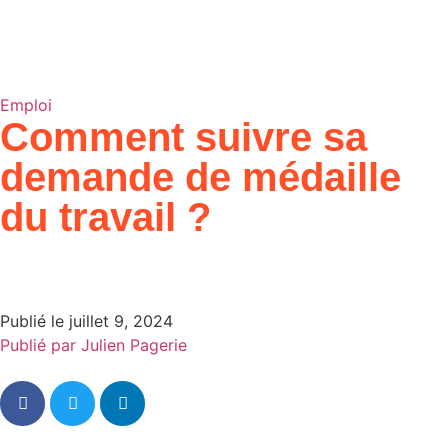
Emploi
Comment suivre sa
demande de médaille
du travail ?
Publié le
juillet 9, 2024
Publié par
Julien Pagerie