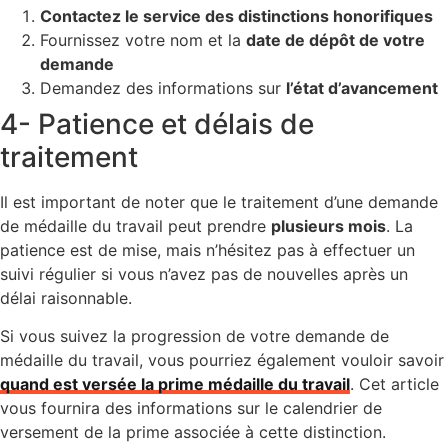
Contactez le service des distinctions honorifiques
Fournissez votre nom et la
date de dépôt de votre
demande
Demandez des informations sur
l’état d’avancement
4- Patience et délais de
traitement
Il est important de noter que le traitement d’une demande
de médaille du travail peut prendre
plusieurs mois
. La
patience est de mise, mais n’hésitez pas à effectuer un
suivi régulier si vous n’avez pas de nouvelles après un
délai raisonnable.
Si vous suivez la progression de votre demande de
médaille du travail, vous pourriez également vouloir savoir
quand est versée la prime médaille du travail
. Cet article
vous fournira des informations sur le calendrier de
versement de la prime associée à cette distinction.