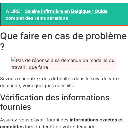
A LIRE :
Salaire infirmière en Belgique : Guide
complet des rémunérations
Que faire en cas de problème
?
Si vous rencontrez des difficultés dans le suivi de votre
demande, voici quelques conseils :
Vérification des informations
fournies
Assurez-vous d’avoir fourni des
informations exactes et
complètes
lors du dépôt de votre demande.