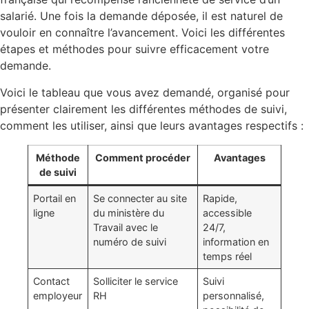
salarié. Une fois la demande déposée, il est naturel de
vouloir en connaître l’avancement. Voici les différentes
étapes et méthodes pour suivre efficacement votre
demande.
Voici le tableau que vous avez demandé, organisé pour
présenter clairement les différentes méthodes de suivi,
comment les utiliser, ainsi que leurs avantages respectifs :
Méthode
Comment procéder
Avantages
de suivi
Portail en
Se connecter au site
Rapide,
ligne
du ministère du
accessible
Travail avec le
24/7,
numéro de suivi
information en
temps réel
Contact
Solliciter le service
Suivi
employeur
RH
personnalisé,