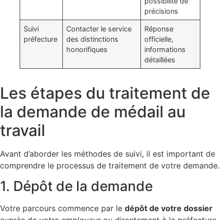
possibilité de
précisions
Suivi
Contacter le service
Réponse
préfecture
des distinctions
officielle,
honorifiques
informations
détaillées
Les étapes du traitement de
la demande de médail au
travail
Avant d’aborder les méthodes de suivi, il est important de
comprendre le processus de traitement de votre demande.
1. Dépôt de la demande
Votre parcours commence par le
dépôt de votre dossier