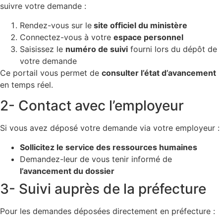
suivre votre demande :
Rendez-vous sur le
site officiel du ministère
Connectez-vous à votre
espace personnel
Saisissez le
numéro de suivi
fourni lors du dépôt de
votre demande
Ce portail vous permet de
consulter l’état d’avancement
en temps réel.
2- Contact avec l’employeur
Si vous avez déposé votre demande via votre employeur :
Sollicitez le service des ressources humaines
Demandez-leur de vous tenir informé de
l’avancement du dossier
3- Suivi auprès de la préfecture
Pour les demandes déposées directement en préfecture :