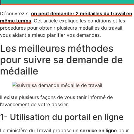
Découvrez si
on peut demander 2 médailles du travail en
même temps
. Cet article explique les conditions et les
procédures pour obtenir plusieurs médailles du travail,
vous aidant à mieux planifier vos demandes.
Les meilleures méthodes
pour suivre sa demande de
médaille
Il existe plusieurs façons de vous tenir informé de
l’avancement de votre dossier.
1- Utilisation du portail en ligne
Le ministère du Travail propose un
service en ligne
pour