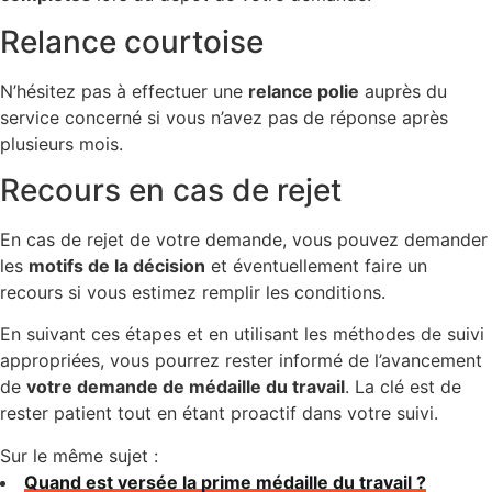
Relance courtoise
N’hésitez pas à effectuer une
relance polie
auprès du
service concerné si vous n’avez pas de réponse après
plusieurs mois.
Recours en cas de rejet
En cas de rejet de votre demande, vous pouvez demander
les
motifs de la décision
et éventuellement faire un
recours si vous estimez remplir les conditions.
En suivant ces étapes et en utilisant les méthodes de suivi
appropriées, vous pourrez rester informé de l’avancement
de
votre demande de médaille du travail
. La clé est de
rester patient tout en étant proactif dans votre suivi.
Sur le même sujet :
Quand est versée la prime médaille du travail ?