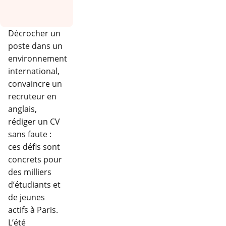
Décrocher un
poste dans un
environnement
international,
convaincre un
recruteur en
anglais,
rédiger un CV
sans faute :
ces défis sont
concrets pour
des milliers
d’étudiants et
de jeunes
actifs à Paris.
L’été