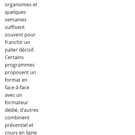
organismes et
quelques
semaines
suffisent
souvent pour
franchir un
palier décisif.
Certains
programmes
proposent un
format en
face-à-face
avec un
formateur
dédié, d’autres
combinent
présentiel et
cours en ligne