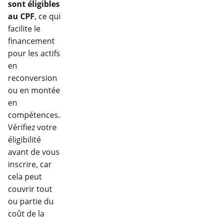
sont éligibles
au CPF
, ce qui
facilite le
financement
pour les actifs
en
reconversion
ou en montée
en
compétences.
Vérifiez votre
éligibilité
avant de vous
inscrire, car
cela peut
couvrir tout
ou partie du
coût de la