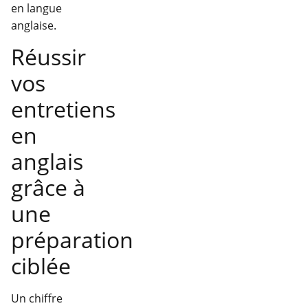
en langue
anglaise.
Réussir
vos
entretiens
en
anglais
grâce à
une
préparation
ciblée
Un chiffre