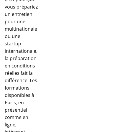
vous prépariez
un entretien
pour une
multinationale
ou une
startup
internationale,
la préparation
en conditions
réelles fait la
différence. Les
formations
disponibles à
Paris, en
présentiel
comme en
ligne,