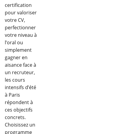
certification
pour valoriser
votre CV,
perfectionner
votre niveau à
l’oral ou
simplement
gagner en
aisance face à
un recruteur,
les cours
intensifs d’été
à Paris
répondent à
ces objectifs
concrets.
Choisissez un
programme