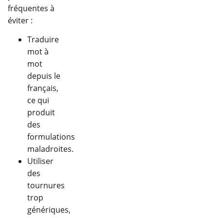
fréquentes à
éviter :
Traduire
mot à
mot
depuis le
français,
ce qui
produit
des
formulations
maladroites.
Utiliser
des
tournures
trop
génériques,