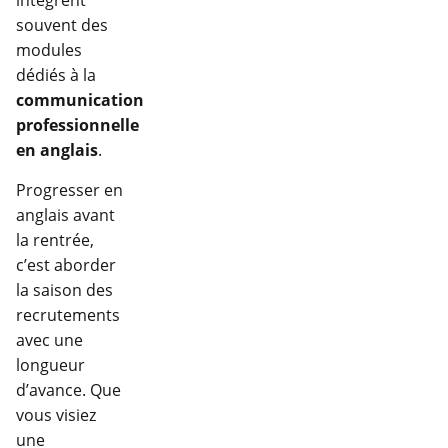
intègrent
souvent des
modules
dédiés à la
communication
professionnelle
en anglais
.
Progresser en
anglais avant
la rentrée,
c’est aborder
la saison des
recrutements
avec une
longueur
d’avance. Que
vous visiez
une