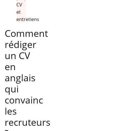
Comment
rédiger
un CV
en
anglais
qui
convainc
les
recruteurs