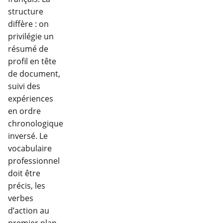
structure
diffère : on
privilégie un
résumé de
profil en tête
de document,
suivi des
expériences
en ordre
chronologique
inversé. Le
vocabulaire
professionnel
doit être
précis, les
verbes
d’action au