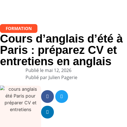
FORMATION
Cours d’anglais d’été à
Paris : préparez CV et
entretiens en anglais
Publié le
mai 12, 2026
Publié par
Julien Pagerie