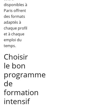
disponibles à
Paris offrent
des formats
adaptés à
chaque profil
et à chaque
emploi du
temps.
Choisir
le bon
programme
de
formation
intensif