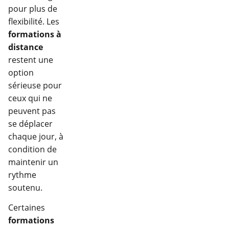
pour plus de
flexibilité. Les
formations à
distance
restent une
option
sérieuse pour
ceux qui ne
peuvent pas
se déplacer
chaque jour, à
condition de
maintenir un
rythme
soutenu.
Certaines
formations