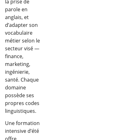
la prise de
parole en
anglais, et
d’adapter son
vocabulaire
métier selon le
secteur visé —
finance,
marketing,
ingénierie,
santé. Chaque
domaine
possède ses
propres codes
linguistiques.
Une formation
intensive d’été
offre