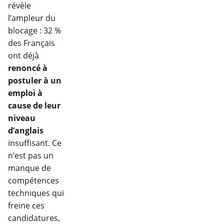
révèle
l’ampleur du
blocage : 32 %
des Français
ont déjà
renoncé à
postuler à un
emploi à
cause de leur
niveau
d’anglais
insuffisant. Ce
n’est pas un
manque de
compétences
techniques qui
freine ces
candidatures,