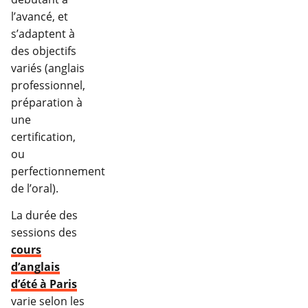
l’avancé, et
s’adaptent à
des objectifs
variés (anglais
professionnel,
préparation à
une
certification,
ou
perfectionnement
de l’oral).
La durée des
sessions des
cours
d’anglais
d’été à Paris
varie selon les