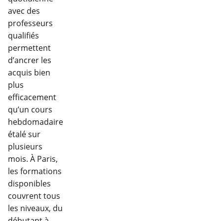
avec des
professeurs
qualifiés
permettent
d’ancrer les
acquis bien
plus
efficacement
qu’un cours
hebdomadaire
étalé sur
plusieurs
mois. À Paris,
les formations
disponibles
couvrent tous
les niveaux, du
débutant à