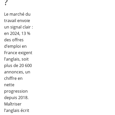
?
Le marché du
travail envoie
un signal clair :
en 2024, 13 %
des offres
d’emploi en
France exigent
l’anglais, soit
plus de 20 600
annonces, un
chiffre en
nette
progression
depuis 2018.
Maîtriser
l’anglais écrit