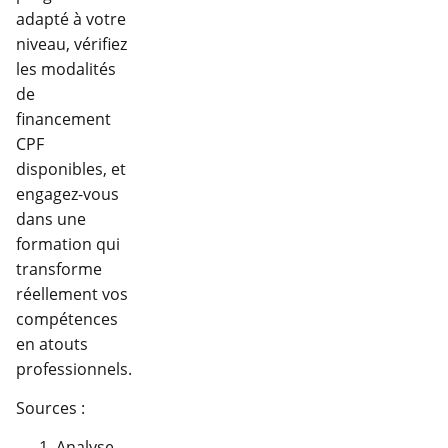
adapté à votre
niveau, vérifiez
les modalités
de
financement
CPF
disponibles, et
engagez-vous
dans une
formation qui
transforme
réellement vos
compétences
en atouts
professionnels.
Sources :
Analyse