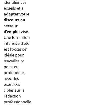
identifier ces
écueils et à
adapter votre
discours au
secteur
d’emploi visé
.
Une formation
intensive d’été
est l’occasion
idéale pour
travailler ce
point en
profondeur,
avec des
exercices
ciblés sur la
rédaction
professionnelle