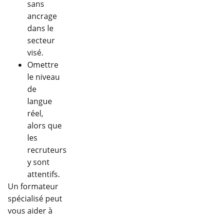
sans
ancrage
dans le
secteur
visé.
Omettre
le niveau
de
langue
réel,
alors que
les
recruteurs
y sont
attentifs.
Un formateur
spécialisé peut
vous aider à