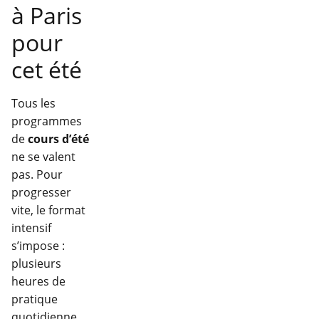
à Paris
pour
cet été
Tous les
programmes
de
cours d’été
ne se valent
pas. Pour
progresser
vite, le format
intensif
s’impose :
plusieurs
heures de
pratique
quotidienne