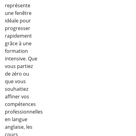
représente
une fenêtre
idéale pour
progresser
rapidement
grâce à une
formation
intensive. Que
vous partiez
de zéro ou
que vous
souhaitiez
affiner vos
compétences
professionnelles
en langue
anglaise, les
cours