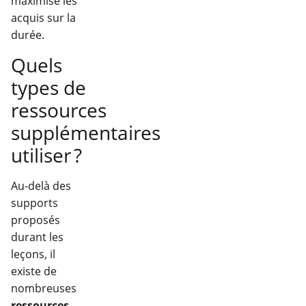
maximise les
acquis sur la
durée.
Quels
types de
ressources
supplémentaires
utiliser ?
Au-delà des
supports
proposés
durant les
leçons, il
existe de
nombreuses
ressources