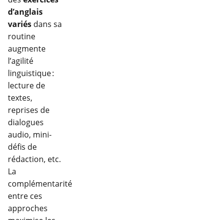
d’anglais
variés
dans sa
routine
augmente
l’agilité
linguistique :
lecture de
textes,
reprises de
dialogues
audio, mini-
défis de
rédaction, etc.
La
complémentarité
entre ces
approches