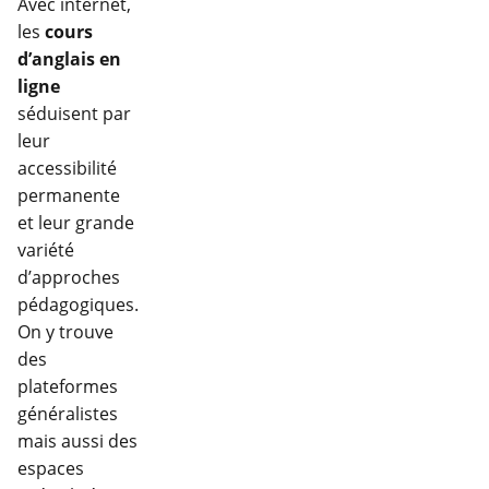
Avec internet,
les
cours
d’anglais en
ligne
séduisent par
leur
accessibilité
permanente
et leur grande
variété
d’approches
pédagogiques.
On y trouve
des
plateformes
généralistes
mais aussi des
espaces