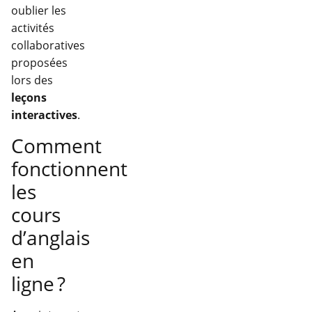
oublier les
activités
collaboratives
proposées
lors des
leçons
interactives
.
Comment
fonctionnent
les
cours
d’anglais
en
ligne ?