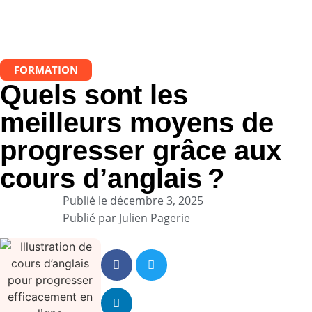
FORMATION
Quels sont les
meilleurs moyens de
progresser grâce aux
cours d’anglais ?
Publié le
décembre 3, 2025
Publié par
Julien Pagerie