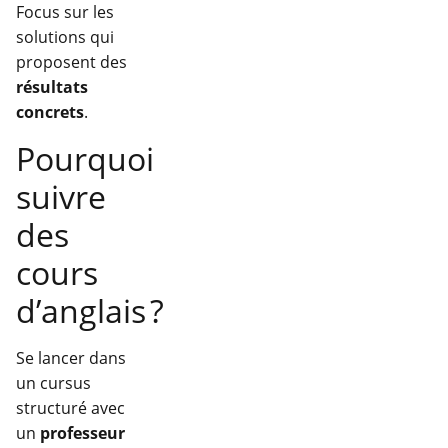
Focus sur les
solutions qui
proposent des
résultats
concrets
.
Pourquoi
suivre
des
cours
d’anglais ?
Se lancer dans
un cursus
structuré avec
un
professeur