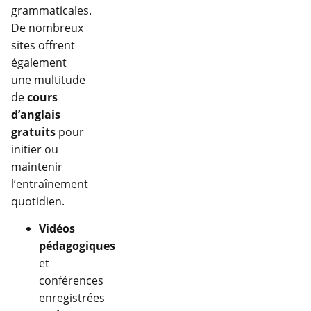
grammaticales.
De nombreux
sites offrent
également
une multitude
de
cours
d’anglais
gratuits
pour
initier ou
maintenir
l’entraînement
quotidien.
Vidéos
pédagogiques
et
conférences
enregistrées