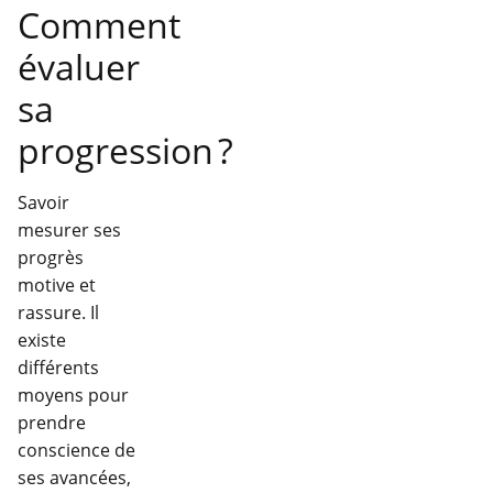
Comment
évaluer
sa
progression ?
Savoir
mesurer ses
progrès
motive et
rassure. Il
existe
différents
moyens pour
prendre
conscience de
ses avancées,