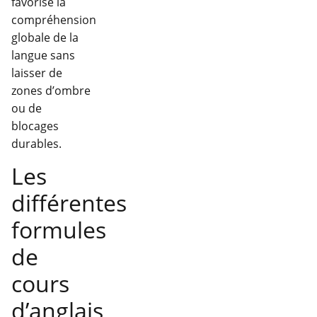
favorise la
compréhension
globale de la
langue sans
laisser de
zones d’ombre
ou de
blocages
durables.
Les
différentes
formules
de
cours
d’anglais