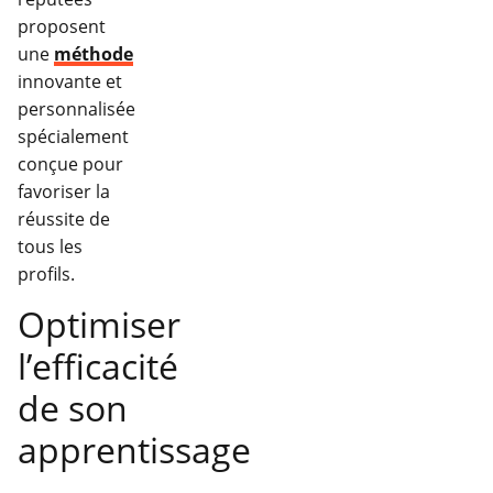
proposent
une
méthode
innovante et
personnalisée
spécialement
conçue pour
favoriser la
réussite de
tous les
profils.
Optimiser
l’efficacité
de son
apprentissage