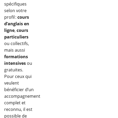
spécifiques
selon votre
profil :
cours
d’anglais en
ligne
,
cours
particuliers
ou collectifs,
mais aussi
formations
intensives
ou
gratuites.
Pour ceux qui
veulent
bénéficier d’un
accompagnement
complet et
reconnu, il est
possible de