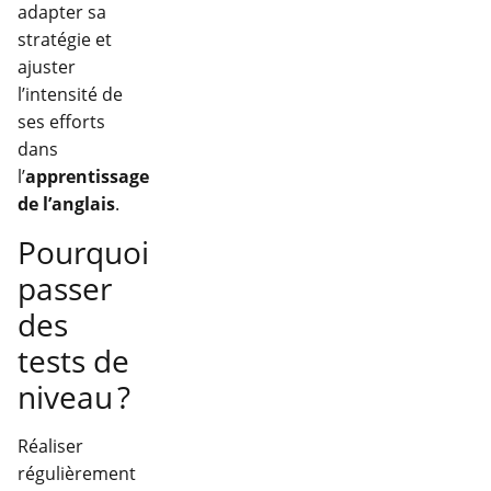
adapter sa
stratégie et
ajuster
l’intensité de
ses efforts
dans
l’
apprentissage
de l’anglais
.
Pourquoi
passer
des
tests de
niveau ?
Réaliser
régulièrement