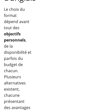
Le choix du
format
dépend avant
tout des
objectifs
personnels
,
de la
disponibilité et
parfois du
budget de
chacun.
Plusieurs
alternatives
existent,
chacune
présentant
des avantages