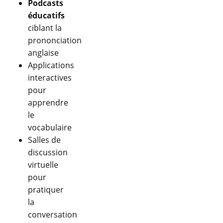
Podcasts
éducatifs
ciblant la
prononciation
anglaise
Applications
interactives
pour
apprendre
le
vocabulaire
Salles de
discussion
virtuelle
pour
pratiquer
la
conversation