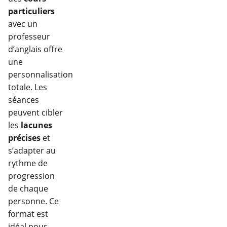
particuliers
avec un
professeur
d’anglais offre
une
personnalisation
totale. Les
séances
peuvent cibler
les
lacunes
précises
et
s’adapter au
rythme de
progression
de chaque
personne. Ce
format est
idéal pour