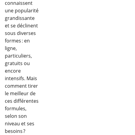
connaissent
une popularité
grandissante
et se déclinent
sous diverses
formes : en
ligne,
particuliers,
gratuits ou
encore
intensifs. Mais
comment tirer
le meilleur de
ces différentes
formules,
selon son
niveau et ses
besoins ?