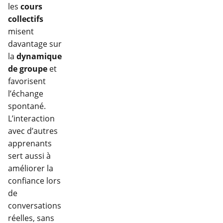
les
cours
collectifs
misent
davantage sur
la
dynamique
de groupe
et
favorisent
l’échange
spontané.
L’interaction
avec d’autres
apprenants
sert aussi à
améliorer la
confiance lors
de
conversations
réelles, sans