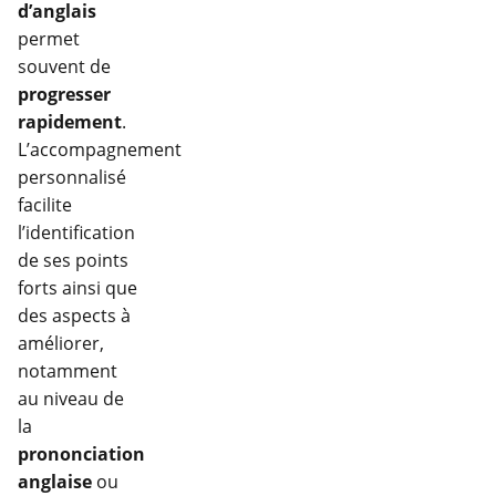
d’anglais
permet
souvent de
progresser
rapidement
.
L’accompagnement
personnalisé
facilite
l’identification
de ses points
forts ainsi que
des aspects à
améliorer,
notamment
au niveau de
la
prononciation
anglaise
ou