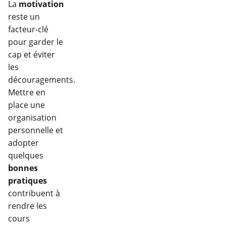
La
motivation
reste un
facteur-clé
pour garder le
cap et éviter
les
découragements.
Mettre en
place une
organisation
personnelle et
adopter
quelques
bonnes
pratiques
contribuent à
rendre les
cours