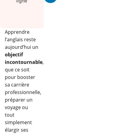
Apprendre
l’anglais reste
aujourd’hui un
objectif
incontournable
,
que ce soit
pour booster
sa carrière
professionnelle,
préparer un
voyage ou
tout
simplement
élargir ses