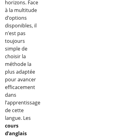
horizons. Face
à la multitude
d’options
disponibles, il
n’est pas
toujours
simple de
choisir la
méthode la
plus adaptée
pour avancer
efficacement
dans
l’apprentissage
de cette
langue. Les
cours
d’anglais