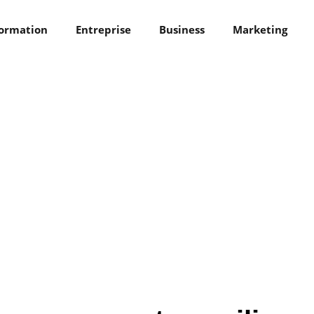
ormation
Entreprise
Business
Marketing