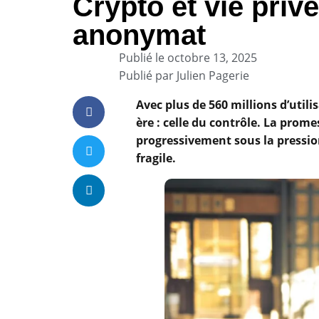
Crypto et vie priv
anonymat
Publié le
octobre 13, 2025
Publié par
Julien Pagerie
Avec plus de 560 millions d’util
ère : celle du contrôle. La prom
progressivement sous la pression
fragile.