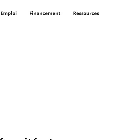
Emploi
Financement
Ressources