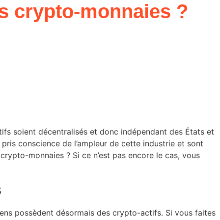
es crypto-monnaies ?
fs soient décentralisés et donc indépendant des États et
 pris conscience de l’ampleur de cette industrie et sont
s crypto-monnaies ? Si ce n’est pas encore le cas, vous
s
ns possèdent désormais des crypto-actifs. Si vous faites