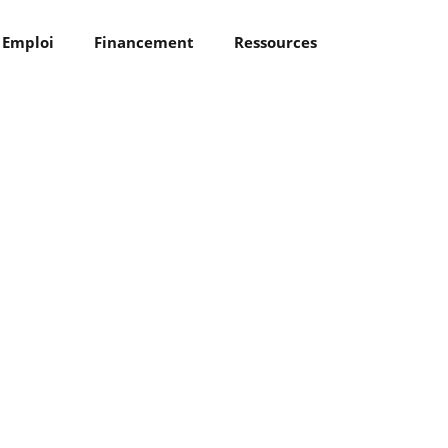
Emploi
Financement
Ressources