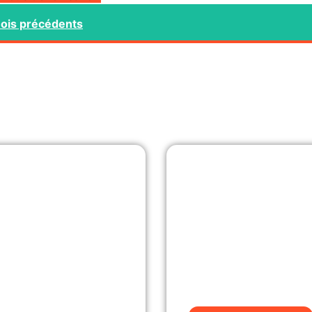
nois précédents