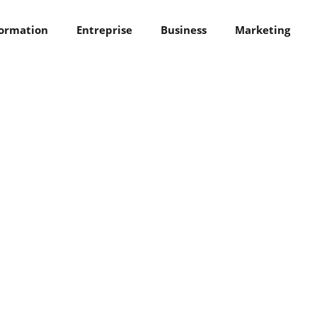
ormation
Entreprise
Business
Marketing