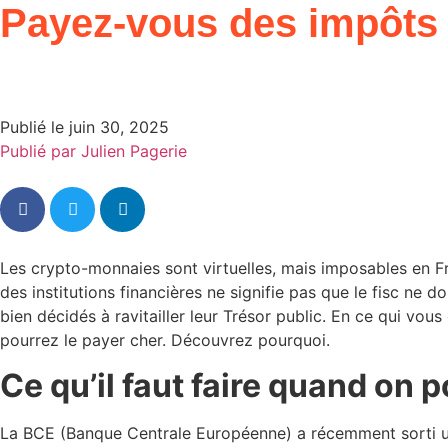
Payez-vous des impôts 
Publié le
juin 30, 2025
Publié par
Julien Pagerie
Les crypto-monnaies sont virtuelles, mais imposables en F
des institutions financières ne signifie pas que le fisc ne
bien décidés à ravitailler leur Trésor public. En ce qui vo
pourrez le payer cher. Découvrez pourquoi.
Ce qu’il faut faire quand o
La BCE (Banque Centrale Européenne) a récemment sorti un 