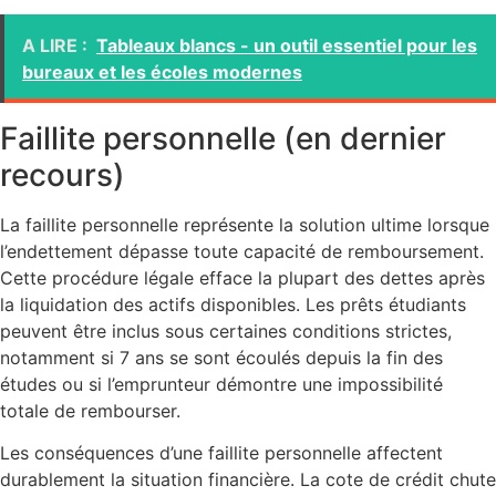
A LIRE :
Tableaux blancs - un outil essentiel pour les
bureaux et les écoles modernes
Faillite personnelle (en dernier
recours)
La faillite personnelle représente la solution ultime lorsque
l’endettement dépasse toute capacité de remboursement.
Cette procédure légale efface la plupart des dettes après
la liquidation des actifs disponibles. Les prêts étudiants
peuvent être inclus sous certaines conditions strictes,
notamment si 7 ans se sont écoulés depuis la fin des
études ou si l’emprunteur démontre une impossibilité
totale de rembourser.
Les conséquences d’une faillite personnelle affectent
durablement la situation financière. La cote de crédit chute