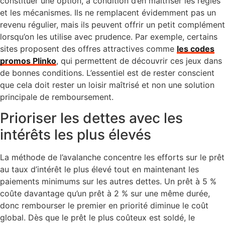
constituer une option, à condition d’en maîtriser les règles
et les mécanismes. Ils ne remplacent évidemment pas un
revenu régulier, mais ils peuvent offrir un petit complément
lorsqu’on les utilise avec prudence. Par exemple, certains
sites proposent des offres attractives comme
les codes
promos Plinko
, qui permettent de découvrir ces jeux dans
de bonnes conditions. L’essentiel est de rester conscient
que cela doit rester un loisir maîtrisé et non une solution
principale de remboursement.
Prioriser les dettes avec les
intérêts les plus élevés
La méthode de l’avalanche concentre les efforts sur le prêt
au taux d’intérêt le plus élevé tout en maintenant les
paiements minimums sur les autres dettes. Un prêt à 5 %
coûte davantage qu’un prêt à 2 % sur une même durée,
donc rembourser le premier en priorité diminue le coût
global. Dès que le prêt le plus coûteux est soldé, le