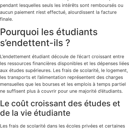
pendant lesquelles seuls les intérêts sont remboursés ou
aucun paiement n’est effectué, alourdissent la facture
finale.
Pourquoi les étudiants
s’endettent-ils ?
L’endettement étudiant découle de l’écart croissant entre
les ressources financières disponibles et les dépenses liées
aux études supérieures. Les frais de scolarité, le logement,
les transports et l’alimentation représentent des charges
mensuelles que les bourses et les emplois à temps partiel
ne suffisent plus à couvrir pour une majorité d’étudiants.
Le coût croissant des études et
de la vie étudiante
Les frais de scolarité dans les écoles privées et certaines