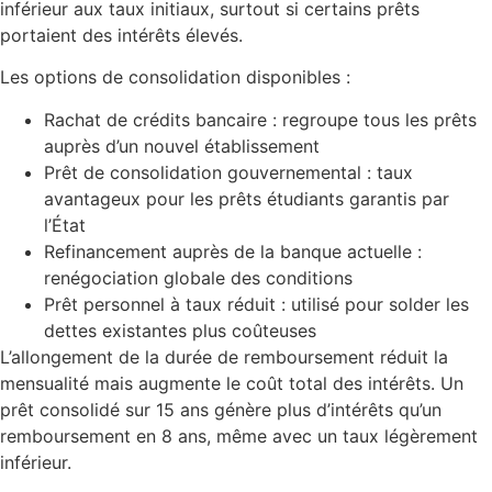
inférieur aux taux initiaux, surtout si certains prêts
portaient des intérêts élevés.
Les options de consolidation disponibles :
Rachat de crédits bancaire : regroupe tous les prêts
auprès d’un nouvel établissement
Prêt de consolidation gouvernemental : taux
avantageux pour les prêts étudiants garantis par
l’État
Refinancement auprès de la banque actuelle :
renégociation globale des conditions
Prêt personnel à taux réduit : utilisé pour solder les
dettes existantes plus coûteuses
L’allongement de la durée de remboursement réduit la
mensualité mais augmente le coût total des intérêts. Un
prêt consolidé sur 15 ans génère plus d’intérêts qu’un
remboursement en 8 ans, même avec un taux légèrement
inférieur.