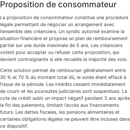
Proposition de consommateur
La proposition de consommateur constitue une procédure
légale permettant de négocier un arrangement avec
l’ensemble des créanciers. Un syndic autorisé examine la
situation financière et propose un plan de remboursement
partiel sur une durée maximale de 5 ans. Les créanciers
votent pour accepter ou refuser cette proposition, qui
devient contraignante si elle recueille la majorité des voix.
Cette solution permet de rembourser généralement entre
30 % et 70 % du montant total dû, le solde étant effacé à
l’issue de la période. Les intérêts cessent immédiatement
de courir et les poursuites judiciaires sont suspendues. La
cote de crédit subit un impact négatif pendant 3 ans après
la fin des paiements, limitant l’accès aux financements
futurs. Les dettes fiscales, les pensions alimentaires et
certaines obligations légales ne peuvent être incluses dans
ce dispositif.