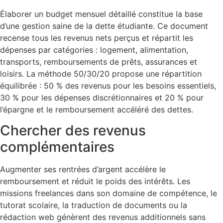
Élaborer un budget mensuel détaillé constitue la base
d’une gestion saine de la dette étudiante. Ce document
recense tous les revenus nets perçus et répartit les
dépenses par catégories : logement, alimentation,
transports, remboursements de prêts, assurances et
loisirs. La méthode 50/30/20 propose une répartition
équilibrée : 50 % des revenus pour les besoins essentiels,
30 % pour les dépenses discrétionnaires et 20 % pour
l’épargne et le remboursement accéléré des dettes.
Chercher des revenus
complémentaires
Augmenter ses rentrées d’argent accélère le
remboursement et réduit le poids des intérêts. Les
missions freelances dans son domaine de compétence, le
tutorat scolaire, la traduction de documents ou la
rédaction web génèrent des revenus additionnels sans