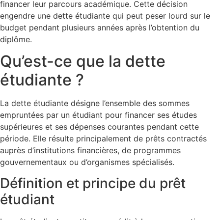
financer leur parcours académique. Cette décision
engendre une dette étudiante qui peut peser lourd sur le
budget pendant plusieurs années après l’obtention du
diplôme.
Qu’est-ce que la dette
étudiante ?
La dette étudiante désigne l’ensemble des sommes
empruntées par un étudiant pour financer ses études
supérieures et ses dépenses courantes pendant cette
période. Elle résulte principalement de prêts contractés
auprès d’institutions financières, de programmes
gouvernementaux ou d’organismes spécialisés.
Définition et principe du prêt
étudiant