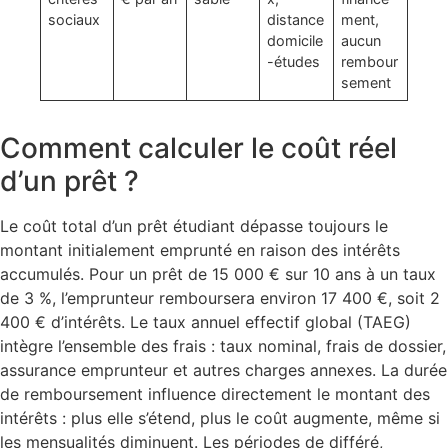
sociaux
distance
ment,
domicile
aucun
-études
rembour
sement
Comment calculer le coût réel
d’un prêt ?
Le coût total d’un prêt étudiant dépasse toujours le
montant initialement emprunté en raison des intérêts
accumulés. Pour un prêt de 15 000 € sur 10 ans à un taux
de 3 %, l’emprunteur remboursera environ 17 400 €, soit 2
400 € d’intérêts. Le taux annuel effectif global (TAEG)
intègre l’ensemble des frais : taux nominal, frais de dossier,
assurance emprunteur et autres charges annexes. La durée
de remboursement influence directement le montant des
intérêts : plus elle s’étend, plus le coût augmente, même si
les mensualités diminuent. Les périodes de différé,