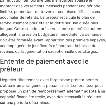
La réduction temporaire des mensualités abaisse le
montant des versements mensuels pendant une période
limitée, permettant de traverser une phase difficile sans
accumuler de retards. Le prêteur recalcule le plan de
remboursement pour étaler la dette sur une durée plus
longue. Cette solution préserve la cote de crédit tout en
allégeant la pression budgétaire immédiate. La demande
doit être formulée avant l’apparition des premiers impayés,
accompagnée de justificatifs démontrant la baisse de
revenus ou l’augmentation exceptionnelle des charges.
Entente de paiement avec le
prêteur
Négocier directement avec l’organisme prêteur permet
d’obtenir un arrangement personnalisé. L’emprunteur peut
proposer un plan de remboursement alternatif adapté à sa
capacité financière réelle, avec des mensualités réduites
sur une période déterminée.