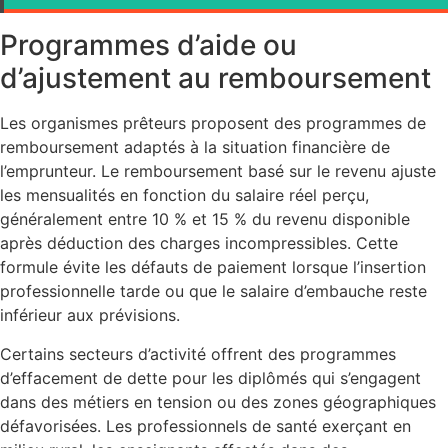
Programmes d’aide ou
d’ajustement au remboursement
Les organismes prêteurs proposent des programmes de
remboursement adaptés à la situation financière de
l’emprunteur. Le remboursement basé sur le revenu ajuste
les mensualités en fonction du salaire réel perçu,
généralement entre 10 % et 15 % du revenu disponible
après déduction des charges incompressibles. Cette
formule évite les défauts de paiement lorsque l’insertion
professionnelle tarde ou que le salaire d’embauche reste
inférieur aux prévisions.
Certains secteurs d’activité offrent des programmes
d’effacement de dette pour les diplômés qui s’engagent
dans des métiers en tension ou des zones géographiques
défavorisées. Les professionnels de santé exerçant en