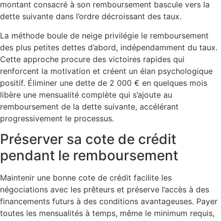
montant consacré à son remboursement bascule vers la
dette suivante dans l’ordre décroissant des taux.
La méthode boule de neige privilégie le remboursement
des plus petites dettes d’abord, indépendamment du taux.
Cette approche procure des victoires rapides qui
renforcent la motivation et créent un élan psychologique
positif. Éliminer une dette de 2 000 € en quelques mois
libère une mensualité complète qui s’ajoute au
remboursement de la dette suivante, accélérant
progressivement le processus.
Préserver sa cote de crédit
pendant le remboursement
Maintenir une bonne cote de crédit facilite les
négociations avec les prêteurs et préserve l’accès à des
financements futurs à des conditions avantageuses. Payer
toutes les mensualités à temps, même le minimum requis,