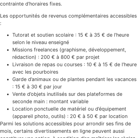
contrainte d’horaires fixes.
Les opportunités de revenus complémentaires accessibles
:
Tutorat et soutien scolaire : 15 € à 35 € de l’heure
selon le niveau enseigné
Missions freelances (graphisme, développement,
rédaction) : 200 € à 800 € par projet
Livraison de repas ou courses : 10 € à 15 € de l’heure
avec les pourboires
Garde d’animaux ou de plantes pendant les vacances
: 15 € à 30 € par jour
Vente d’objets inutilisés sur des plateformes de
seconde main : montant variable
Location ponctuelle de matériel ou d’équipement
(appareil photo, outils) : 20 € à 50 € par location
Parmi les solutions accessibles pour arrondir ses fins de
mois, certains divertissements en ligne peuvent aussi