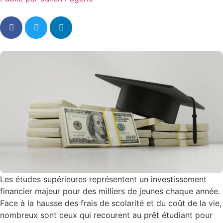
Les études supérieures représentent un investissement
financier majeur pour des milliers de jeunes chaque année.
Face à la hausse des frais de scolarité et du coût de la vie,
nombreux sont ceux qui recourent au prêt étudiant pour