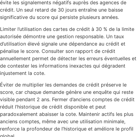
évite les signalements négatifs auprès des agences de
crédit. Un seul retard de 30 jours entraîne une baisse
significative du score qui persiste plusieurs années.
Limiter l’utilisation des cartes de crédit à 30 % de la limite
autorisée démontre une gestion responsable. Un taux
d’utilisation élevé signale une dépendance au crédit et
pénalise le score. Consulter son rapport de crédit
annuellement permet de détecter les erreurs éventuelles et
de contester les informations inexactes qui dégradent
injustement la cote.
Éviter de multiplier les demandes de crédit préserve le
score, car chaque demande génère une enquête qui reste
visible pendant 2 ans. Fermer d’anciens comptes de crédit
réduit l’historique de crédit disponible et peut
paradoxalement abaisser la cote. Maintenir actifs les plus
anciens comptes, même avec une utilisation minimale,
renforce la profondeur de l’historique et améliore le profil
global.