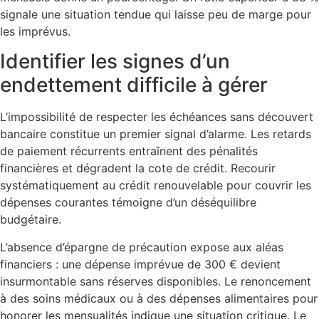
signale une situation tendue qui laisse peu de marge pour
les imprévus.
Identifier les signes d’un
endettement difficile à gérer
L’impossibilité de respecter les échéances sans découvert
bancaire constitue un premier signal d’alarme. Les retards
de paiement récurrents entraînent des pénalités
financières et dégradent la cote de crédit. Recourir
systématiquement au crédit renouvelable pour couvrir les
dépenses courantes témoigne d’un déséquilibre
budgétaire.
L’absence d’épargne de précaution expose aux aléas
financiers : une dépense imprévue de 300 € devient
insurmontable sans réserves disponibles. Le renoncement
à des soins médicaux ou à des dépenses alimentaires pour
honorer les mensualités indique une situation critique. Le