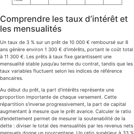
Comprendre les taux d’intérêt et
les mensualités
Un taux de 3 % sur un prêt de 10 000 € remboursé sur 8
ans génère environ 1 300 € d’intérêts, portant le coût total
à 11 300 €. Les prêts à taux fixe garantissent une
mensualité stable jusqu’au terme du contrat, tandis que les
taux variables fluctuent selon les indices de référence
bancaires.
Au début du prêt, la part d’intérêts représente une
proportion importante de chaque versement. Cette
répartition s’inverse progressivement, la part de capital
augmentant à mesure que le prêt avance. Calculer le ratio
d’endettement permet de mesurer la soutenabilité de la
dette : diviser le total des mensualités par les revenus nets
mensuels donne un pourcentage. Un ratio supérieur à 33 %