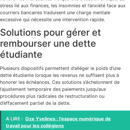
stress lié aux finances, les insomnies et l’anxiété face aux
courriers bancaires traduisent une charge mentale
excessive qui nécessite une intervention rapide.
Solutions pour gérer et
rembourser une dette
étudiante
Plusieurs dispositifs permettent d’alléger le poids d’une
dette étudiante lorsque les revenus ne suffisent plus à
honorer les échéances. Ces solutions s’échelonnent de
l’ajustement temporaire des paiements jusqu’aux
procédures plus radicales de restructuration ou
d’effacement partiel de la dette.
A LIRE :
Oze Yvelines : l'espace numérique de
travail pour les collégiens