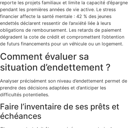
reporte les projets familiaux et limite la capacité d’épargne
pendant les premières années de vie active. Le stress
financier affecte la santé mentale : 42 % des jeunes
endettés déclarent ressentir de l’anxiété liée à leurs
obligations de remboursement. Les retards de paiement
dégradent la cote de crédit et compromettent l’obtention
de futurs financements pour un véhicule ou un logement.
Comment évaluer sa
situation d’endettement ?
Analyser précisément son niveau d’endettement permet de
prendre des décisions adaptées et d’anticiper les
difficultés potentielles.
Faire l’inventaire de ses prêts et
échéances