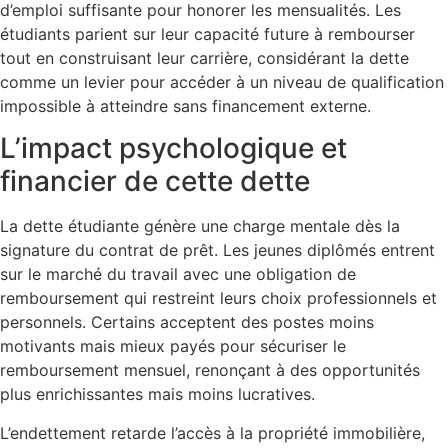
d’emploi suffisante pour honorer les mensualités. Les
étudiants parient sur leur capacité future à rembourser
tout en construisant leur carrière, considérant la dette
comme un levier pour accéder à un niveau de qualification
impossible à atteindre sans financement externe.
L’impact psychologique et
financier de cette dette
La dette étudiante génère une charge mentale dès la
signature du contrat de prêt. Les jeunes diplômés entrent
sur le marché du travail avec une obligation de
remboursement qui restreint leurs choix professionnels et
personnels. Certains acceptent des postes moins
motivants mais mieux payés pour sécuriser le
remboursement mensuel, renonçant à des opportunités
plus enrichissantes mais moins lucratives.
L’endettement retarde l’accès à la propriété immobilière,