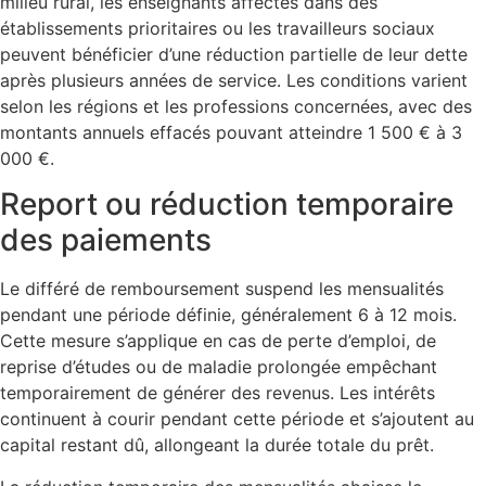
milieu rural, les enseignants affectés dans des
établissements prioritaires ou les travailleurs sociaux
peuvent bénéficier d’une réduction partielle de leur dette
après plusieurs années de service. Les conditions varient
selon les régions et les professions concernées, avec des
montants annuels effacés pouvant atteindre 1 500 € à 3
000 €.
Report ou réduction temporaire
des paiements
Le différé de remboursement suspend les mensualités
pendant une période définie, généralement 6 à 12 mois.
Cette mesure s’applique en cas de perte d’emploi, de
reprise d’études ou de maladie prolongée empêchant
temporairement de générer des revenus. Les intérêts
continuent à courir pendant cette période et s’ajoutent au
capital restant dû, allongeant la durée totale du prêt.