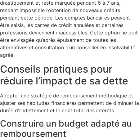
drastiquement et reste marquée pendant 6 à 7 ans,
rendant impossible l’obtention de nouveaux crédits
pendant cette période. Les comptes bancaires peuvent
être saisis, les cartes de crédit annulées et certaines
professions deviennent inaccessibles. Cette option ne doit
être envisagée qu’après épuisement de toutes les
alternatives et consultation d’un conseiller en insolvabilité
agréé.
Conseils pratiques pour
réduire l’impact de sa dette
Adopter une stratégie de remboursement méthodique et
ajuster ses habitudes financières permettent de diminuer la
durée d’endettement et le coût total des intérêts.
Construire un budget adapté au
remboursement