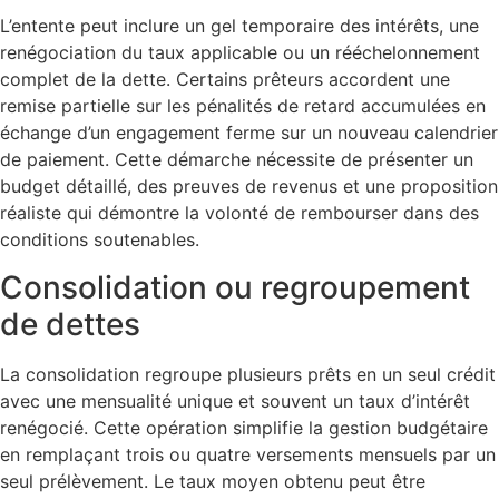
L’entente peut inclure un gel temporaire des intérêts, une
renégociation du taux applicable ou un rééchelonnement
complet de la dette. Certains prêteurs accordent une
remise partielle sur les pénalités de retard accumulées en
échange d’un engagement ferme sur un nouveau calendrier
de paiement. Cette démarche nécessite de présenter un
budget détaillé, des preuves de revenus et une proposition
réaliste qui démontre la volonté de rembourser dans des
conditions soutenables.
Consolidation ou regroupement
de dettes
La consolidation regroupe plusieurs prêts en un seul crédit
avec une mensualité unique et souvent un taux d’intérêt
renégocié. Cette opération simplifie la gestion budgétaire
en remplaçant trois ou quatre versements mensuels par un
seul prélèvement. Le taux moyen obtenu peut être