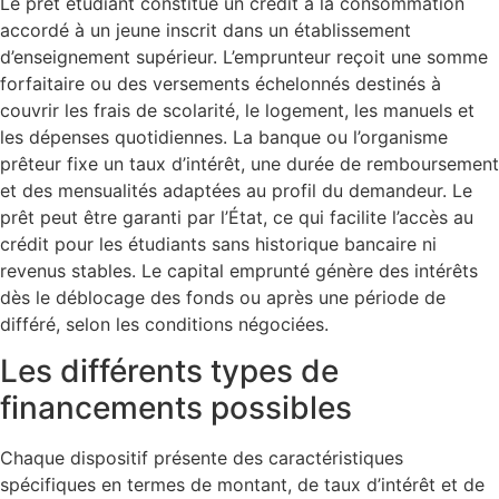
Le prêt étudiant constitue un crédit à la consommation
accordé à un jeune inscrit dans un établissement
d’enseignement supérieur. L’emprunteur reçoit une somme
forfaitaire ou des versements échelonnés destinés à
couvrir les frais de scolarité, le logement, les manuels et
les dépenses quotidiennes. La banque ou l’organisme
prêteur fixe un taux d’intérêt, une durée de remboursement
et des mensualités adaptées au profil du demandeur. Le
prêt peut être garanti par l’État, ce qui facilite l’accès au
crédit pour les étudiants sans historique bancaire ni
revenus stables. Le capital emprunté génère des intérêts
dès le déblocage des fonds ou après une période de
différé, selon les conditions négociées.
Les différents types de
financements possibles
Chaque dispositif présente des caractéristiques
spécifiques en termes de montant, de taux d’intérêt et de