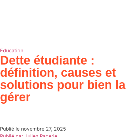
Education
Dette étudiante :
définition, causes et
solutions pour bien la
gérer
Publié le
novembre 27, 2025
Publié par
Julien Pagerie