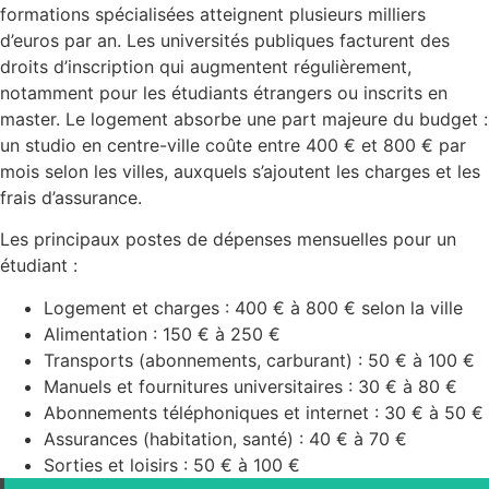
formations spécialisées atteignent plusieurs milliers
d’euros par an. Les universités publiques facturent des
droits d’inscription qui augmentent régulièrement,
notamment pour les étudiants étrangers ou inscrits en
master. Le logement absorbe une part majeure du budget :
un studio en centre-ville coûte entre 400 € et 800 € par
mois selon les villes, auxquels s’ajoutent les charges et les
frais d’assurance.
Les principaux postes de dépenses mensuelles pour un
étudiant :
Logement et charges : 400 € à 800 € selon la ville
Alimentation : 150 € à 250 €
Transports (abonnements, carburant) : 50 € à 100 €
Manuels et fournitures universitaires : 30 € à 80 €
Abonnements téléphoniques et internet : 30 € à 50 €
Assurances (habitation, santé) : 40 € à 70 €
Sorties et loisirs : 50 € à 100 €