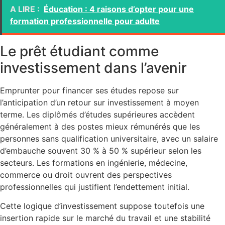
A LIRE :
Éducation : 4 raisons d’opter pour une
formation professionnelle pour adulte
Le prêt étudiant comme
investissement dans l’avenir
Emprunter pour financer ses études repose sur
l’anticipation d’un retour sur investissement à moyen
terme. Les diplômés d’études supérieures accèdent
généralement à des postes mieux rémunérés que les
personnes sans qualification universitaire, avec un salaire
d’embauche souvent 30 % à 50 % supérieur selon les
secteurs. Les formations en ingénierie, médecine,
commerce ou droit ouvrent des perspectives
professionnelles qui justifient l’endettement initial.
Cette logique d’investissement suppose toutefois une
insertion rapide sur le marché du travail et une stabilité