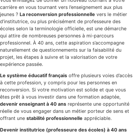
carrière en vous tournant vers l’enseignement aux plus
jeunes ?
La reconversion professionnelle
vers le métier
d’institutrice, ou plus précisément de professeure des
écoles selon la terminologie officielle, est une démarche
qui attire de nombreuses personnes à mi-parcours
professionnel. À 40 ans, cette aspiration s’accompagne
naturellement de questionnements sur la faisabilité du
projet, les étapes à suivre et la valorisation de votre
expérience passée.
Le système éducatif français
offre plusieurs voies d’accès
à cette profession, y compris pour les personnes en
reconversion. Si votre motivation est solide et que vous
êtes prêt à vous investir dans une formation adaptée,
devenir enseignant à 40 ans
représente une opportunité
réelle de vous engager dans un métier porteur de sens et
offrant une
stabilité professionnelle
appréciable.
Devenir institutrice (professeure des écoles) à 40 ans