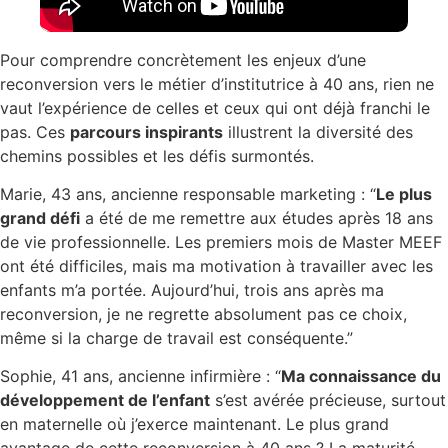
Pour comprendre concrètement les enjeux d’une
reconversion vers le métier d’institutrice à 40 ans, rien ne
vaut l’expérience de celles et ceux qui ont déjà franchi le
pas. Ces
parcours inspirants
illustrent la diversité des
chemins possibles et les défis surmontés.
Marie, 43 ans, ancienne responsable marketing : “
Le plus
grand défi
a été de me remettre aux études après 18 ans
de vie professionnelle. Les premiers mois de Master MEEF
ont été difficiles, mais ma motivation à travailler avec les
enfants m’a portée. Aujourd’hui, trois ans après ma
reconversion, je ne regrette absolument pas ce choix,
même si la charge de travail est conséquente.”
Sophie, 41 ans, ancienne infirmière : “
Ma connaissance du
développement de l’enfant
s’est avérée précieuse, surtout
en maternelle où j’exerce maintenant. Le plus grand