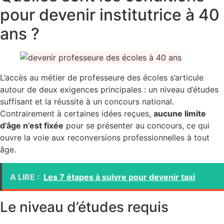
pour devenir institutrice à 40
ans ?
L’accès au métier de professeure des écoles s’articule
autour de deux exigences principales : un niveau d’études
suffisant et la réussite à un concours national.
Contrairement à certaines idées reçues,
aucune limite
d’âge n’est fixée
pour se présenter au concours, ce qui
ouvre la voie aux reconversions professionnelles à tout
âge.
A LIRE :
Les 7 étapes à suivre pour devenir taxi
Le niveau d’études requis