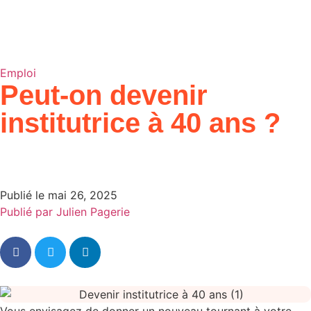
Emploi
Peut-on devenir
institutrice à 40 ans ?
Publié le
mai 26, 2025
Publié par
Julien Pagerie
Vous envisagez de donner un nouveau tournant à votre