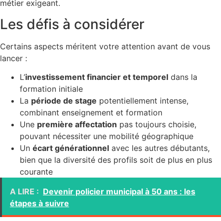
métier exigeant.
Les défis à considérer
Certains aspects méritent votre attention avant de vous
lancer :
L’
investissement financier et temporel
dans la
formation initiale
La
période de stage
potentiellement intense,
combinant enseignement et formation
Une
première affectation
pas toujours choisie,
pouvant nécessiter une mobilité géographique
Un
écart générationnel
avec les autres débutants,
bien que la diversité des profils soit de plus en plus
courante
A LIRE :
Devenir policier municipal à 50 ans : les
étapes à suivre