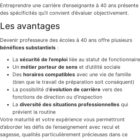
Entreprendre une carrière d’enseignante à 40 ans présente
des spécificités qu’il convient d’évaluer objectivement.
Les avantages
Devenir professeure des écoles à 40 ans offre plusieurs
bénéfices substantiels
:
La
sécurité de l’emploi
liée au statut de fonctionnaire
Un
métier porteur de sens
et d’utilité sociale
Des
horaires compatibles
avec une vie de famille
(bien que le travail de préparation soit conséquent)
La possibilité d’
évolution de carrière
vers des
fonctions de direction ou d’inspection
La
diversité des situations professionnelles
qui
prévient la routine
Votre maturité et votre expérience vous permettront
d’aborder les défis de l’enseignement avec recul et
sagesse, qualités particulièrement précieuses dans ce