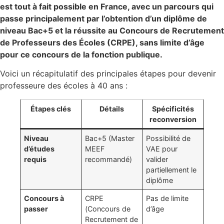
est tout à fait possible en France, avec un parcours qui
passe principalement par l’obtention d’un diplôme de
niveau Bac+5 et la réussite au Concours de Recrutement
de Professeurs des Écoles (CRPE), sans limite d’âge
pour ce concours de la fonction publique.
Voici un récapitulatif des principales étapes pour devenir
professeure des écoles à 40 ans :
Étapes clés
Détails
Spécificités
reconversion
Niveau
Bac+5 (Master
Possibilité de
d’études
MEEF
VAE pour
requis
recommandé)
valider
partiellement le
diplôme
Concours à
CRPE
Pas de limite
passer
(Concours de
d’âge
Recrutement de