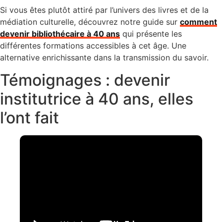
Si vous êtes plutôt attiré par l’univers des livres et de la
médiation culturelle, découvrez notre guide sur
comment
devenir bibliothécaire à 40 ans
qui présente les
différentes formations accessibles à cet âge. Une
alternative enrichissante dans la transmission du savoir.
Témoignages : devenir
institutrice à 40 ans, elles
l’ont fait