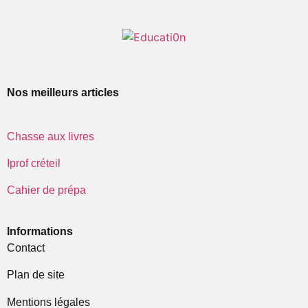
Nos meilleurs articles
Chasse aux livres
Iprof créteil
Cahier de prépa
Informations
Contact
Plan de site
Mentions légales