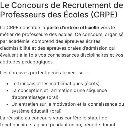
Le Concours de Recrutement de
Professeurs des Écoles (CRPE)
Le CRPE constitue la
porte d’entrée officielle
vers le
métier de professeure des écoles. Ce concours, organisé
par académie, comprend des épreuves écrites
d’admissibilité et des épreuves orales d’admission qui
évaluent à la fois vos connaissances disciplinaires et vos
aptitudes pédagogiques.
Les épreuves portent généralement sur :
Le français et les mathématiques (écrits)
La conception et l’animation d’une séquence
d’apprentissage (oral)
Un entretien sur la motivation et la connaissance du
système éducatif (oral)
La réussite au concours vous confère le statut de
fonctionnaire stagiaire pendant un an, période durant