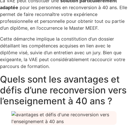
La VAE peut constituer une
solution particulièrement
adaptée
pour les personnes en reconversion à 40 ans. Elle
permet de faire reconnaître votre expérience
professionnelle et personnelle pour obtenir tout ou partie
d’un diplôme, en l’occurrence le Master MEEF.
Cette démarche implique la constitution d’un dossier
détaillant les compétences acquises en lien avec le
diplôme visé, suivie d’un entretien avec un jury. Bien que
exigeante, la VAE peut considérablement raccourcir votre
parcours de formation.
Quels sont les avantages et
défis d’une reconversion vers
l’enseignement à 40 ans ?