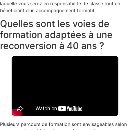
laquelle vous serez en responsabilité de classe tout en
bénéficiant d’un accompagnement formatif.
Quelles sont les voies de
formation adaptées à une
reconversion à 40 ans ?
Plusieurs parcours de formation sont envisageables selon