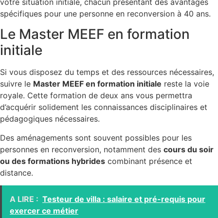
votre situation initiale, chacun présentant des avantages
spécifiques pour une personne en reconversion à 40 ans.
Le Master MEEF en formation
initiale
Si vous disposez du temps et des ressources nécessaires,
suivre le
Master MEEF en formation initiale
reste la voie
royale. Cette formation de deux ans vous permettra
d’acquérir solidement les connaissances disciplinaires et
pédagogiques nécessaires.
Des aménagements sont souvent possibles pour les
personnes en reconversion, notamment des
cours du soir
ou des formations hybrides
combinant présence et
distance.
A LIRE :
Testeur de villa : salaire et pré-requis pour
exercer ce métier