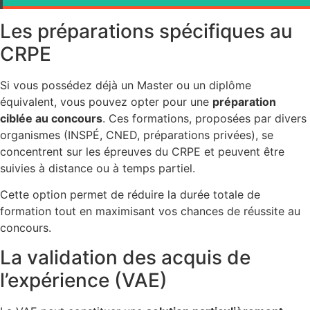
Les préparations spécifiques au
CRPE
Si vous possédez déjà un Master ou un diplôme
équivalent, vous pouvez opter pour une
préparation
ciblée au concours
. Ces formations, proposées par divers
organismes (INSPÉ, CNED, préparations privées), se
concentrent sur les épreuves du CRPE et peuvent être
suivies à distance ou à temps partiel.
Cette option permet de réduire la durée totale de
formation tout en maximisant vos chances de réussite au
concours.
La validation des acquis de
l’expérience (VAE)