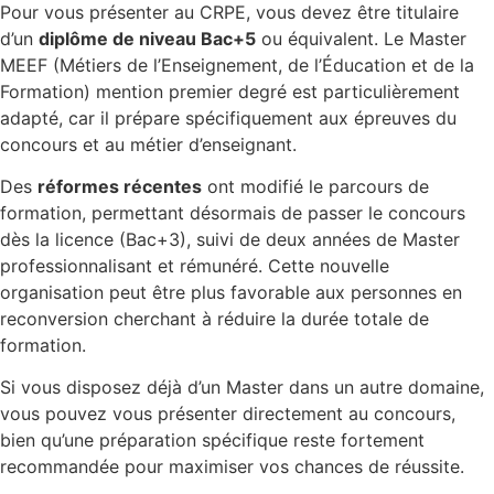
Pour vous présenter au CRPE, vous devez être titulaire
d’un
diplôme de niveau Bac+5
ou équivalent. Le Master
MEEF (Métiers de l’Enseignement, de l’Éducation et de la
Formation) mention premier degré est particulièrement
adapté, car il prépare spécifiquement aux épreuves du
concours et au métier d’enseignant.
Des
réformes récentes
ont modifié le parcours de
formation, permettant désormais de passer le concours
dès la licence (Bac+3), suivi de deux années de Master
professionnalisant et rémunéré. Cette nouvelle
organisation peut être plus favorable aux personnes en
reconversion cherchant à réduire la durée totale de
formation.
Si vous disposez déjà d’un Master dans un autre domaine,
vous pouvez vous présenter directement au concours,
bien qu’une préparation spécifique reste fortement
recommandée pour maximiser vos chances de réussite.