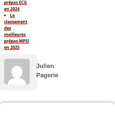
prépas ECG
en 2024
Le
classement
des
meilleures
prépas MPSI
en 2025
Julien
Pagerie