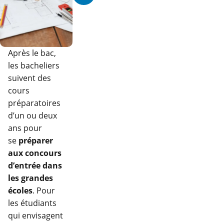
Après le bac,
les bacheliers
suivent des
cours
préparatoires
d’un ou deux
ans pour
se
préparer
aux concours
d’entrée dans
les grandes
écoles
. Pour
les étudiants
qui envisagent