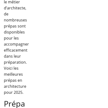
le métier
d’architecte,
de
nombreuses
prépas sont
disponibles
pour les
accompagner
efficacement
dans leur
préparation.
Voici les
meilleures
prépas en
architecture
pour 2025.
Prépa