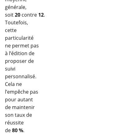
générale,
soit
20
contre
12
.
Toutefois,
cette
particularité
ne permet pas
à l’édition de
proposer de
suivi
personnalisé.
Cela ne
l’empêche pas
pour autant
de maintenir
son taux de
réussite
de
80 %
.