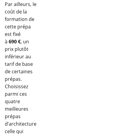
Par ailleurs, le
coût de la
formation de
cette prépa
est fixé
à
690 €
, un
prix plutôt
inférieur au
tarif de base
de certaines
prépas.
Choisissez
parmi ces
quatre
meilleures
prépas
d’architecture
celle qui