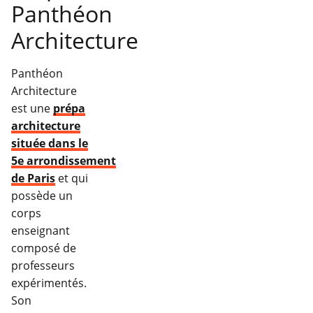
Panthéon
Architecture
Panthéon
Architecture
est une
prépa
architecture
située dans le
5e arrondissement
de Paris
et qui
possède un
corps
enseignant
composé de
professeurs
expérimentés.
Son