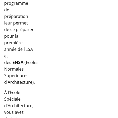
programme
de
préparation
leur permet
de se préparer
pour la
première
année de l’ESA
et
des
ENSA
(Écoles
Normales
Supérieures
d’Architecture).
À l’École
Spéciale
d’Architecture,
vous avez