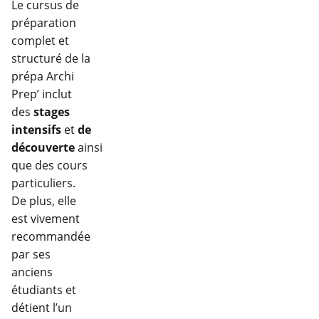
Le cursus de
préparation
complet et
structuré de la
prépa Archi
Prep’ inclut
des
stages
intensifs
et
de
découverte
ainsi
que des cours
particuliers.
De plus, elle
est vivement
recommandée
par ses
anciens
étudiants et
détient l’un