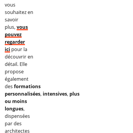
vous
souhaitez en
savoir
plus,
vous
pouvez
regarder
ici
pour la
découvrir en
détail. Elle
propose
également
des
formations
personnalisées
,
intensives
,
plus
ou moins
longues
,
dispensées
par des
architectes