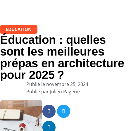
EDUCATION
Éducation : quelles
sont les meilleures
prépas en architecture
pour 2025 ?
Publié le
novembre 25, 2024
Publié par
Julien Pagerie