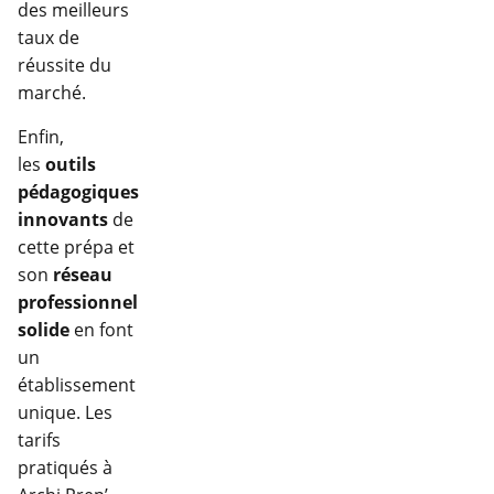
des meilleurs
taux de
réussite du
marché.
Enfin,
les
outils
pédagogiques
innovants
de
cette prépa et
son
réseau
professionnel
solide
en font
un
établissement
unique. Les
tarifs
pratiqués à