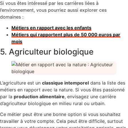
Si vous êtes intéressé par les carrières liées à
l’environnement, vous pourriez aussi explorer ces
domaines :
Métiers en rapport avec les enfants
Métiers qui rapportent plus de 50 000 euros par
mois
5. Agriculteur biologique
L’agriculture est un
classique intemporel
dans la liste des
métiers en rapport avec la nature. Si vous êtes passionné
par la
production alimentaire
, envisagez une carrière
d’agriculteur biologique en milieu rural ou urbain.
Ce métier peut être une bonne option si vous souhaitez
travailler à votre compte. Cela peut être difficile, surtout