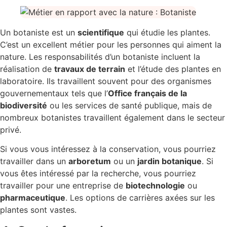
Un botaniste est un
scientifique
qui étudie les plantes.
C’est un excellent métier pour les personnes qui aiment la
nature. Les responsabilités d’un botaniste incluent la
réalisation de
travaux de terrain
et l’étude des plantes en
laboratoire. Ils travaillent souvent pour des organismes
gouvernementaux tels que l’
Office français de la
biodiversité
ou les services de santé publique, mais de
nombreux botanistes travaillent également dans le secteur
privé.
Si vous vous intéressez à la conservation, vous pourriez
travailler dans un
arboretum
ou un
jardin botanique
. Si
vous êtes intéressé par la recherche, vous pourriez
travailler pour une entreprise de
biotechnologie
ou
pharmaceutique
. Les options de carrières axées sur les
plantes sont vastes.