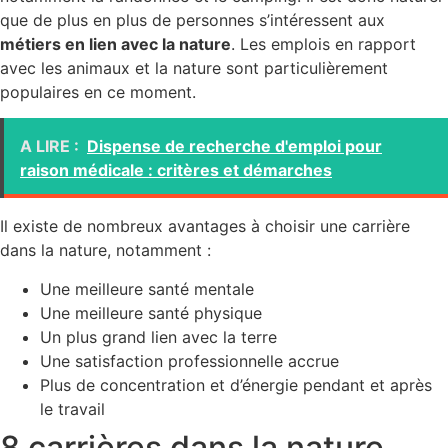
que de plus en plus de personnes s’intéressent aux
métiers en lien avec la nature
. Les emplois en rapport
avec les animaux et la nature sont particulièrement
populaires en ce moment.
A LIRE :
Dispense de recherche d'emploi pour
raison médicale : critères et démarches
Il existe de nombreux avantages à choisir une carrière
dans la nature, notamment :
Une meilleure santé mentale
Une meilleure santé physique
Un plus grand lien avec la terre
Une satisfaction professionnelle accrue
Plus de concentration et d’énergie pendant et après
le travail
8 carrières dans la nature