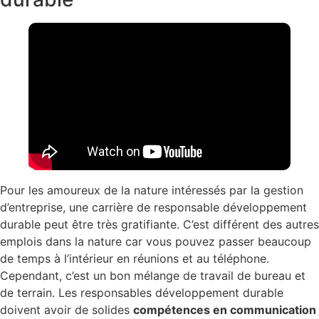
Pour les amoureux de la nature intéressés par la gestion
d’entreprise, une carrière de responsable développement
durable peut être très gratifiante. C’est différent des autres
emplois dans la nature car vous pouvez passer beaucoup
de temps à l’intérieur en réunions et au téléphone.
Cependant, c’est un bon mélange de travail de bureau et
de terrain. Les responsables développement durable
doivent avoir de solides
compétences en communication