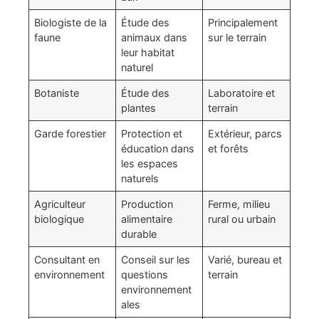
Biologiste de la
Étude des
Principalement
faune
animaux dans
sur le terrain
leur habitat
naturel
Botaniste
Étude des
Laboratoire et
plantes
terrain
Garde forestier
Protection et
Extérieur, parcs
éducation dans
et forêts
les espaces
naturels
Agriculteur
Production
Ferme, milieu
biologique
alimentaire
rural ou urbain
durable
Consultant en
Conseil sur les
Varié, bureau et
environnement
questions
terrain
environnement
ales