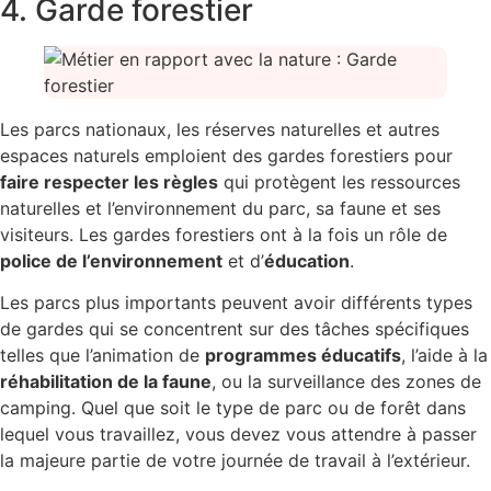
4. Garde forestier
Les parcs nationaux, les réserves naturelles et autres
espaces naturels emploient des gardes forestiers pour
faire respecter les règles
qui protègent les ressources
naturelles et l’environnement du parc, sa faune et ses
visiteurs. Les gardes forestiers ont à la fois un rôle de
police de l’environnement
et d’
éducation
.
Les parcs plus importants peuvent avoir différents types
de gardes qui se concentrent sur des tâches spécifiques
telles que l’animation de
programmes éducatifs
, l’aide à la
réhabilitation de la faune
, ou la surveillance des zones de
camping. Quel que soit le type de parc ou de forêt dans
lequel vous travaillez, vous devez vous attendre à passer
la majeure partie de votre journée de travail à l’extérieur.