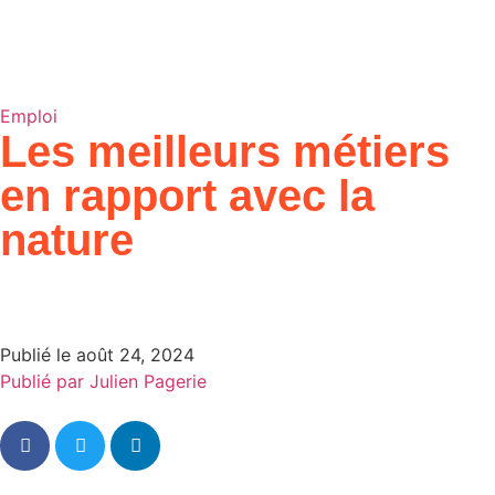
Emploi
Les meilleurs métiers
en rapport avec la
nature
Publié le
août 24, 2024
Publié par
Julien Pagerie