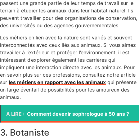
passent une grande partie de leur temps de travail sur le
terrain à étudier les animaux dans leur habitat naturel. Ils
peuvent travailler pour des organisations de conservation,
des universités ou des agences gouvernementales.
Les métiers en lien avec la nature sont variés et souvent
interconnectés avec ceux liés aux animaux. Si vous aimez
travailler à l’extérieur et protéger l’environnement, il est
intéressant d’explorer également les carrières qui
impliquent une interaction directe avec les animaux. Pour
en savoir plus sur ces professions, consultez notre article
sur
les métiers en rapport avec les animaux
qui présente
un large éventail de possibilités pour les amoureux des
animaux.
A LIRE :
Comment devenir sophrologue à 50 ans ?
3. Botaniste