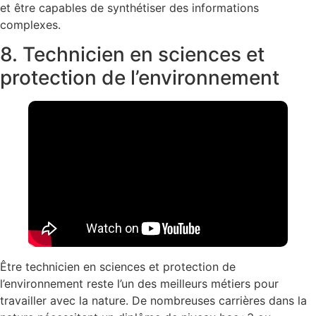
et être capables de synthétiser des informations
complexes.
8. Technicien en sciences et
protection de l’environnement
Être technicien en sciences et protection de
l’environnement reste l’un des meilleurs métiers pour
travailler avec la nature. De nombreuses carrières dans la