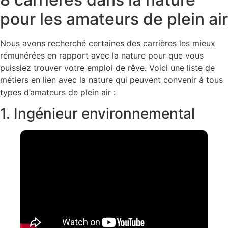
pour les amateurs de plein air
Nous avons recherché certaines des carrières les mieux
rémunérées en rapport avec la nature pour que vous
puissiez trouver votre emploi de rêve. Voici une liste de
métiers en lien avec la nature qui peuvent convenir à tous
types d’amateurs de plein air :
1. Ingénieur environnemental