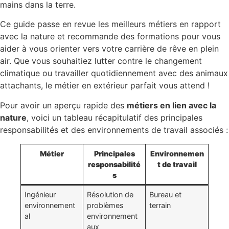
mains dans la terre.
Ce guide passe en revue les meilleurs métiers en rapport
avec la nature et recommande des formations pour vous
aider à vous orienter vers votre carrière de rêve en plein
air. Que vous souhaitiez lutter contre le changement
climatique ou travailler quotidiennement avec des animaux
attachants, le métier en extérieur parfait vous attend !
Pour avoir un aperçu rapide des
métiers en lien avec la
nature
, voici un tableau récapitulatif des principales
responsabilités et des environnements de travail associés :
Métier
Principales
Environnemen
responsabilité
t de travail
s
Ingénieur
Résolution de
Bureau et
environnement
problèmes
terrain
al
environnement
aux