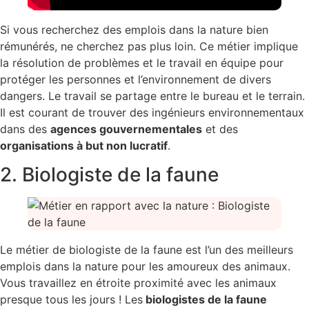
Si vous recherchez des emplois dans la nature bien
rémunérés, ne cherchez pas plus loin. Ce métier implique
la résolution de problèmes et le travail en équipe pour
protéger les personnes et l’environnement de divers
dangers. Le travail se partage entre le bureau et le terrain.
Il est courant de trouver des ingénieurs environnementaux
dans des
agences gouvernementales
et des
organisations à but non lucratif
.
2. Biologiste de la faune
Le métier de biologiste de la faune est l’un des meilleurs
emplois dans la nature pour les amoureux des animaux.
Vous travaillez en étroite proximité avec les animaux
presque tous les jours ! Les
biologistes de la faune