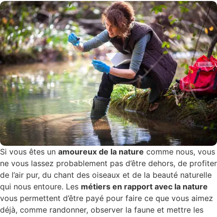
Si vous êtes un
amoureux de la nature
comme nous, vous
ne vous lassez probablement pas d’être dehors, de profiter
de l’air pur, du chant des oiseaux et de la beauté naturelle
qui nous entoure. Les
métiers en rapport avec la nature
vous permettent d’être payé pour faire ce que vous aimez
déjà, comme randonner, observer la faune et mettre les