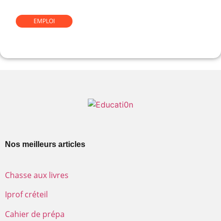
EMPLOI
Comment devenir gemmologue
Nos meilleurs articles
Chasse aux livres
Iprof créteil
Cahier de prépa