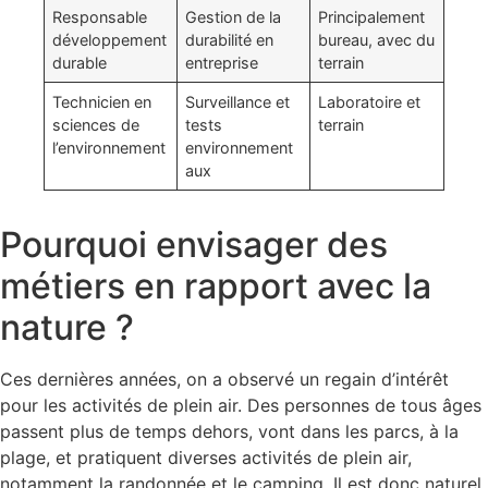
Responsable
Gestion de la
Principalement
développement
durabilité en
bureau, avec du
durable
entreprise
terrain
Technicien en
Surveillance et
Laboratoire et
sciences de
tests
terrain
l’environnement
environnement
aux
Pourquoi envisager des
métiers en rapport avec la
nature ?
Ces dernières années, on a observé un regain d’intérêt
pour les activités de plein air. Des personnes de tous âges
passent plus de temps dehors, vont dans les parcs, à la
plage, et pratiquent diverses activités de plein air,
notamment la randonnée et le camping. Il est donc naturel