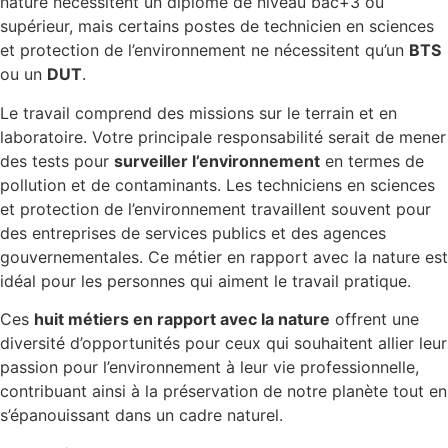
nature nécessitent un diplôme de niveau bac+3 ou
supérieur, mais certains postes de technicien en sciences
et protection de l’environnement ne nécessitent qu’un
BTS
ou un
DUT
.
Le travail comprend des missions sur le terrain et en
laboratoire. Votre principale responsabilité serait de mener
des tests pour
surveiller l’environnement
en termes de
pollution et de contaminants. Les techniciens en sciences
et protection de l’environnement travaillent souvent pour
des entreprises de services publics et des agences
gouvernementales. Ce métier en rapport avec la nature est
idéal pour les personnes qui aiment le travail pratique.
Ces
huit métiers en rapport avec la nature
offrent une
diversité d’opportunités pour ceux qui souhaitent allier leur
passion pour l’environnement à leur vie professionnelle,
contribuant ainsi à la préservation de notre planète tout en
s’épanouissant dans un cadre naturel.