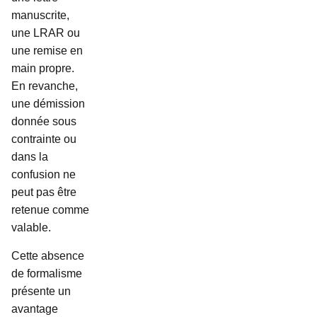
manuscrite,
une LRAR ou
une remise en
main propre.
En revanche,
une démission
donnée sous
contrainte ou
dans la
confusion ne
peut pas être
retenue comme
valable.
Cette absence
de formalisme
présente un
avantage