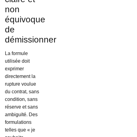
non
équivoque
de
démissionner
La formule
utilisée doit
exprimer
directement la
rupture voulue
du contrat, sans
condition, sans
réserve et sans
ambiguïté. Des
formulations
telles que « je