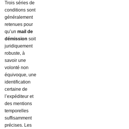
Trois séries de
conditions sont
généralement
retenues pour
qu’un
mail de
démission
soit
juridiquement
robuste, à
savoir une
volonté non
équivoque, une
identification
certaine de
l’expéditeur et
des mentions
temporelles
suffisamment
précises. Les