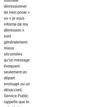
souhaite
démissionner
de mon poste »
ou « je vous
informe de ma
démission »
sont
généralement
mieux
sécurisées
qu’un message
évoquant
seulement un
départ
envisagé ou un
désaccord.
Service Public
rappelle que le