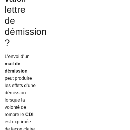
lettre
de
démission
?
L’envoi d’un
mail de
démission
peut produire
les effets d’une
démission
lorsque la
volonté de
rompre le
CDI
est exprimée
de façon claire.