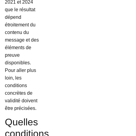
2021 et 2024
que le résultat
dépend
étroitement du
contenu du
message et des
éléments de
preuve
disponibles.
Pour aller plus
loin, les
conditions
concrètes de
validité doivent
être précisées.
Quelles
conditions