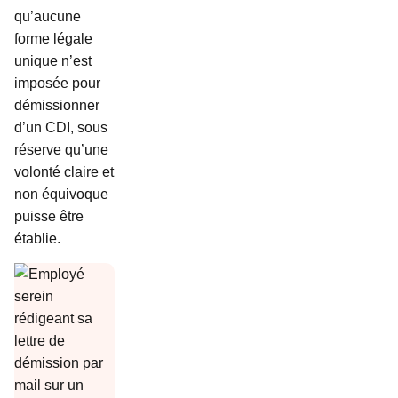
qu’aucune
forme légale
unique n’est
imposée pour
démissionner
d’un CDI, sous
réserve qu’une
volonté claire et
non équivoque
puisse être
établie.