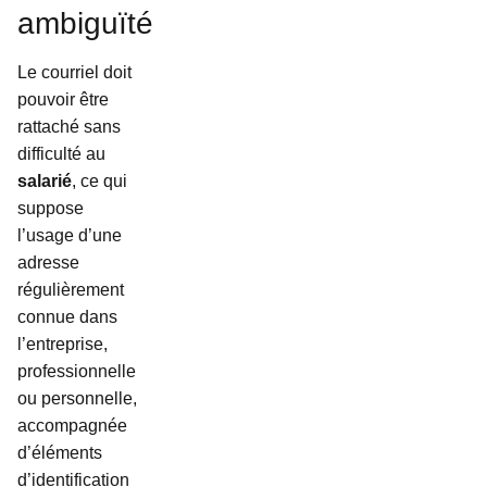
ambiguïté
Le courriel doit
pouvoir être
rattaché sans
difficulté au
salarié
, ce qui
suppose
l’usage d’une
adresse
régulièrement
connue dans
l’entreprise,
professionnelle
ou personnelle,
accompagnée
d’éléments
d’identification