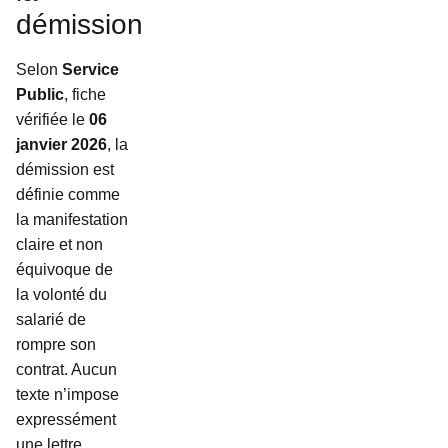
démission
Selon
Service
Public
, fiche
vérifiée le
06
janvier 2026
, la
démission est
définie comme
la manifestation
claire et non
équivoque de
la volonté du
salarié de
rompre son
contrat. Aucun
texte n’impose
expressément
une lettre