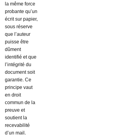
la même force
probante qu’un
écrit sur papier,
sous réserve
que l’auteur
puisse être
dûment
identifié et que
l’intégrité du
document soit
garantie. Ce
principe vaut
en droit
commun de la
preuve et
soutient la
recevabilité
d’un mail.