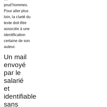
prud’hommes.
Pour aller plus
loin, la clarté du
texte doit être
associée à une
identification
certaine de son
auteur.
Un mail
envoyé
par le
salarié
et
identifiable
sans