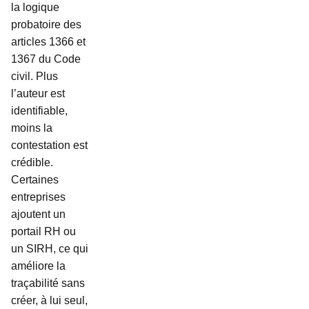
la logique
probatoire des
articles 1366 et
1367 du Code
civil. Plus
l’auteur est
identifiable,
moins la
contestation est
crédible.
Certaines
entreprises
ajoutent un
portail RH ou
un SIRH, ce qui
améliore la
traçabilité sans
créer, à lui seul,