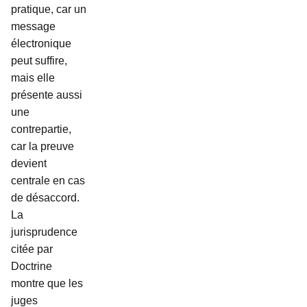
pratique, car un
message
électronique
peut suffire,
mais elle
présente aussi
une
contrepartie,
car la preuve
devient
centrale en cas
de désaccord.
La
jurisprudence
citée par
Doctrine
montre que les
juges