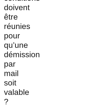
doivent
être
réunies
pour
qu’une
démission
par
mail
soit
valable
?