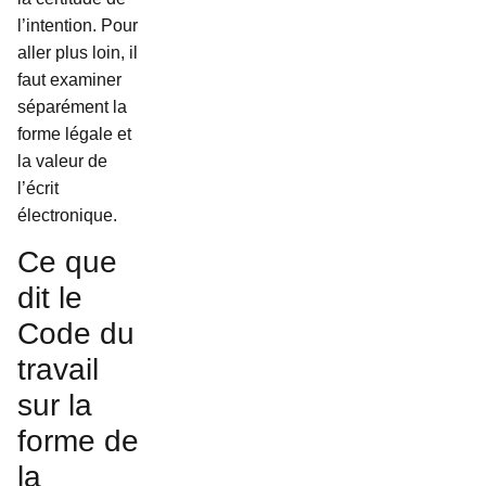
l’intention. Pour
aller plus loin, il
faut examiner
séparément la
forme légale et
la valeur de
l’écrit
électronique.
Ce que
dit le
Code du
travail
sur la
forme de
la