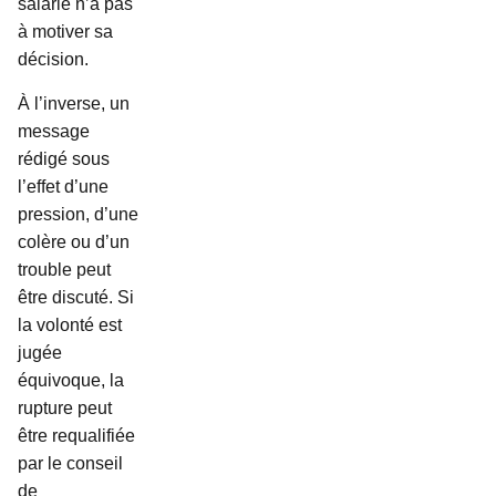
salarié n’a pas
à motiver sa
décision.
À l’inverse, un
message
rédigé sous
l’effet d’une
pression, d’une
colère ou d’un
trouble peut
être discuté. Si
la volonté est
jugée
équivoque, la
rupture peut
être requalifiée
par le conseil
de