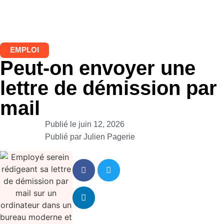
EMPLOI
Peut-on envoyer une
lettre de démission par
mail
Publié le
juin 12, 2026
Publié par
Julien Pagerie