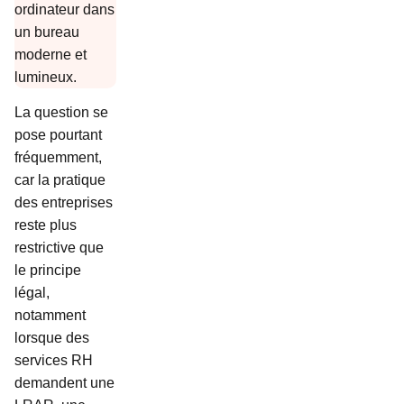
La question se
pose pourtant
fréquemment,
car la pratique
des entreprises
reste plus
restrictive que
le principe
légal,
notamment
lorsque des
services RH
demandent une