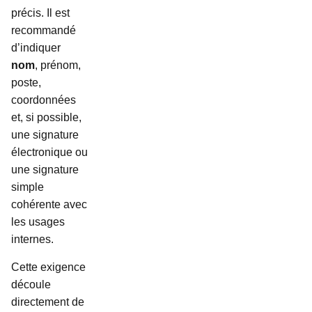
précis. Il est
recommandé
d’indiquer
nom
, prénom,
poste,
coordonnées
et, si possible,
une signature
électronique ou
une signature
simple
cohérente avec
les usages
internes.
Cette exigence
découle
directement de