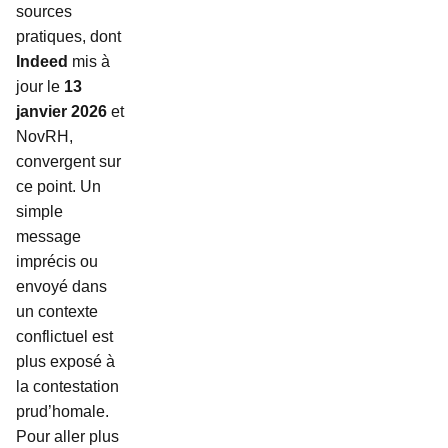
sources
pratiques, dont
Indeed
mis à
jour le
13
janvier 2026
et
NovRH,
convergent sur
ce point. Un
simple
message
imprécis ou
envoyé dans
un contexte
conflictuel est
plus exposé à
la contestation
prud’homale.
Pour aller plus