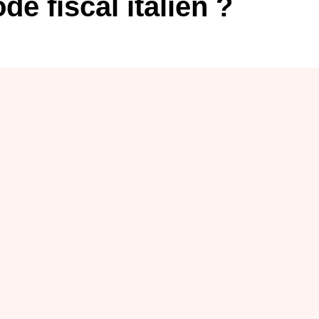
e fiscal italien ?