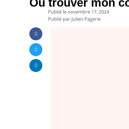
Où trouver mon cod
Publié le
novembre 17, 2024
Publié par
Julien Pagerie