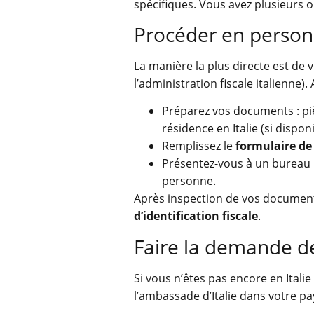
spécifiques. Vous avez plusieurs
Procéder en perso
La manière la plus directe est de v
l’administration fiscale italienne). 
Préparez vos documents : piè
résidence en Italie (si disponi
Remplissez le
formulaire d
Présentez-vous à un bureau 
personne.
Après inspection de vos document
d’identification fiscale
.
Faire la demande de
Si vous n’êtes pas encore en Itali
l’ambassade d’Italie dans votre p