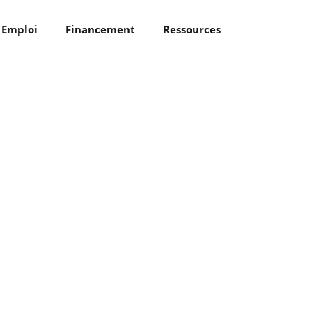
Emploi
Financement
Ressources