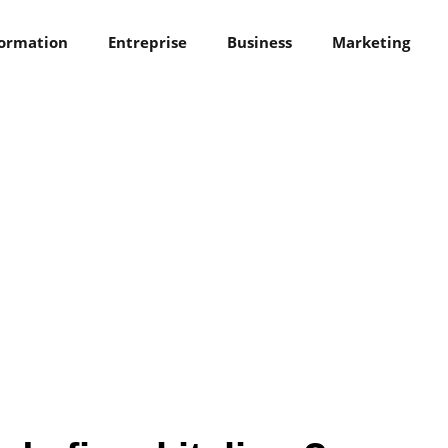
ormation
Entreprise
Business
Marketing