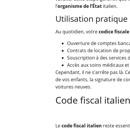
l’
organisme de l’État
italien.
Utilisation pratique 
Au quotidien, votre
codice fiscale
Ouverture de comptes banca
Contrats de location de prop
Souscription à des services 
Accès aux soins médicaux et
Cependant, il ne s’arrête pas là. 
de vos enfants, la signature de co
voitures neuves.
Code fiscal italie
Le
code fiscal italien
reste essenti