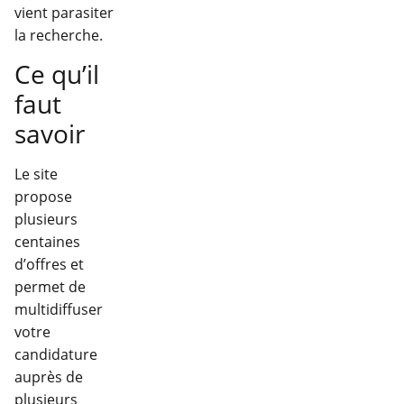
vient parasiter
la recherche.
Ce qu’il
faut
savoir
Le site
propose
plusieurs
centaines
d’offres et
permet de
multidiffuser
votre
candidature
auprès de
plusieurs