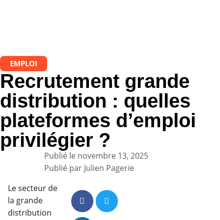
EMPLOI
Recrutement grande
distribution : quelles
plateformes d’emploi
privilégier ?
Publié le
novembre 13, 2025
Publié par
Julien Pagerie
Le secteur de
la grande
distribution