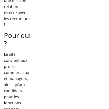
une mise en
relation
directe avec
les recruteurs
!
Pour qui
?
Le site
convient aux
profils
commerciaux
et managers,
ainsi qu’aux
candidats
pour les
fonctions