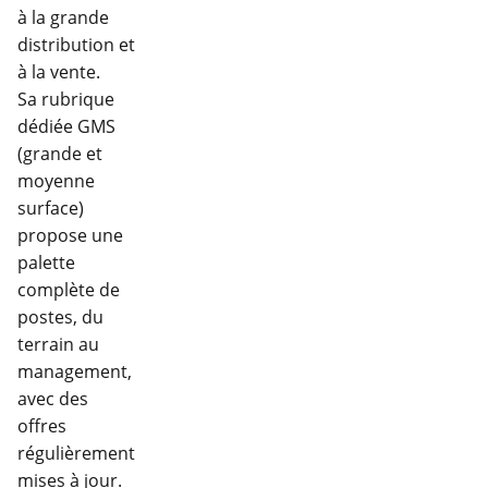
à la grande
distribution et
à la vente.
Sa rubrique
dédiée GMS
(grande et
moyenne
surface)
propose une
palette
complète de
postes, du
terrain au
management,
avec des
offres
régulièrement
mises à jour.