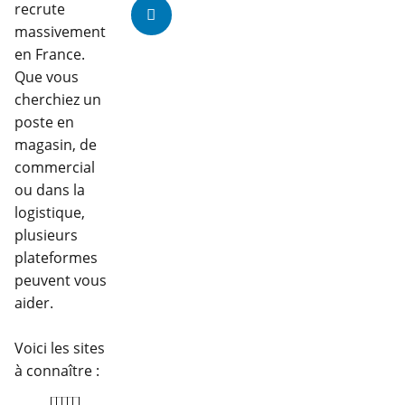
recrute
massivement
en France.
Que vous
cherchiez un
poste en
magasin, de
commercial
ou dans la
logistique,
plusieurs
plateformes
peuvent vous
aider.
Voici les sites
à connaître :