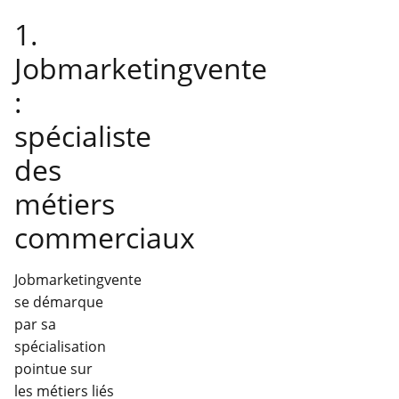
1.
Jobmarketingvente
:
spécialiste
des
métiers
commerciaux
Jobmarketingvente
se démarque
par sa
spécialisation
pointue sur
les métiers liés