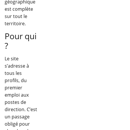
géographique
est complète
sur tout le
territoire.
Pour qui
?
Le site
s’adresse à
tous les
profils, du
premier
emploi aux
postes de
direction. C’est
un passage
obligé pour