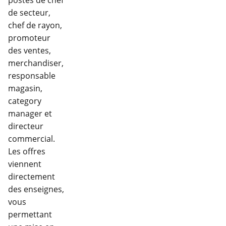
de secteur,
chef de rayon,
promoteur
des ventes,
merchandiser,
responsable
magasin,
category
manager et
directeur
commercial.
Les offres
viennent
directement
des enseignes,
vous
permettant