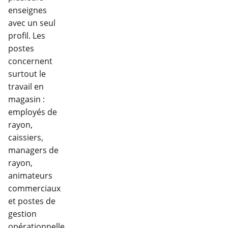
enseignes
avec un seul
profil. Les
postes
concernent
surtout le
travail en
magasin :
employés de
rayon,
caissiers,
managers de
rayon,
animateurs
commerciaux
et postes de
gestion
opérationnelle.