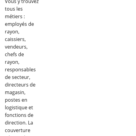
Vous y trouvez
tous les
métiers :
employés de
rayon,
caissiers,
vendeurs,
chefs de
rayon,
responsables
de secteur,
directeurs de
magasin,
postes en
logistique et
fonctions de
direction. La
couverture