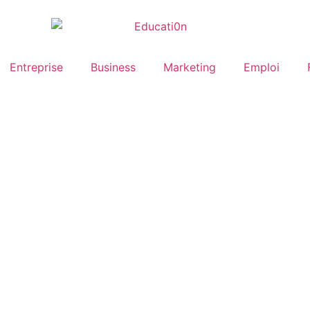
Entreprise
Business
Marketing
Emploi