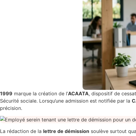
1999
marque la création de l’
ACAATA
, dispositif de cessa
Sécurité sociale. Lorsqu’une admission est notifiée par la
C
précision.
La rédaction de la
lettre de démission
soulève surtout quat