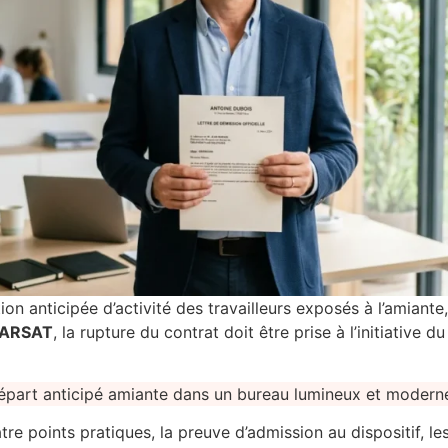
tion anticipée d’activité des travailleurs exposés à l’amiante,
ARSAT
, la rupture du contrat doit être prise à l’initiative
re points pratiques, la preuve d’admission au dispositif, le