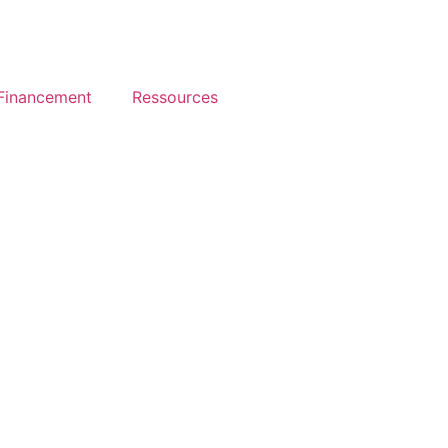
Financement
Ressources