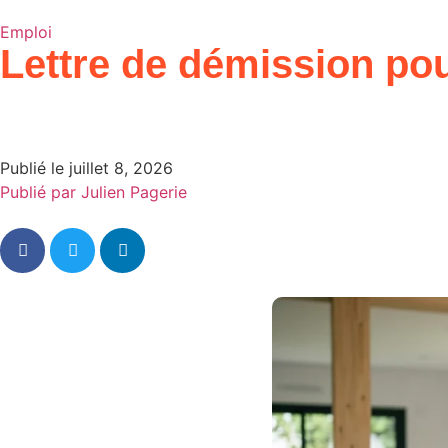
Emploi
Lettre de démission pou
Publié le
juillet 8, 2026
Publié par
Julien Pagerie