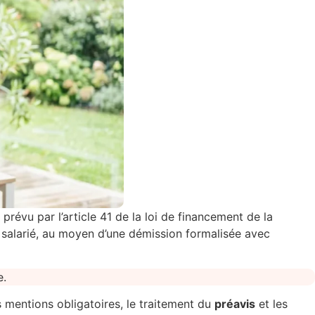
 prévu par l’article 41 de la loi de financement de la
 du salarié, au moyen d’une démission formalisée avec
s mentions obligatoires, le traitement du
préavis
et les