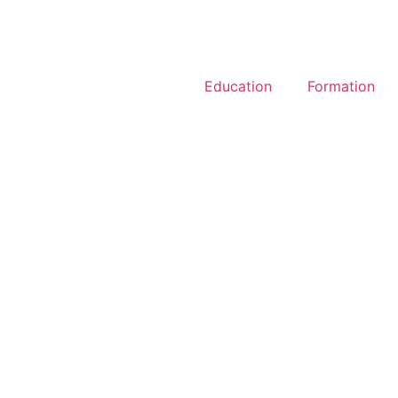
Education
Formation