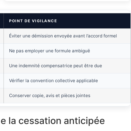
POINT DE VIGILANCE
Éviter une démission envoyée avant l’accord formel
Ne pas employer une formule ambiguë
Une indemnité compensatrice peut être due
Vérifier la convention collective applicable
Conserver copie, avis et pièces jointes
e la cessation anticipée