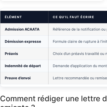
ÉLÉMENT
CE QU’IL FAUT ÉCRIRE
Admission ACAATA
Référence de la notification o
Démission expresse
Formule claire de rupture à l’ini
Préavis
Choix d’un préavis travaillé ou 
Indemnité de départ
Demande d’application du monta
Preuve d’envoi
Lettre recommandée ou remise
Comment rédiger une lettre d