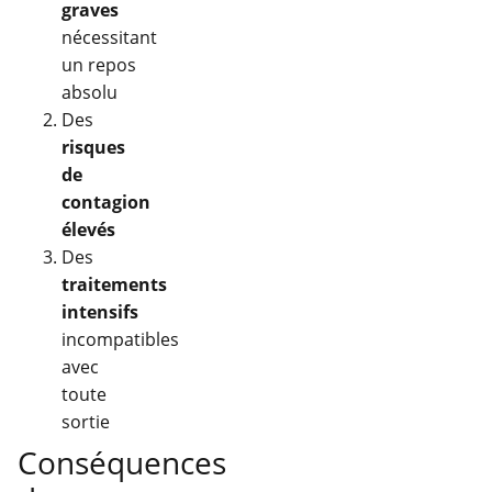
graves
nécessitant
un repos
absolu
Des
risques
de
contagion
élevés
Des
traitements
intensifs
incompatibles
avec
toute
sortie
Conséquences