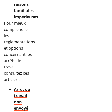
raisons
familiales
impérieuses
Pour mieux
comprendre
les
réglementations
et options
concernant les
arrêts de
travail,
consultez ces
articles :
Arrêt de
travail
non
envoyé