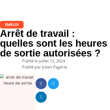
EMPLOI
Arrêt de travail :
quelles sont les heures
de sortie autorisées ?
Publié le
juillet 12, 2024
Publié par
Julien Pagerie