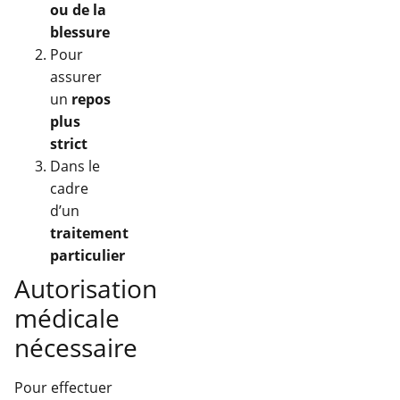
ou de la
blessure
Pour
assurer
un
repos
plus
strict
Dans le
cadre
d’un
traitement
particulier
Autorisation
médicale
nécessaire
Pour effectuer