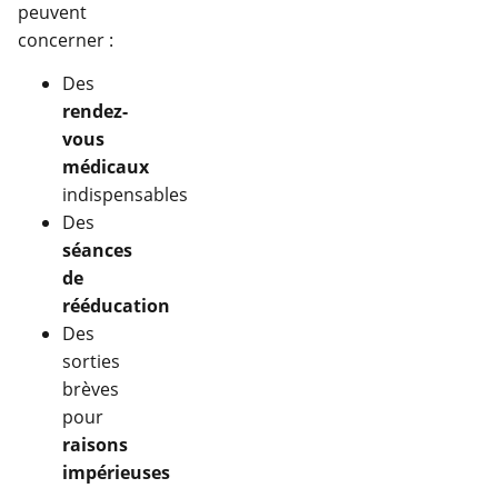
peuvent
concerner :
Des
rendez-
vous
médicaux
indispensables
Des
séances
de
rééducation
Des
sorties
brèves
pour
raisons
impérieuses