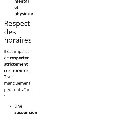
mental
et
physique
Respect
des
horaires
Il est impératif
de
respecter
strictement
ces horaires
.
Tout
manquement
peut entraîner
:
Une
suspension