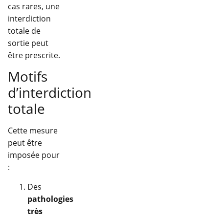
cas rares, une
interdiction
totale de
sortie peut
être prescrite.
Motifs
d’interdiction
totale
Cette mesure
peut être
imposée pour
:
Des
pathologies
très