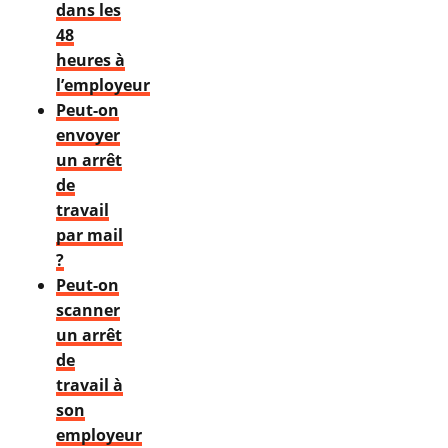
dans les
48
heures à
l’employeur
Peut-on
envoyer
un arrêt
de
travail
par mail
?
Peut-on
scanner
un arrêt
de
travail à
son
employeur