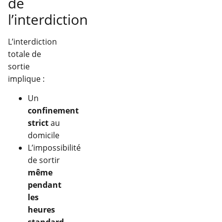
de
l’interdiction
L’interdiction
totale de
sortie
implique :
Un
confinement
strict
au
domicile
L’impossibilité
de sortir
même
pendant
les
heures