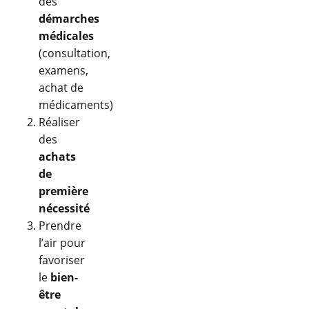
des
démarches
médicales
(consultation,
examens,
achat de
médicaments)
Réaliser
des
achats
de
première
nécessité
Prendre
l’air pour
favoriser
le
bien-
être