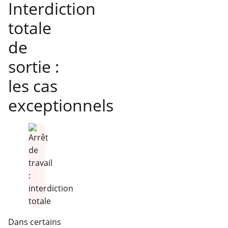
Interdiction
totale
de
sortie :
les cas
exceptionnels
Dans certains