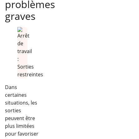
problèmes
graves
Dans
certaines
situations, les
sorties
peuvent être
plus limitées
pour favoriser