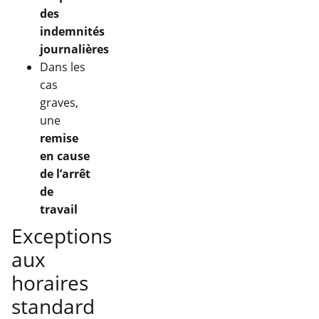
des
indemnités
journalières
Dans les
cas
graves,
une
remise
en cause
de l’arrêt
de
travail
Exceptions
aux
horaires
standard