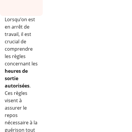
Lorsqu’on est
en arrêt de
travail, il est
crucial de
comprendre
les règles
concernant les
heures de
sortie
autorisées
.
Ces règles
visent à
assurer le
repos
nécessaire à la
guérison tout