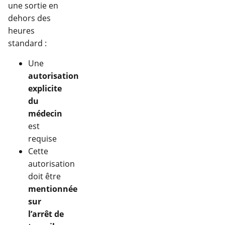
une sortie en
dehors des
heures
standard :
Une
autorisation
explicite
du
médecin
est
requise
Cette
autorisation
doit être
mentionnée
sur
l’arrêt de