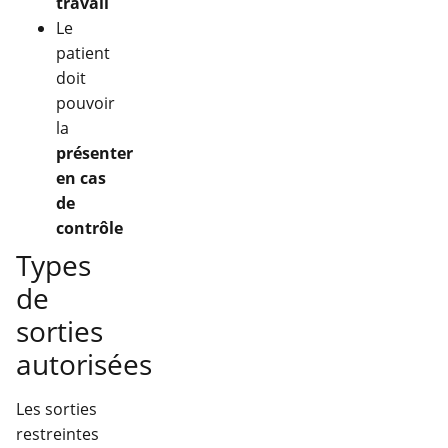
travail
Le
patient
doit
pouvoir
la
présenter
en cas
de
contrôle
Types
de
sorties
autorisées
Les sorties
restreintes