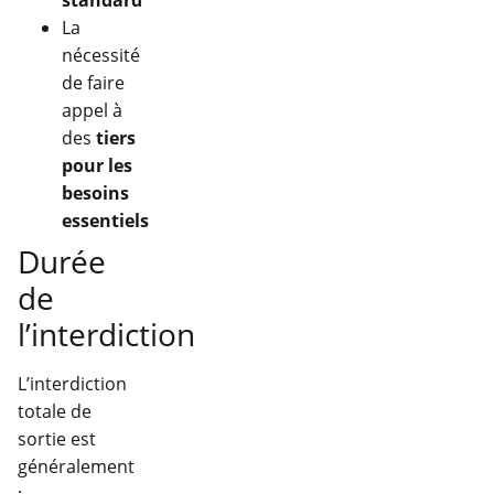
standard
La
nécessité
de faire
appel à
des
tiers
pour les
besoins
essentiels
Durée
de
l’interdiction
L’interdiction
totale de
sortie est
généralement