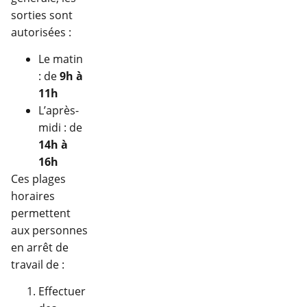
sorties sont
autorisées :
Le matin
: de
9h à
11h
L’après-
midi : de
14h à
16h
Ces plages
horaires
permettent
aux personnes
en arrêt de
travail de :
Effectuer