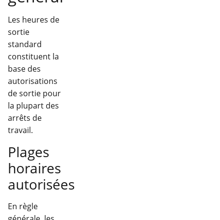
Les heures de
sortie
standard
constituent la
base des
autorisations
de sortie pour
la plupart des
arrêts de
travail.
Plages
horaires
autorisées
En règle
générale, les