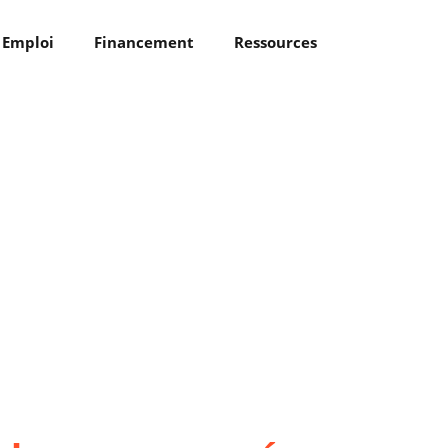
Emploi
Financement
Ressources