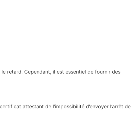
e retard. Cependant, il est essentiel de fournir des
ertificat attestant de l’impossibilité d’envoyer l’arrêt de