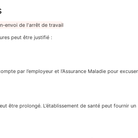
s
res peut être justifié :
ompte par l’employeur et l’Assurance Maladie pour excuser l
eut être prolongé. L’établissement de santé peut fournir un c