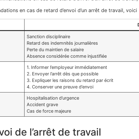
ons en cas de retard d’envoi d’un arrêt de travail, voici u
Sanction disciplinaire
Retard des indemnités journalières
Perte du maintien de salaire
Absence considérée comme injustifiée
1. Informer l’employeur immédiatement
2. Envoyer l’arrêt dès que possible
3. Expliquer les raisons du retard par écrit
4. Conserver une preuve d’envoi
Hospitalisation d’urgence
Accident grave
Cas de force majeure
 de l’arrêt de travail