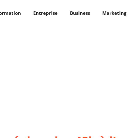
ormation
Entreprise
Business
Marketing