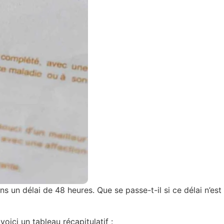
ns un délai de 48 heures. Que se passe-t-il si ce délai n’est
ici un tableau récapitulatif :