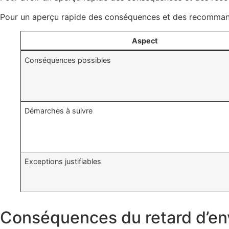
Pour un aperçu rapide des conséquences et des recommandati
Aspect
Conséquences possibles
Démarches à suivre
Exceptions justifiables
Conséquences du retard d’envoi