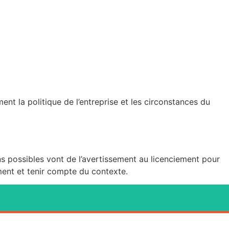
t la politique de l’entreprise et les circonstances du
ns possibles vont de l’avertissement au licenciement pour
ment et tenir compte du contexte.