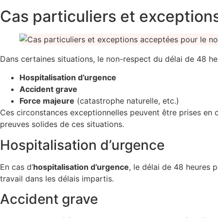
Cas particuliers et exception
Dans certaines situations, le non-respect du délai de 48 heu
Hospitalisation d’urgence
Accident grave
Force majeure
(catastrophe naturelle, etc.)
Ces circonstances exceptionnelles peuvent être prises en c
preuves solides de ces situations.
Hospitalisation d’urgence
En cas d’
hospitalisation d’urgence
, le délai de 48 heures p
travail dans les délais impartis.
Accident grave