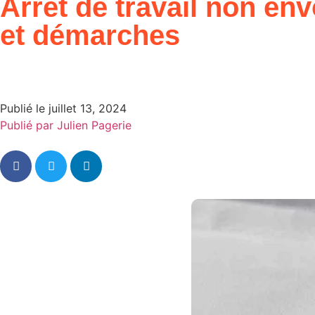
Arrêt de travail non en
et démarches
Publié le
juillet 13, 2024
Publié par
Julien Pagerie