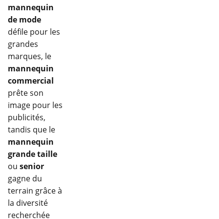
mannequin
de mode
défile pour les
grandes
marques, le
mannequin
commercial
prête son
image pour les
publicités,
tandis que le
mannequin
grande taille
ou
senior
gagne du
terrain grâce à
la diversité
recherchée