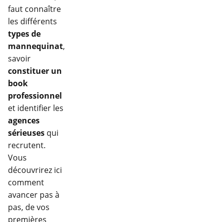
faut connaître
les différents
types de
mannequinat
,
savoir
constituer un
book
professionnel
et identifier les
agences
sérieuses
qui
recrutent.
Vous
découvrirez ici
comment
avancer pas à
pas, de vos
premières