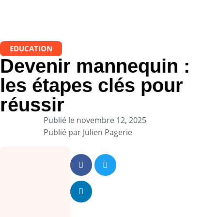
EDUCATION
Devenir mannequin :
les étapes clés pour
réussir
Publié le
novembre 12, 2025
Publié par
Julien Pagerie