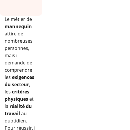
Le métier de
mannequin
attire de
nombreuses
personnes,
mais il
demande de
comprendre
les
exigences
du secteur
,
les
critères
physiques
et
la
réalité du
travail
au
quotidien.
Pour réussir, il