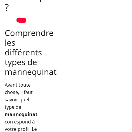
?
Comprendre
les
différents
types de
mannequinat
Avant toute
chose, il faut
savoir quel
type de
mannequinat
correspond à
votre profil. Le