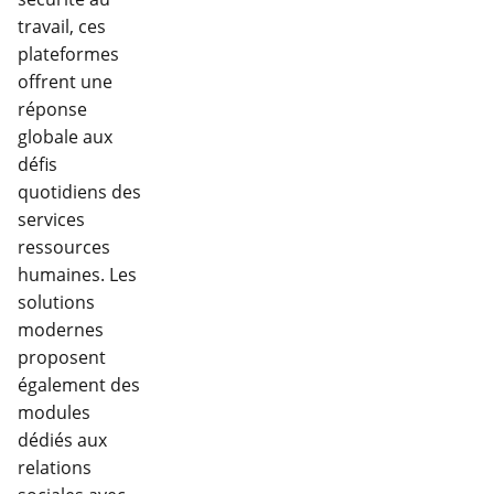
travail, ces
plateformes
offrent une
réponse
globale aux
défis
quotidiens des
services
ressources
humaines. Les
solutions
modernes
proposent
également des
modules
dédiés aux
relations