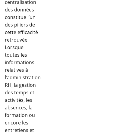
centralisation
des données
constitue l’un
des piliers de
cette efficacité
retrouvée.
Lorsque
toutes les
informations
relatives à
l’administration
RH, la gestion
des temps et
activités, les
absences, la
formation ou
encore les
entretiens et