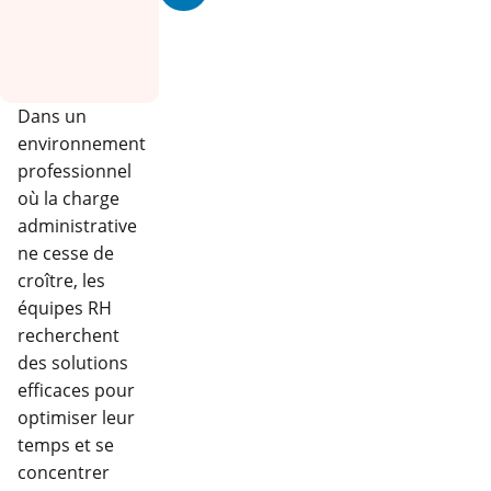
Dans un
environnement
professionnel
où la charge
administrative
ne cesse de
croître, les
équipes RH
recherchent
des solutions
efficaces pour
optimiser leur
temps et se
concentrer