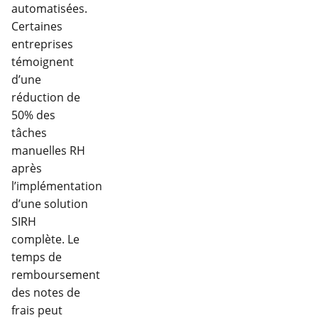
automatisées.
Certaines
entreprises
témoignent
d’une
réduction de
50% des
tâches
manuelles RH
après
l’implémentation
d’une solution
SIRH
complète. Le
temps de
remboursement
des notes de
frais peut