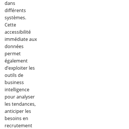
dans
différents
systèmes.
Cette
accessibilité
immédiate aux
données
permet
également
d’exploiter les
outils de
business
intelligence
pour analyser
les tendances,
anticiper les
besoins en
recrutement