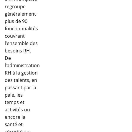
regroupe
généralement
plus de 90
fonctionnalités
couvrant
l’ensemble des
besoins RH.
De
l’administration
RH à la gestion
des talents, en
passant par la
paie, les
temps et
activités ou
encore la
santé et
sécurité au