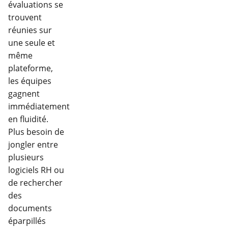
évaluations se
trouvent
réunies sur
une seule et
même
plateforme,
les équipes
gagnent
immédiatement
en fluidité.
Plus besoin de
jongler entre
plusieurs
logiciels RH ou
de rechercher
des
documents
éparpillés