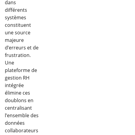
dans
différents
systèmes
constituent
une source
majeure
d’erreurs et de
frustration.
Une
plateforme de
gestion RH
intégrée
élimine ces
doublons en
centralisant
l’ensemble des
données
collaborateurs