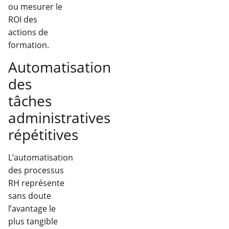
ou mesurer le
ROI des
actions de
formation.
Automatisation
des
tâches
administratives
répétitives
L’automatisation
des processus
RH représente
sans doute
l’avantage le
plus tangible