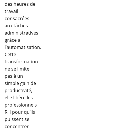
des heures de
travail
consacrées
aux tâches
administratives
grâce à
l’automatisation.
Cette
transformation
ne se limite
pas à un
simple gain de
productivité,
elle libère les
professionnels
RH pour qu’ils
puissent se
concentrer