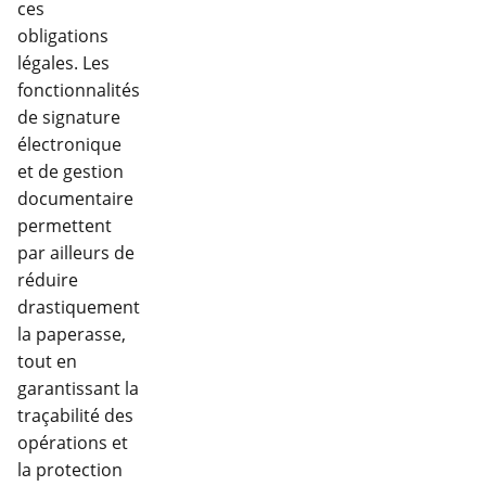
ces
obligations
légales. Les
fonctionnalités
de signature
électronique
et de gestion
documentaire
permettent
par ailleurs de
réduire
drastiquement
la paperasse,
tout en
garantissant la
traçabilité des
opérations et
la protection