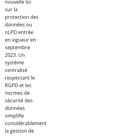
nouvelle loi
sur la
protection des
données ou
nLPD entrée
en vigueur en
septembre
2023. Un
système
centralisé
respectant le
RGPD et les
normes de
sécurité des
données
simplifie
considérablement
la gestion de