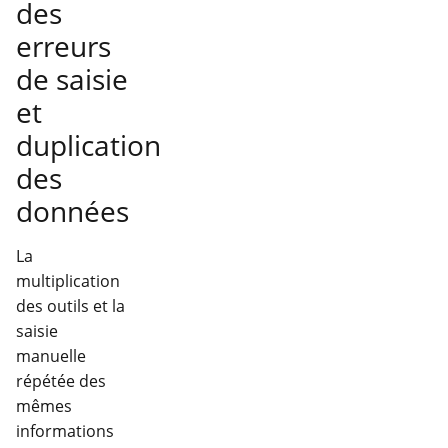
des
erreurs
de saisie
et
duplication
des
données
La
multiplication
des outils et la
saisie
manuelle
répétée des
mêmes
informations