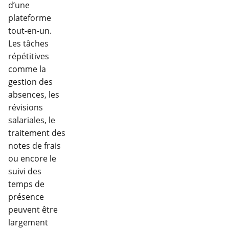
d’une
plateforme
tout-en-un.
Les tâches
répétitives
comme la
gestion des
absences, les
révisions
salariales, le
traitement des
notes de frais
ou encore le
suivi des
temps de
présence
peuvent être
largement