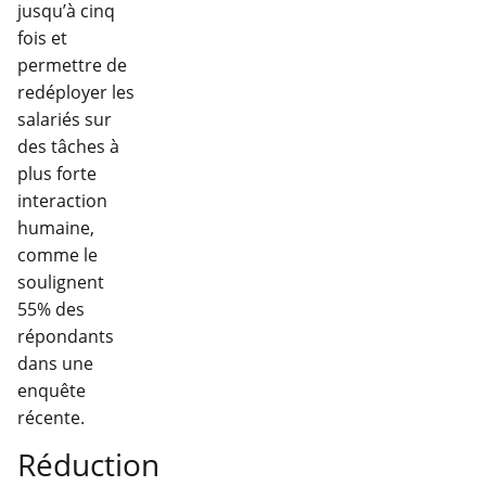
jusqu’à cinq
fois et
permettre de
redéployer les
salariés sur
des tâches à
plus forte
interaction
humaine,
comme le
soulignent
55% des
répondants
dans une
enquête
récente.
Réduction