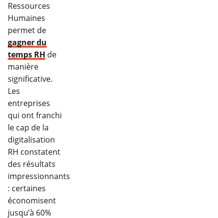
Ressources
Humaines
permet de
gagner du
temps RH
de
manière
significative.
Les
entreprises
qui ont franchi
le cap de la
digitalisation
RH constatent
des résultats
impressionnants
: certaines
économisent
jusqu’à 60%