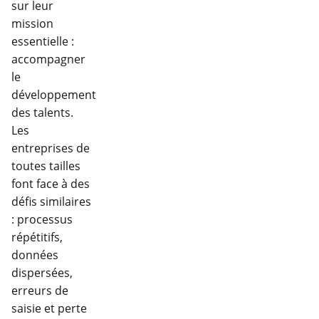
sur leur
mission
essentielle :
accompagner
le
développement
des talents.
Les
entreprises de
toutes tailles
font face à des
défis similaires
: processus
répétitifs,
données
dispersées,
erreurs de
saisie et perte