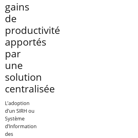
gains
de
productivité
apportés
par
une
solution
centralisée
L’adoption
d’un SIRH ou
Système
d’Information
des