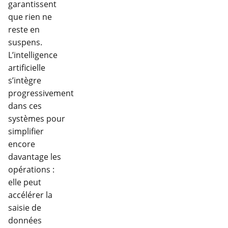
garantissent
que rien ne
reste en
suspens.
L’intelligence
artificielle
s’intègre
progressivement
dans ces
systèmes pour
simplifier
encore
davantage les
opérations :
elle peut
accélérer la
saisie de
données