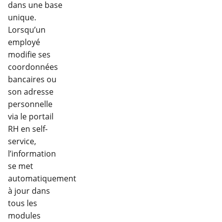
dans une base
unique.
Lorsqu’un
employé
modifie ses
coordonnées
bancaires ou
son adresse
personnelle
via le portail
RH en self-
service,
l’information
se met
automatiquement
à jour dans
tous les
modules