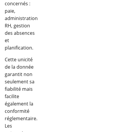
concernés :
paie,
administration
RH, gestion
des absences
et
planification.
Cette unicité
de la donnée
garantit non
seulement sa
fiabilité mais
facilite
également la
conformité
réglementaire.
Les