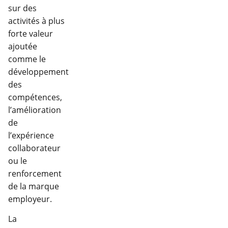
sur des
activités à plus
forte valeur
ajoutée
comme le
développement
des
compétences,
l’amélioration
de
l’expérience
collaborateur
ou le
renforcement
de la marque
employeur.
La