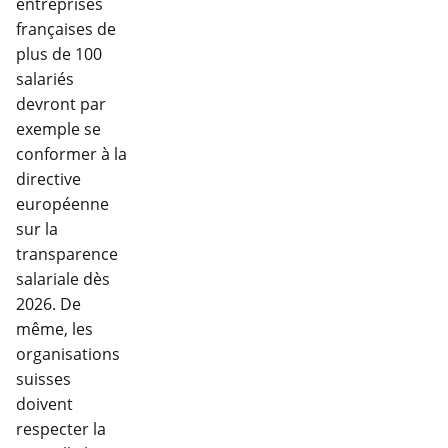
entreprises
françaises de
plus de 100
salariés
devront par
exemple se
conformer à la
directive
européenne
sur la
transparence
salariale dès
2026. De
même, les
organisations
suisses
doivent
respecter la