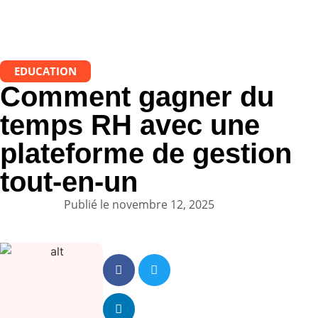
EDUCATION
Comment gagner du
temps RH avec une
plateforme de gestion
tout-en-un
Publié le
novembre 12, 2025