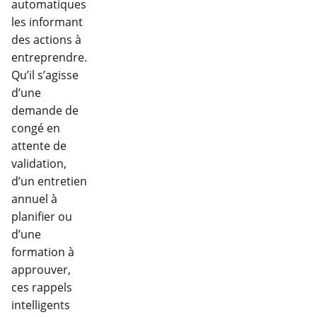
automatiques
les informant
des actions à
entreprendre.
Qu’il s’agisse
d’une
demande de
congé en
attente de
validation,
d’un entretien
annuel à
planifier ou
d’une
formation à
approuver,
ces rappels
intelligents