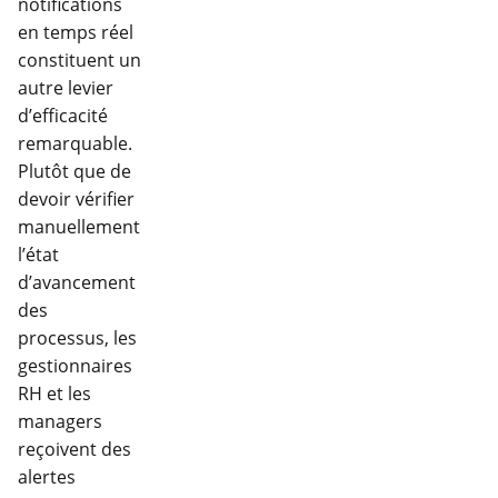
notifications
en temps réel
constituent un
autre levier
d’efficacité
remarquable.
Plutôt que de
devoir vérifier
manuellement
l’état
d’avancement
des
processus, les
gestionnaires
RH et les
managers
reçoivent des
alertes