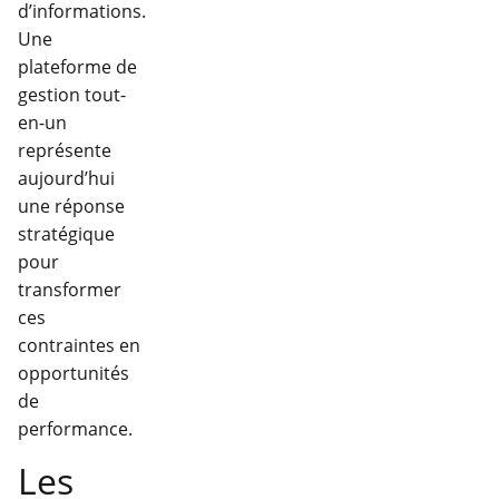
d’informations.
Une
plateforme de
gestion tout-
en-un
représente
aujourd’hui
une réponse
stratégique
pour
transformer
ces
contraintes en
opportunités
de
performance.
Les