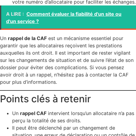
votre numéro d’allocataire pour faciliter les échanges
.
A LIRE :
Comment évaluer la fiabilité d'un site ou
d'un service ?
Un
rappel de la CAF
est un mécanisme essentiel pour
garantir que les allocataires reçoivent les prestations
auxquelles ils ont droit. Il est important de rester vigilant
sur les changements de situation et de suivre l’état de son
dossier pour éviter des complications. Si vous pensez
avoir droit à un rappel, n’hésitez pas à contacter la CAF
pour plus d’informations.
Points clés à retenir
Un
rappel CAF
intervient lorsqu’un allocataire n’a pas
perçu la totalité de ses droits.
Il peut être déclenché par un changement de
situation, une erreur de déclaration ou un contrôle de