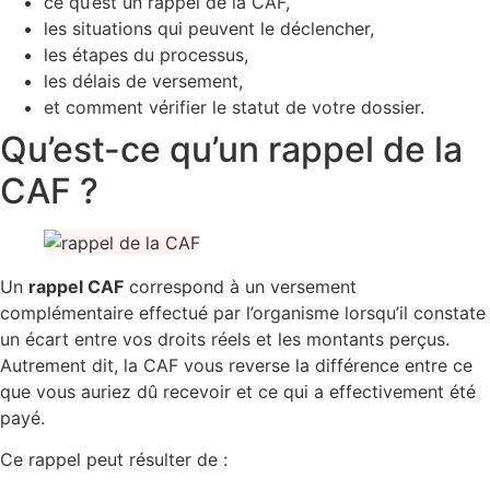
ce qu’est un rappel de la CAF,
les situations qui peuvent le déclencher,
les étapes du processus,
les délais de versement,
et comment vérifier le statut de votre dossier.
Qu’est-ce qu’un rappel de la
CAF ?
Un
rappel CAF
correspond à un versement
complémentaire effectué par l’organisme lorsqu’il constate
un écart entre vos droits réels et les montants perçus.
Autrement dit, la CAF vous reverse la différence entre ce
que vous auriez dû recevoir et ce qui a effectivement été
payé.
Ce rappel peut résulter de :