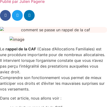
Publié par
Julien Pagerie
Le
rappel de la CAF
(Caisse d’Allocations Familiales) est
une procédure importante pour de nombreux allocataires.
Il intervient lorsque l’organisme constate que vous n’avez
pas perçu l’intégralité des prestations auxquelles vous
aviez droit.
Comprendre son fonctionnement vous permet de mieux
anticiper vos droits et d’éviter les mauvaises surprises sur
vos versements.
Dans cet article, nous allons voir :