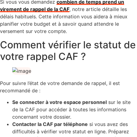
Si vous vous demandez
combien de temps prend un
virement de rappel de la CAF
, notre article détaille les
délais habituels. Cette information vous aidera à mieux
planifier votre budget et à savoir quand attendre le
versement sur votre compte.
Comment vérifier le statut de
votre rappel CAF ?
Pour suivre l’état de votre demande de rappel, il est
recommandé de :
Se connecter à votre espace personnel
sur le site
de la CAF pour accéder à toutes les informations
concernant votre dossier.
Contacter la CAF par téléphone
si vous avez des
difficultés à vérifier votre statut en ligne. Préparez