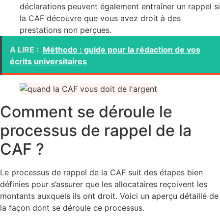
déclarations peuvent également entraîner un rappel si
la CAF découvre que vous avez droit à des
prestations non perçues.
A LIRE :
Méthodo : guide pour la rédaction de vos
écrits universitaires
Comment se déroule le
processus de rappel de la
CAF ?
Le processus de rappel de la CAF suit des étapes bien
définies pour s’assurer que les allocataires reçoivent les
montants auxquels ils ont droit. Voici un aperçu détaillé de
la façon dont se déroule ce processus.