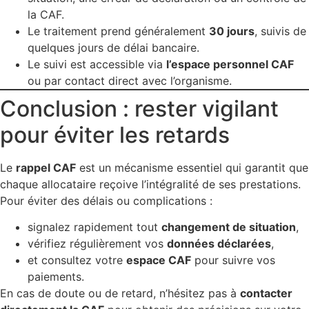
la CAF.
Le traitement prend généralement
30 jours
, suivis de
quelques jours de délai bancaire.
Le suivi est accessible via
l’espace personnel CAF
ou par contact direct avec l’organisme.
Conclusion : rester vigilant
pour éviter les retards
Le
rappel CAF
est un mécanisme essentiel qui garantit que
chaque allocataire reçoive l’intégralité de ses prestations.
Pour éviter des délais ou complications :
signalez rapidement tout
changement de situation
,
vérifiez régulièrement vos
données déclarées
,
et consultez votre
espace CAF
pour suivre vos
paiements.
En cas de doute ou de retard, n’hésitez pas à
contacter