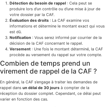
Détection du besoin de rappel
: Cela peut se
produire lors d’un contrôle ou d’une mise à jour de
votre dossier par la CAF.
Évaluation des droits
: La CAF examine vos
informations et détermine le montant exact qui vous
est dû.
Notification
: Vous serez informé par courrier de la
décision de la CAF concernant le rappel.
Versement
: Une fois le montant déterminé, la CAF
procède au versement du rappel sur votre compte.
Combien de temps prend un
virement de rappel de la CAF ?
En général, la CAF s’engage à traiter les demandes de
rappel dans
un délai de 30 jours
à compter de la
réception du dossier complet. Cependant, ce délai peut
varier en fonction des cas
.