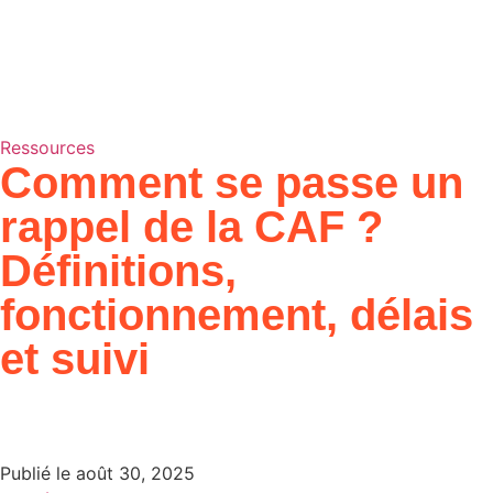
Ressources
Comment se passe un
rappel de la CAF ?
Définitions,
fonctionnement, délais
et suivi
Publié le
août 30, 2025