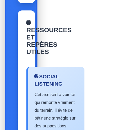
🌐
RESSOURCES
ET
REPÈRES
UTILES
🌐 SOCIAL
LISTENING
Cet axe sert à voir ce
qui remonte vraiment
du terrain. Il évite de
bâtir une stratégie sur
des suppositions