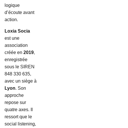
logique
d’écoute avant
action.
Loxia Socia
est une
association
créée en
2019
,
enregistrée
sous le SIREN
848 330 635,
avec un siège à
Lyon
. Son
approche
repose sur
quatre axes. Il
ressort que le
social listening,