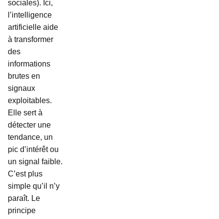
sociales). Ici,
l’intelligence
artificielle aide
à transformer
des
informations
brutes en
signaux
exploitables.
Elle sert à
détecter une
tendance, un
pic d’intérêt ou
un signal faible.
C’est plus
simple qu’il n’y
paraît. Le
principe