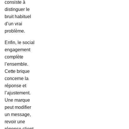
consiste à
distinguer le
bruit habituel
d’un vrai
problème.
Enfin, le social
engagement
complète
l’ensemble.
Cette brique
concerne la
réponse et
l’ajustement.
Une marque
peut modifier
un message,
revoir une
réponse client