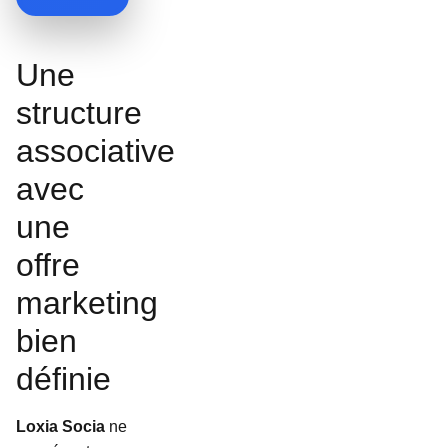
Une
structure
associative
avec
une
offre
marketing
bien
définie
Loxia Socia
ne