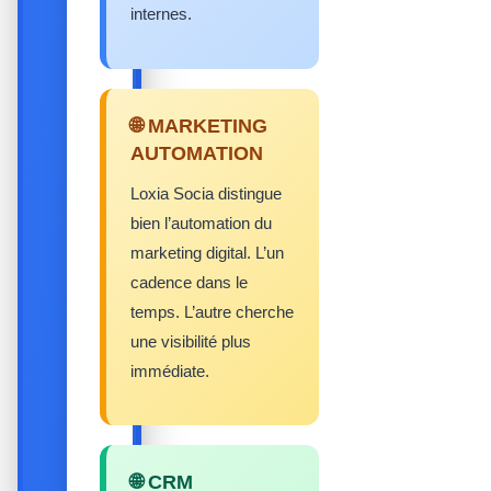
internes.
🌐 MARKETING
AUTOMATION
Loxia Socia distingue
bien l’automation du
marketing digital. L’un
cadence dans le
temps. L’autre cherche
une visibilité plus
immédiate.
🌐 CRM