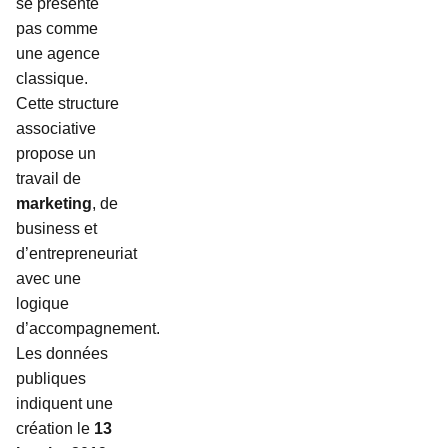
se présente
pas comme
une agence
classique.
Cette structure
associative
propose un
travail de
marketing
, de
business et
d’entrepreneuriat
avec une
logique
d’accompagnement.
Les données
publiques
indiquent une
création le
13