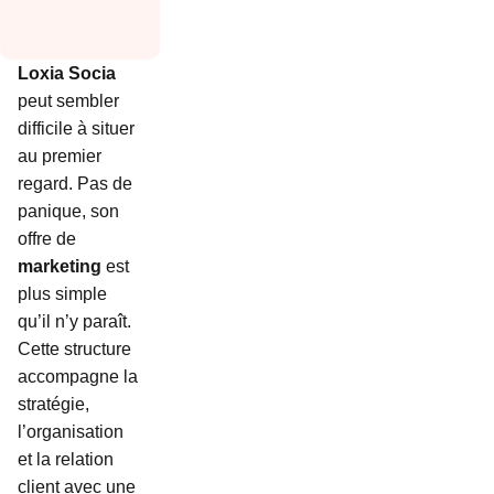
Loxia Socia
peut sembler
difficile à situer
au premier
regard. Pas de
panique, son
offre de
marketing
est
plus simple
qu’il n’y paraît.
Cette structure
accompagne la
stratégie,
l’organisation
et la relation
client avec une