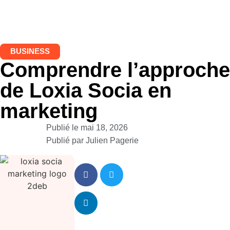
BUSINESS
Comprendre l’approche
de Loxia Socia en
marketing
Publié le
mai 18, 2026
Publié par
Julien Pagerie