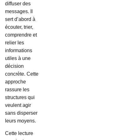
diffuser des
messages. Il
sert d’abord à
écouter, trier,
comprendre et
relier les
informations
utiles à une
décision
concrète. Cette
approche
rassure les
structures qui
veulent agir
sans disperser
leurs moyens.
Cette lecture