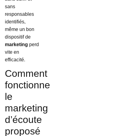
sans
responsables
identifiés,
même un bon
dispositif de
marketing
perd
vite en
efficacité.
Comment
fonctionne
le
marketing
d’écoute
proposé