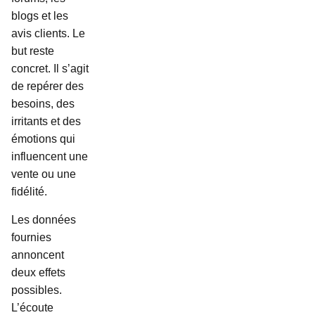
blogs et les
avis clients. Le
but reste
concret. Il s’agit
de repérer des
besoins, des
irritants et des
émotions qui
influencent une
vente ou une
fidélité.
Les données
fournies
annoncent
deux effets
possibles.
L’écoute