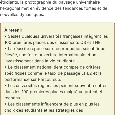
étudiants, la photographie du paysage universitaire
hexagonal met en évidence des tendances fortes et de
nouvelles dynamiques.
À retenir
• Seules quelques universités françaises intègrent les
100 premières places des classements QS et THE.
• La réussite repose sur une production scientifique
élevée, une forte ouverture internationale et un
investissement dans la vie étudiante.
• Le classement national tient compte de critères
spécifiques comme le taux de passage L1-L2 et la
performance sur Parcoursup.
• Les universités régionales peinent souvent à entrer
dans les 100 premières places malgré un potentiel
reconnu.
• Les classements influencent de plus en plus les
choix des étudiants et les stratégies des