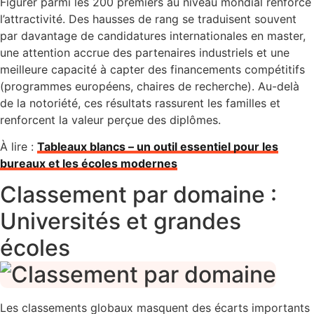
Figurer parmi les 200 premiers au niveau mondial renforce
l’attractivité. Des hausses de rang se traduisent souvent
par davantage de candidatures internationales en master,
une attention accrue des partenaires industriels et une
meilleure capacité à capter des financements compétitifs
(programmes européens, chaires de recherche). Au-delà
de la notoriété, ces résultats rassurent les familles et
renforcent la valeur perçue des diplômes.
À lire :
Tableaux blancs – un outil essentiel pour les
bureaux et les écoles modernes
Classement par domaine :
Universités et grandes
écoles
Les classements globaux masquent des écarts importants