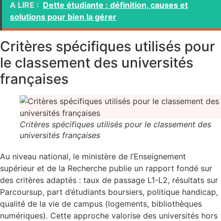
A LIRE :
Dette étudiante : définition, causes et
solutions pour bien la gérer
Critères spécifiques utilisés pour
le classement des universités
françaises
Critères spécifiques utilisés pour le classement des
universités françaises
Au niveau national, le ministère de l’Enseignement
supérieur et de la Recherche publie un rapport fondé sur
des critères adaptés : taux de passage L1-L2, résultats sur
Parcoursup, part d’étudiants boursiers, politique handicap,
qualité de la vie de campus (logements, bibliothèques
numériques). Cette approche valorise des universités hors