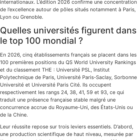
internationaux. L’édition 2026 confirme une concentration
de l’excellence autour de pôles situés notamment à Paris,
Lyon ou Grenoble.
Quelles universités figurent dans
le top 100 mondial ?
En 2026, cinq établissements français se placent dans les
100 premières positions du QS World University Rankings
et du classement THE : Université PSL, Institut
Polytechnique de Paris, Université Paris-Saclay, Sorbonne
Université et Université Paris Cité. Ils occupent
respectivement les rangs 24, 38, 41, 59 et 93, ce qui
traduit une présence française stable malgré une
concurrence accrue du Royaume-Uni, des États-Unis ou
de la Chine.
Leur réussite repose sur trois leviers essentiels. D’abord,
une production scientifique de haut niveau, mesurée par