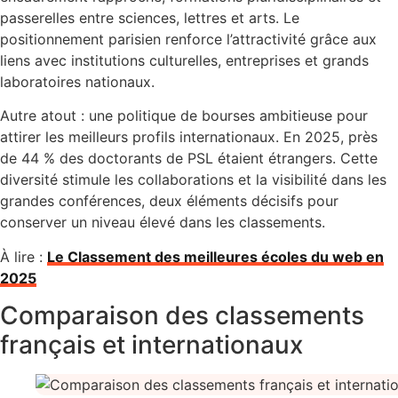
passerelles entre sciences, lettres et arts. Le
positionnement parisien renforce l’attractivité grâce aux
liens avec institutions culturelles, entreprises et grands
laboratoires nationaux.
Autre atout : une politique de bourses ambitieuse pour
attirer les meilleurs profils internationaux. En 2025, près
de 44 % des doctorants de PSL étaient étrangers. Cette
diversité stimule les collaborations et la visibilité dans les
grandes conférences, deux éléments décisifs pour
conserver un niveau élevé dans les classements.
À lire :
Le Classement des meilleures écoles du web en
2025
Comparaison des classements
français et internationaux