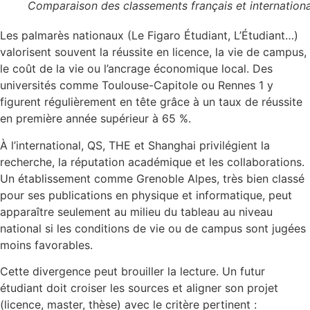
Comparaison des classements français et internation
Les palmarès nationaux (Le Figaro Étudiant, L’Étudiant…)
valorisent souvent la réussite en licence, la vie de campus,
le coût de la vie ou l’ancrage économique local. Des
universités comme Toulouse-Capitole ou Rennes 1 y
figurent régulièrement en tête grâce à un taux de réussite
en première année supérieur à 65 %.
À l’international, QS, THE et Shanghai privilégient la
recherche, la réputation académique et les collaborations.
Un établissement comme Grenoble Alpes, très bien classé
pour ses publications en physique et informatique, peut
apparaître seulement au milieu du tableau au niveau
national si les conditions de vie ou de campus sont jugées
moins favorables.
Cette divergence peut brouiller la lecture. Un futur
étudiant doit croiser les sources et aligner son projet
(licence, master, thèse) avec le critère pertinent :