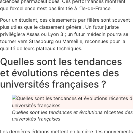
sciences pharmaceutiques. Ces performances montrent
que l’excellence n’est pas limitée à l’Île-de-France.
Pour un étudiant, ces classements par filière sont souvent
plus utiles que le classement général. Un futur juriste
privilégiera Assas ou Lyon 3 ; un futur médecin pourra se
tourner vers Strasbourg ou Marseille, reconnues pour la
qualité de leurs plateaux techniques.
Quelles sont les tendances
et évolutions récentes des
universités françaises ?
Quelles sont les tendances et évolutions récentes des
universités françaises
Les dernières éditions mettent en lumière des mouvements