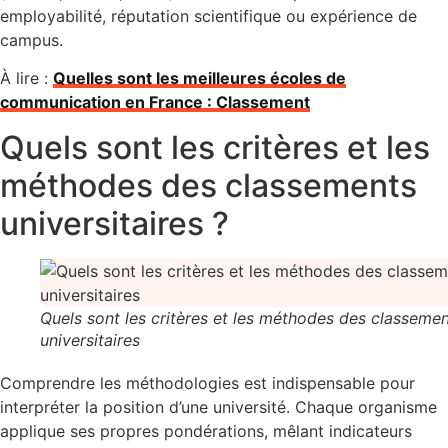
employabilité, réputation scientifique ou expérience de
campus.
À lire :
Quelles sont les meilleures écoles de
communication en France : Classement
Quels sont les critères et les
méthodes des classements
universitaires ?
Quels sont les critères et les méthodes des classeme
universitaires
Comprendre les méthodologies est indispensable pour
interpréter la position d’une université. Chaque organisme
applique ses propres pondérations, mêlant indicateurs