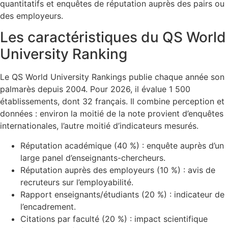
quantitatifs et enquêtes de réputation auprès des pairs ou
des employeurs.
Les caractéristiques du QS World
University Ranking
Le QS World University Rankings publie chaque année son
palmarès depuis 2004. Pour 2026, il évalue 1 500
établissements, dont 32 français. Il combine perception et
données : environ la moitié de la note provient d’enquêtes
internationales, l’autre moitié d’indicateurs mesurés.
Réputation académique (40 %) : enquête auprès d’un
large panel d’enseignants-chercheurs.
Réputation auprès des employeurs (10 %) : avis de
recruteurs sur l’employabilité.
Rapport enseignants/étudiants (20 %) : indicateur de
l’encadrement.
Citations par faculté (20 %) : impact scientifique