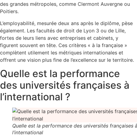
des grandes métropoles, comme Clermont Auvergne ou
Poitiers.
L’employabilité, mesurée deux ans après le diplôme, pèse
également. Les facultés de droit de Lyon 3 ou de Lille,
fortes de leurs liens avec entreprises et cabinets, y
figurent souvent en tête. Ces critères « à la française »
complètent utilement les métriques internationales et
offrent une vision plus fine de l’excellence sur le territoire.
Quelle est la performance
des universités françaises à
l’international ?
Quelle est la performance des universités françaises 
l’international