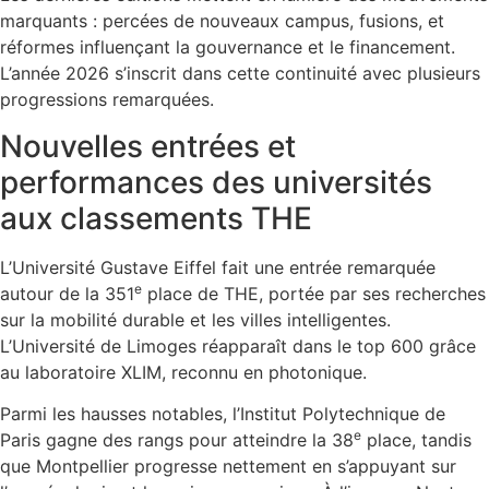
marquants : percées de nouveaux campus, fusions, et
réformes influençant la gouvernance et le financement.
L’année 2026 s’inscrit dans cette continuité avec plusieurs
progressions remarquées.
Nouvelles entrées et
performances des universités
aux classements THE
L’Université Gustave Eiffel fait une entrée remarquée
e
autour de la 351
place de THE, portée par ses recherches
sur la mobilité durable et les villes intelligentes.
L’Université de Limoges réapparaît dans le top 600 grâce
au laboratoire XLIM, reconnu en photonique.
Parmi les hausses notables, l’Institut Polytechnique de
e
Paris gagne des rangs pour atteindre la 38
place, tandis
que Montpellier progresse nettement en s’appuyant sur