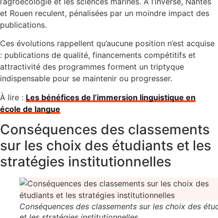
l’agroécologie et les sciences marines. À l’inverse, Nantes
et Rouen reculent, pénalisées par un moindre impact des
publications.
Ces évolutions rappellent qu’aucune position n’est acquise
: publications de qualité, financements compétitifs et
attractivité des programmes forment un triptyque
indispensable pour se maintenir ou progresser.
À lire :
Les bénéfices de l’immersion linguistique en
école de langue
Conséquences des classements
sur les choix des étudiants et les
stratégies institutionnelles
Conséquences des classements sur les choix des étud
et les stratégies institutionnelles