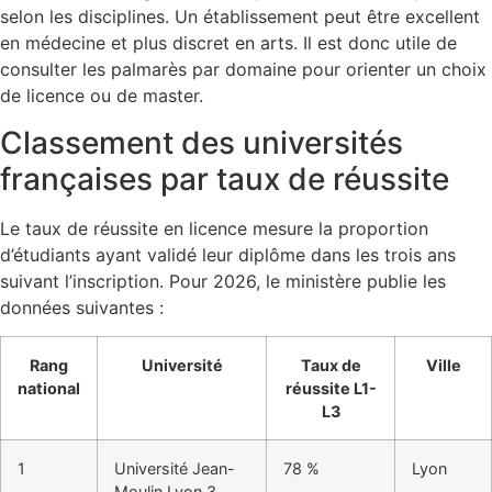
selon les disciplines. Un établissement peut être excellent
en médecine et plus discret en arts. Il est donc utile de
consulter les palmarès par domaine pour orienter un choix
de licence ou de master.
Classement des universités
françaises par taux de réussite
Le taux de réussite en licence mesure la proportion
d’étudiants ayant validé leur diplôme dans les trois ans
suivant l’inscription. Pour 2026, le ministère publie les
données suivantes :
Rang
Université
Taux de
Ville
national
réussite L1-
L3
1
Université Jean-
78 %
Lyon
Moulin Lyon 3