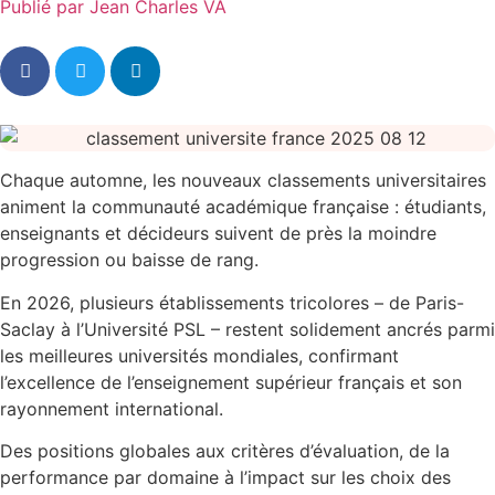
Publié par
Jean Charles VA
Chaque automne, les nouveaux classements universitaires
animent la communauté académique française : étudiants,
enseignants et décideurs suivent de près la moindre
progression ou baisse de rang.
En 2026, plusieurs établissements tricolores – de Paris-
Saclay à l’Université PSL – restent solidement ancrés parmi
les meilleures universités mondiales, confirmant
l’excellence de l’enseignement supérieur français et son
rayonnement international.
Des positions globales aux critères d’évaluation, de la
performance par domaine à l’impact sur les choix des