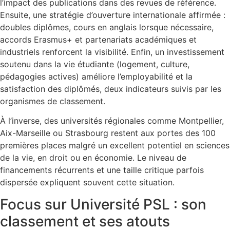
l’impact des publications dans des revues de référence.
Ensuite, une stratégie d’ouverture internationale affirmée :
doubles diplômes, cours en anglais lorsque nécessaire,
accords Erasmus+ et partenariats académiques et
industriels renforcent la visibilité. Enfin, un investissement
soutenu dans la vie étudiante (logement, culture,
pédagogies actives) améliore l’employabilité et la
satisfaction des diplômés, deux indicateurs suivis par les
organismes de classement.
À l’inverse, des universités régionales comme Montpellier,
Aix-Marseille ou Strasbourg restent aux portes des 100
premières places malgré un excellent potentiel en sciences
de la vie, en droit ou en économie. Le niveau de
financements récurrents et une taille critique parfois
dispersée expliquent souvent cette situation.
Focus sur Université PSL : son
classement et ses atouts