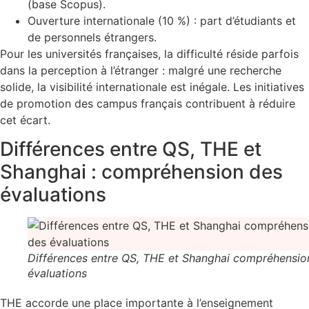
(base Scopus).
Ouverture internationale (10 %) : part d’étudiants et
de personnels étrangers.
Pour les universités françaises, la difficulté réside parfois
dans la perception à l’étranger : malgré une recherche
solide, la visibilité internationale est inégale. Les initiatives
de promotion des campus français contribuent à réduire
cet écart.
Différences entre QS, THE et
Shanghai : compréhension des
évaluations
Différences entre QS, THE et Shanghai compréhensio
évaluations
THE accorde une place importante à l’enseignement