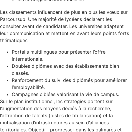
Les classements influencent de plus en plus les vœux sur
Parcoursup. Une majorité de lycéens déclarent les
consulter avant de candidater. Les universités adaptent
leur communication et mettent en avant leurs points forts
thématiques.
Portails multilingues pour présenter l’offre
internationale.
Doubles diplômes avec des établissements bien
classés.
Renforcement du suivi des diplômés pour améliorer
l’employabilité.
Campagnes ciblées valorisant la vie de campus.
Sur le plan institutionnel, les stratégies portent sur
l’augmentation des moyens dédiés à la recherche,
l’attraction de talents (pistes de titularisation) et la
mutualisation d’infrastructures au sein d’alliances
territoriales. Objectif : progresser dans les palmarès et