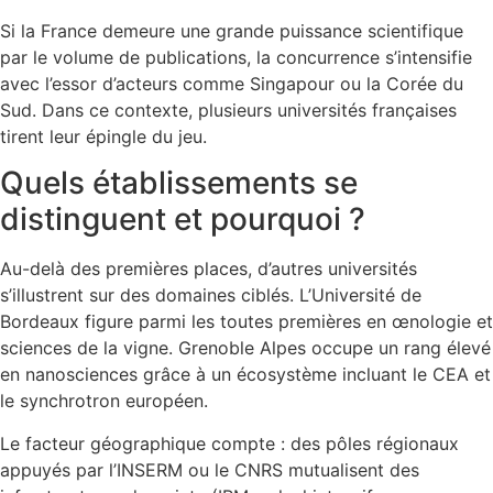
Si la France demeure une grande puissance scientifique
par le volume de publications, la concurrence s’intensifie
avec l’essor d’acteurs comme Singapour ou la Corée du
Sud. Dans ce contexte, plusieurs universités françaises
tirent leur épingle du jeu.
Quels établissements se
distinguent et pourquoi ?
Au-delà des premières places, d’autres universités
s’illustrent sur des domaines ciblés. L’Université de
Bordeaux figure parmi les toutes premières en œnologie et
sciences de la vigne. Grenoble Alpes occupe un rang élevé
en nanosciences grâce à un écosystème incluant le CEA et
le synchrotron européen.
Le facteur géographique compte : des pôles régionaux
appuyés par l’INSERM ou le CNRS mutualisent des