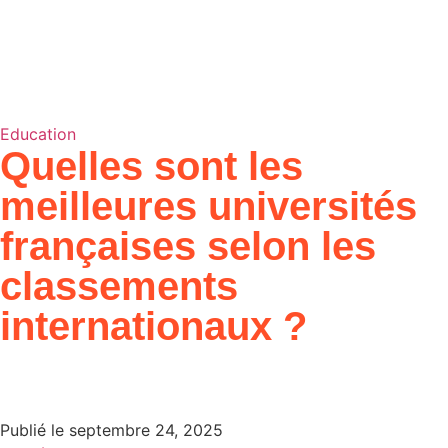
Education
Quelles sont les
meilleures universités
françaises selon les
classements
internationaux ?
Publié le
septembre 24, 2025