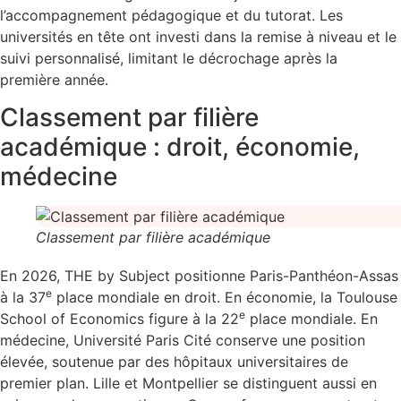
l’accompagnement pédagogique et du tutorat. Les
universités en tête ont investi dans la remise à niveau et le
suivi personnalisé, limitant le décrochage après la
première année.
Classement par filière
académique : droit, économie,
médecine
Classement par filière académique
En 2026, THE by Subject positionne Paris-Panthéon-Assas
e
à la 37
place mondiale en droit. En économie, la Toulouse
e
School of Economics figure à la 22
place mondiale. En
médecine, Université Paris Cité conserve une position
élevée, soutenue par des hôpitaux universitaires de
premier plan. Lille et Montpellier se distinguent aussi en