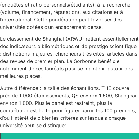
(enquêtes et ratio personnels/étudiants), à la recherche
(volume, financement, réputation), aux citations et à
l’international. Cette pondération peut favoriser des
universités dotées d’un encadrement dense.
Le classement de Shanghai (ARWU) retient essentiellement
des indicateurs bibliométriques et de prestige scientifique
: distinctions majeures, chercheurs très cités, articles dans
des revues de premier plan. La Sorbonne bénéficie
notamment de ses lauréats pour se maintenir autour des
meilleures places.
Autre différence : la taille des échantillons. THE couvre
près de 1 900 établissements, QS environ 1 500, Shanghai
environ 1 000. Plus le panel est restreint, plus la
compétition est forte pour figurer parmi les 100 premiers,
d’où l’intérêt de cibler les critères sur lesquels chaque
université peut se distinguer.