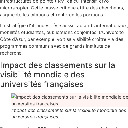
infrastructures de pointe (IRM, calcul intensif, cryo-
microscopie). Cette masse critique attire des chercheurs,
augmente les citations et renforce les positions.
La stratégie d’alliances pèse aussi : accords internationaux,
mobilités étudiantes, publications conjointes. L’Université
Côte d’Azur, par exemple, voit sa visibilité croître via des
programmes communs avec de grands instituts de
recherche.
Impact des classements sur la
visibilité mondiale des
universités françaises
Impact des classements sur la visibilité mondiale des
universités françaises