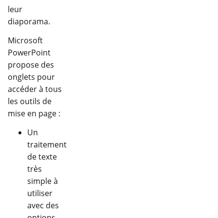
leur
diaporama.
Microsoft
PowerPoint
propose des
onglets pour
accéder à tous
les outils de
mise en page :
Un
traitement
de texte
très
simple à
utiliser
avec des
options