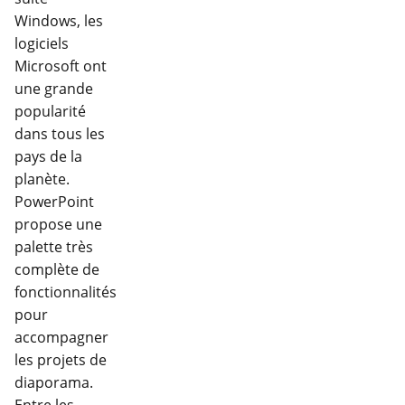
Windows, les
logiciels
Microsoft ont
une grande
popularité
dans tous les
pays de la
planète.
PowerPoint
propose une
palette très
complète de
fonctionnalités
pour
accompagner
les projets de
diaporama.