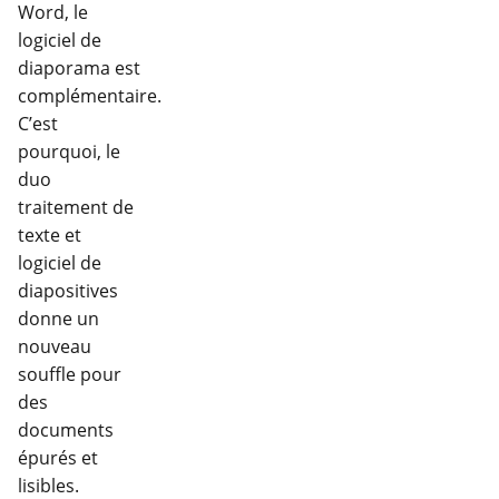
Word, le
logiciel de
diaporama est
complémentaire.
C’est
pourquoi, le
duo
traitement de
texte et
logiciel de
diapositives
donne un
nouveau
souffle pour
des
documents
épurés et
lisibles.