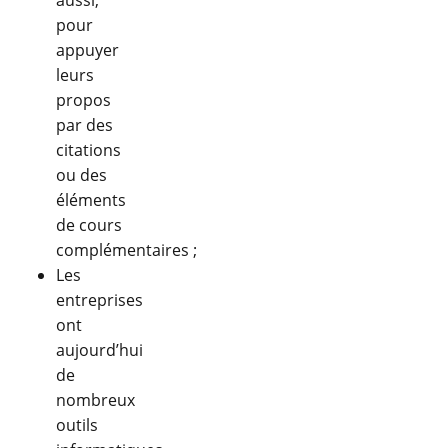
pour
appuyer
leurs
propos
par des
citations
ou des
éléments
de cours
complémentaires ;
Les
entreprises
ont
aujourd’hui
de
nombreux
outils