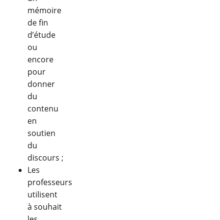
mémoire
de fin
d’étude
ou
encore
pour
donner
du
contenu
en
soutien
du
discours ;
Les
professeurs
utilisent
à souhait
les