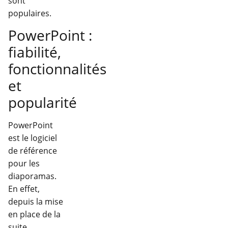
sont
populaires.
PowerPoint :
fiabilité,
fonctionnalités
et
popularité
PowerPoint
est le logiciel
de référence
pour les
diaporamas.
En effet,
depuis la mise
en place de la
suite