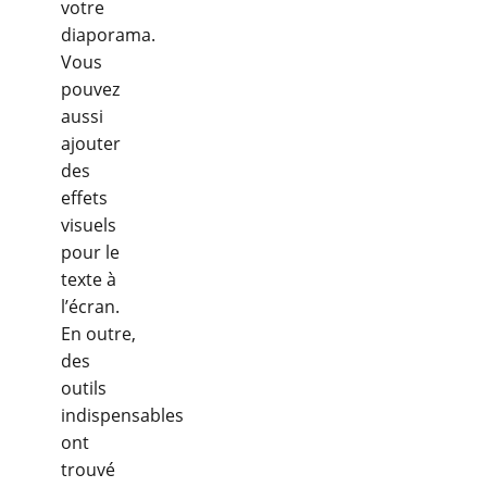
votre
diaporama.
Vous
pouvez
aussi
ajouter
des
effets
visuels
pour le
texte à
l’écran.
En outre,
des
outils
indispensables
ont
trouvé