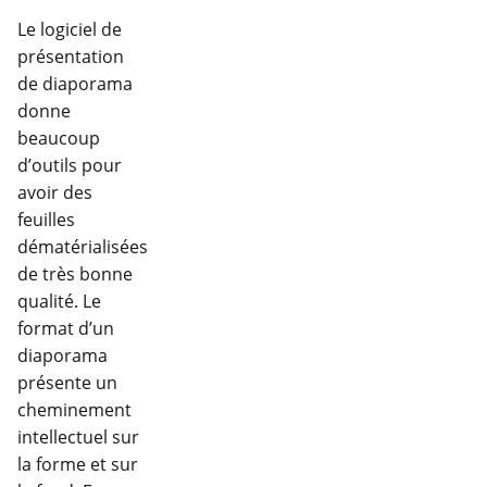
Le logiciel de
présentation
de diaporama
donne
beaucoup
d’outils pour
avoir des
feuilles
dématérialisées
de très bonne
qualité. Le
format d’un
diaporama
présente un
cheminement
intellectuel sur
la forme et sur