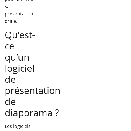
sa
présentation
orale.
Qu’est-
ce
qu’un
logiciel
de
présentation
de
diaporama ?
Les logiciels