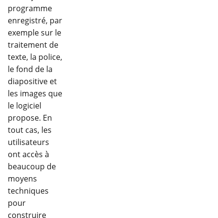
programme
enregistré, par
exemple sur le
traitement de
texte, la police,
le fond de la
diapositive et
les images que
le logiciel
propose. En
tout cas, les
utilisateurs
ont accès à
beaucoup de
moyens
techniques
pour
construire