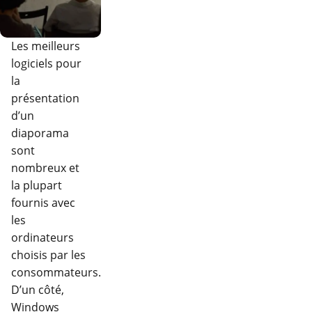
Les meilleurs
logiciels pour
la
présentation
d’un
diaporama
sont
nombreux et
la plupart
fournis avec
les
ordinateurs
choisis par les
consommateurs.
D’un côté,
Windows