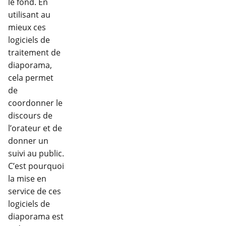
le fond. En
utilisant au
mieux ces
logiciels de
traitement de
diaporama,
cela permet
de
coordonner le
discours de
l’orateur et de
donner un
suivi au public.
C’est pourquoi
la mise en
service de ces
logiciels de
diaporama est