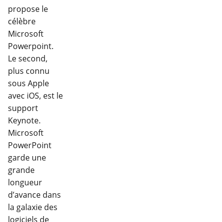
propose le
célèbre
Microsoft
Powerpoint.
Le second,
plus connu
sous Apple
avec iOS, est le
support
Keynote.
Microsoft
PowerPoint
garde une
grande
longueur
d’avance dans
la galaxie des
logiciels de