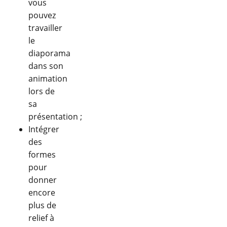
vous
pouvez
travailler
le
diaporama
dans son
animation
lors de
sa
présentation ;
Intégrer
des
formes
pour
donner
encore
plus de
relief à