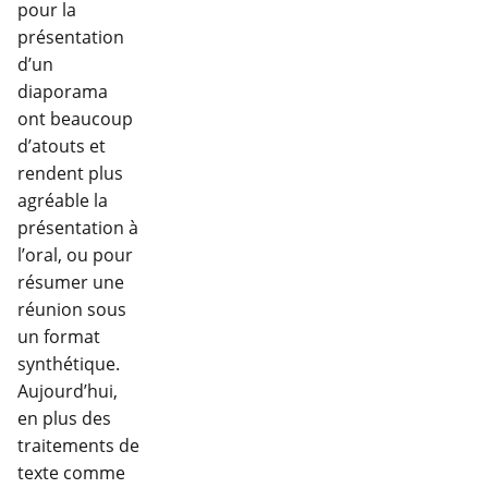
pour la
présentation
d’un
diaporama
ont beaucoup
d’atouts et
rendent plus
agréable la
présentation à
l’oral, ou pour
résumer une
réunion sous
un format
synthétique.
Aujourd’hui,
en plus des
traitements de
texte comme