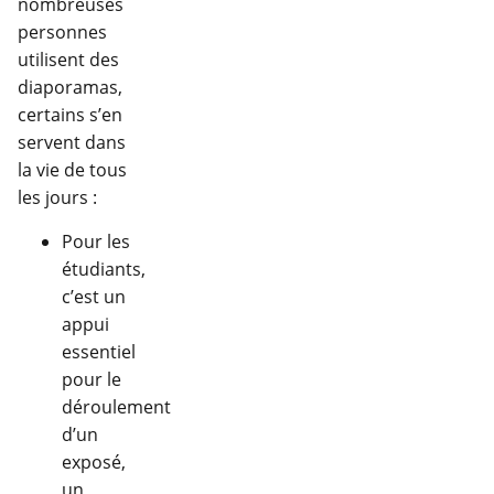
nombreuses
personnes
utilisent des
diaporamas,
certains s’en
servent dans
la vie de tous
les jours :
Pour les
étudiants,
c’est un
appui
essentiel
pour le
déroulement
d’un
exposé,
un