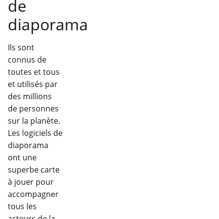
de
diaporama
Ils sont
connus de
toutes et tous
et utilisés par
des millions
de personnes
sur la planète.
Les logiciels de
diaporama
ont une
superbe carte
à jouer pour
accompagner
tous les
acteurs de la