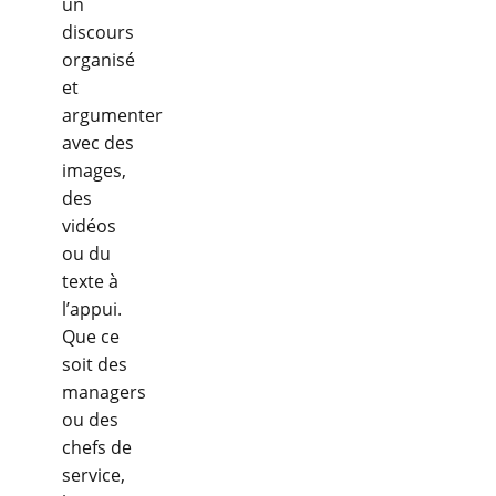
un
discours
organisé
et
argumenter
avec des
images,
des
vidéos
ou du
texte à
l’appui.
Que ce
soit des
managers
ou des
chefs de
service,