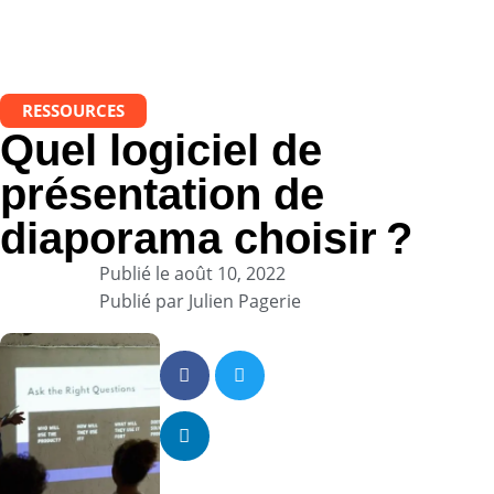
RESSOURCES
Quel logiciel de
présentation de
diaporama choisir ?
Publié le
août 10, 2022
Publié par
Julien Pagerie