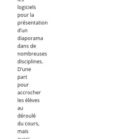
logiciels
pour la
présentation
d’un
diaporama
dans de
nombreuses
disciplines.
D’une
part
pour
accrocher
les élèves
au
déroulé
du cours,
mais
aussi,