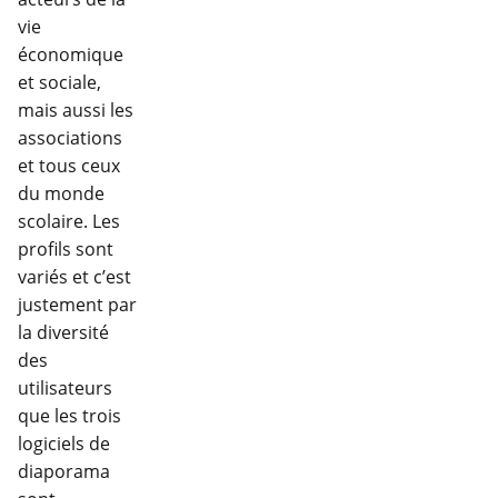
vie
économique
et sociale,
mais aussi les
associations
et tous ceux
du monde
scolaire. Les
profils sont
variés et c’est
justement par
la diversité
des
utilisateurs
que les trois
logiciels de
diaporama