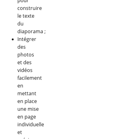
pour
construire
le texte
du
diaporama ;
Intégrer
des
photos
et des
vidéos
facilement
en
mettant
en place
une mise
en page
individuelle
et