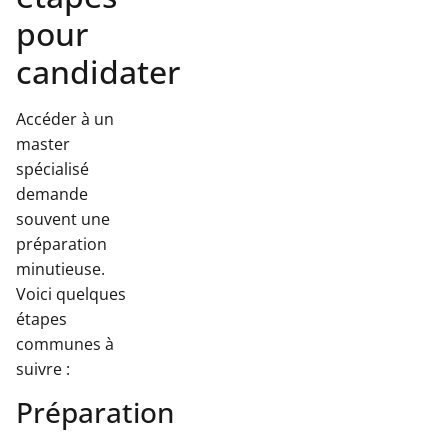
pour
candidater
Accéder à un
master
spécialisé
demande
souvent une
préparation
minutieuse.
Voici quelques
étapes
communes à
suivre :
Préparation