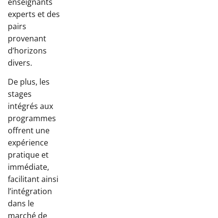
enseignants
experts et des
pairs
provenant
d’horizons
divers.
De plus, les
stages
intégrés aux
programmes
offrent une
expérience
pratique et
immédiate,
facilitant ainsi
l’intégration
dans le
marché de