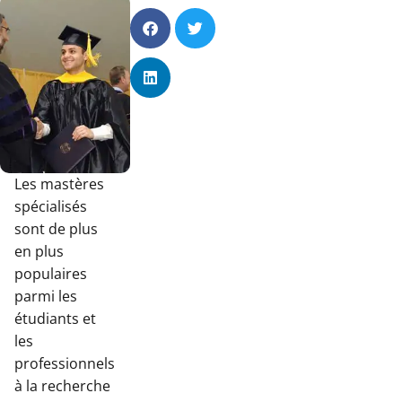
Les mastères
spécialisés
sont de plus
en plus
populaires
parmi les
étudiants et
les
professionnels
à la recherche