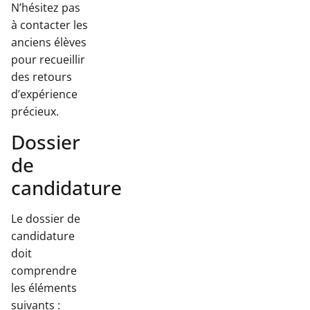
N’hésitez pas
à contacter les
anciens élèves
pour recueillir
des retours
d’expérience
précieux.
Dossier
de
candidature
Le dossier de
candidature
doit
comprendre
les éléments
suivants :