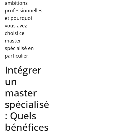
ambitions
professionnelles
et pourquoi
vous avez
choisi ce
master
spécialisé en
particulier.
Intégrer
un
master
spécialisé
: Quels
bénéfices