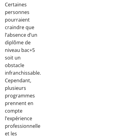
Certaines
personnes
pourraient
craindre que
l’absence d’un
diplôme de
niveau bac+5
soit un
obstacle
infranchissable.
Cependant,
plusieurs
programmes
prennent en
compte
l’expérience
professionnelle
et les