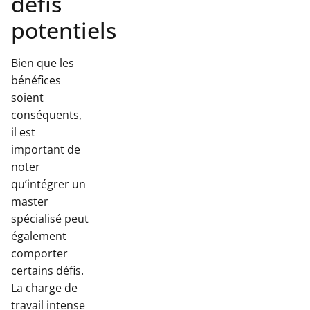
défis
potentiels
Bien que les
bénéfices
soient
conséquents,
il est
important de
noter
qu’intégrer un
master
spécialisé peut
également
comporter
certains défis.
La charge de
travail intense