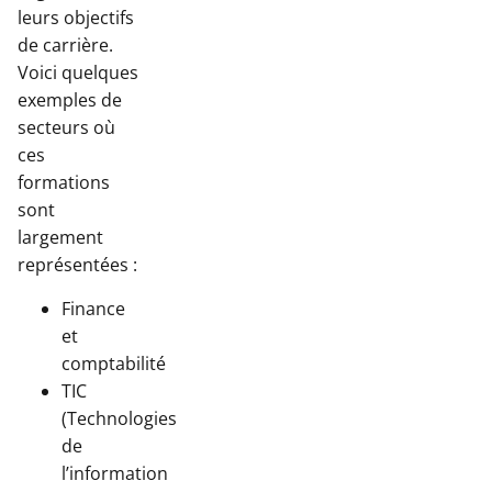
leurs objectifs
de carrière.
Voici quelques
exemples de
secteurs où
ces
formations
sont
largement
représentées :
Finance
et
comptabilité
TIC
(Technologies
de
l’information