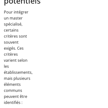
potentiels
Pour intégrer
un master
spécialisé,
certains
critères sont
souvent
exigés. Ces
critères
varient selon
les
établissements,
mais plusieurs
éléments
communs
peuvent être
identifiés :