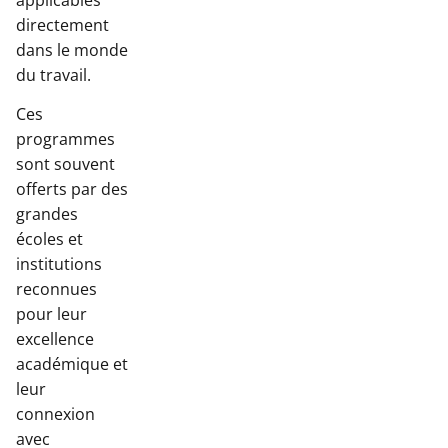
directement
dans le monde
du travail.
Ces
programmes
sont souvent
offerts par des
grandes
écoles et
institutions
reconnues
pour leur
excellence
académique et
leur
connexion
avec