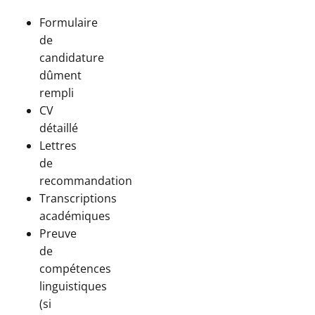
Formulaire
de
candidature
dûment
rempli
CV
détaillé
Lettres
de
recommandation
Transcriptions
académiques
Preuve
de
compétences
linguistiques
(si