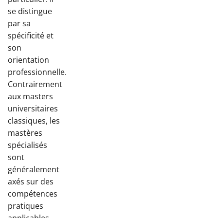
se distingue
par sa
spécificité et
son
orientation
professionnelle.
Contrairement
aux masters
universitaires
classiques, les
mastères
spécialisés
sont
généralement
axés sur des
compétences
pratiques
applicables