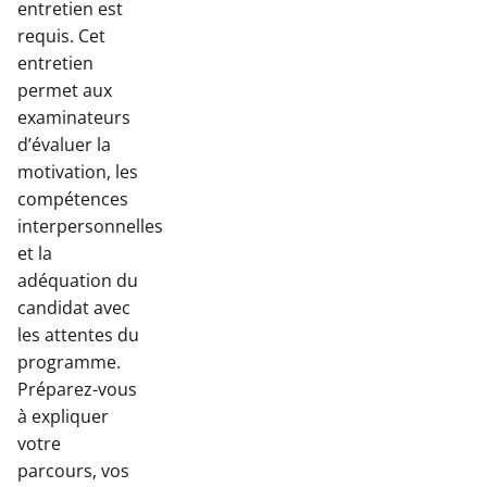
entretien est
requis. Cet
entretien
permet aux
examinateurs
d’évaluer la
motivation, les
compétences
interpersonnelles
et la
adéquation du
candidat avec
les attentes du
programme.
Préparez-vous
à expliquer
votre
parcours, vos