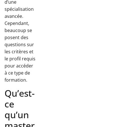
d’une
spécialisation
avancée.
Cependant,
beaucoup se
posent des
questions sur
les critères et
le profil requis
pour accéder
à ce type de
formation.
Qu’est-
ce
qu’un
master