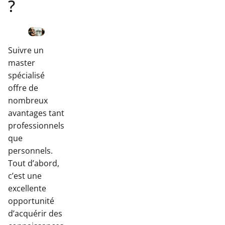
?
Suivre un
master
spécialisé
offre de
nombreux
avantages tant
professionnels
que
personnels.
Tout d’abord,
c’est une
excellente
opportunité
d’acquérir des