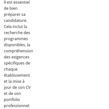
Il est essentiel
de bien
préparer sa
candidature.
Cela inclut la
recherche des
programmes
disponibles, la
compréhension
des exigences
spécifiques de
chaque
établissement
et la mise à
jour de son CV
et de son
portfolio
professionnel.