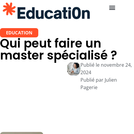
EDUCATION
Qui peut faire un
master spécialisé ?
Publié le
novembre 24,
2024
Publié par
Julien
Pagerie