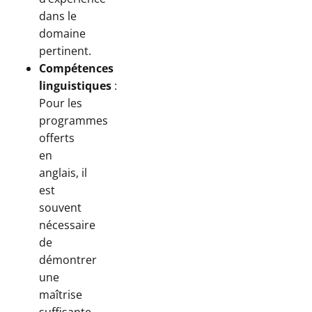
dans le
domaine
pertinent.
Compétences
linguistiques
:
Pour les
programmes
offerts
en
anglais, il
est
souvent
nécessaire
de
démontrer
une
maîtrise
suffisante