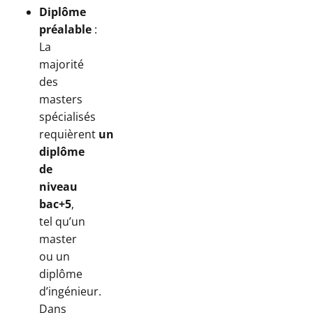
Diplôme
préalable
:
La
majorité
des
masters
spécialisés
requièrent
un
diplôme
de
niveau
bac+5
,
tel qu’un
master
ou un
diplôme
d’ingénieur.
Dans