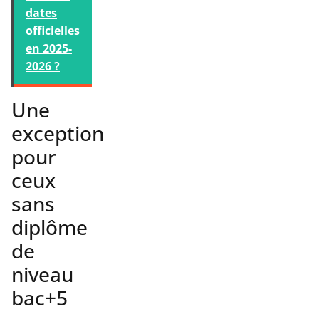
dates
officielles
en 2025-
2026 ?
Une
exception
pour
ceux
sans
diplôme
de
niveau
bac+5