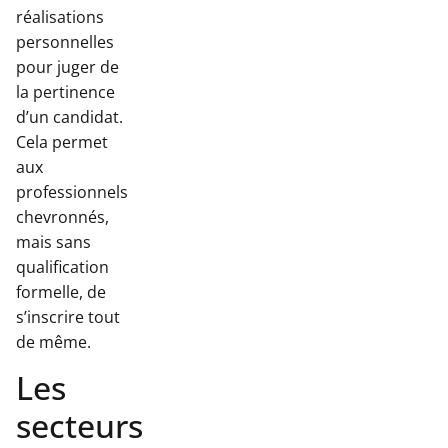
réalisations
personnelles
pour juger de
la pertinence
d’un candidat.
Cela permet
aux
professionnels
chevronnés,
mais sans
qualification
formelle, de
s’inscrire tout
de même.
Les
secteurs