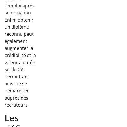
l’emploi après
la formation.
Enfin, obtenir
un diplôme
reconnu peut
également
augmenter la
crédibilité et la
valeur ajoutée
sur le CV,
permettant
ainsi de se
démarquer
auprès des
recruteurs.
Les