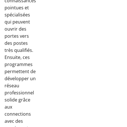
connaissances
pointues et
spécialisées
qui peuvent
ouvrir des
portes vers
des postes
très qualifiés.
Ensuite, ces
programmes
permettent de
développer un
réseau
professionnel
solide grâce
aux
connections
avec des