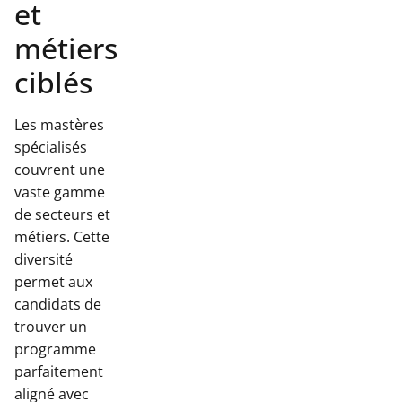
et
métiers
ciblés
Les mastères
spécialisés
couvrent une
vaste gamme
de secteurs et
métiers. Cette
diversité
permet aux
candidats de
trouver un
programme
parfaitement
aligné avec