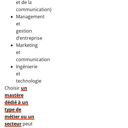
et de la
communication)
Management
et
gestion
d’entreprise
Marketing
et
communication
Ingénierie
et
technologie
Choisir
un
mastère
dédié à un
type de
métier ou un
secteur
peut