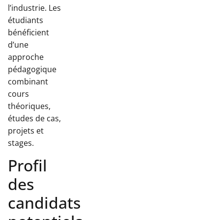
l’industrie. Les
étudiants
bénéficient
d’une
approche
pédagogique
combinant
cours
théoriques,
études de cas,
projets et
stages.
Profil
des
candidats